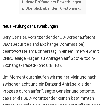
Neue Prüfung der Bewerbungen
Überblick über den Kryptomarkt
Neue Prüfung der Bewerbungen
Gary Gensler, Vorsitzender der US-Börsenaufsicht
SEC (Securities and Exchange Commission),
beantwortete am Donnerstag in einem Interview mit
CNBC einige Fragen zu Anträgen auf Spot-Bitcoin-
Exchange-Traded-Fonds (ETFs).
„Im Moment durchlaufen wir meiner Meinung nach
zwischen acht und ein Dutzend Anträge, die den
Prozess durchlaufen“, sagte Gensler und betonte,
dass er als SEC-Vorsitzender keinen bestimmten