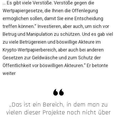
… Es gibt viele Verstöße. Verstöße gegen die
Wertpapiergesetze, die Ihnen die Offenlegung
ermöglichen sollen, damit Sie eine Entscheidung
treffen können.“ Investieren, aber auch, um sich vor
Betrug und Manipulation zu schützen. Und es gab viel
zu viele Betrügereien und böswillige Akteure im
Krypto-Wertpapierbereich, aber auch bei anderen
Gesetzen zur Geldwäsche und zum Schutz der
Öffentlichkeit vor böswilligen Akteuren.“ Er betonte
weiter
„Das ist ein Bereich, in dem man zu
vielen dieser Projekte noch nicht über