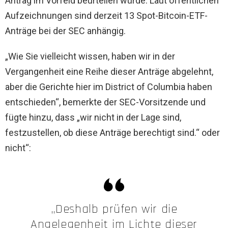
Antrag im Vorfeld beurteilen würde. Laut öffentlichen
Aufzeichnungen sind derzeit 13 Spot-Bitcoin-ETF-
Anträge bei der SEC anhängig.
„Wie Sie vielleicht wissen, haben wir in der
Vergangenheit eine Reihe dieser Anträge abgelehnt,
aber die Gerichte hier im District of Columbia haben
entschieden“, bemerkte der SEC-Vorsitzende und
fügte hinzu, dass „wir nicht in der Lage sind,
festzustellen, ob diese Anträge berechtigt sind.“ oder
nicht“:
„Deshalb prüfen wir die
Angelegenheit im Lichte dieser