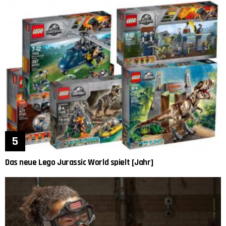
Das neue Lego Jurassic World spielt [Jahr]