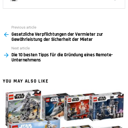
Previous article
See
Gesetzliche Verpflichtungen der Vermieter zur
more
Gewährleistung der Sicherheit der Mieter
Next article
Die 10 besten Tipps für die Gründung eines Remote-
Unternehmens
YOU MAY ALSO LIKE