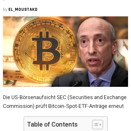
by
EL_MOUSTAKO
Die US-Börsenaufsicht SEC (Securities and Exchange
Commission) prüft Bitcoin-Spot-ETF-Anträge erneut
Table of Contents