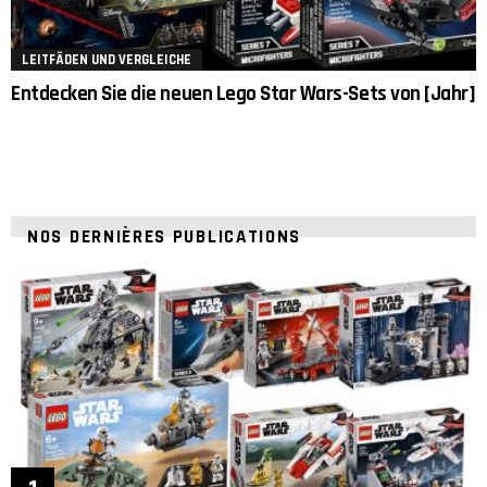
LEITFÄDEN UND VERGLEICHE
Entdecken Sie die neuen Lego Star Wars-Sets von [Jahr]
NOS DERNIÈRES PUBLICATIONS