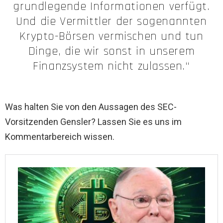
grundlegende Informationen verfügt.
Und die Vermittler der sogenannten
Krypto-Börsen vermischen und tun
Dinge, die wir sonst in unserem
Finanzsystem nicht zulassen.“
Was halten Sie von den Aussagen des SEC-
Vorsitzenden Gensler? Lassen Sie es uns im
Kommentarbereich wissen.