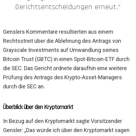
Gerichtsentscheidungen erneut.“
Genslers Kommentare resultierten aus einem
Rechtsstreit über die Ablehnung des Antrags von
Grayscale Investments auf Umwandlung seines
Bitcoin Trust (GBTC) in einen Spot-Bitcoin-ETF durch
die SEC. Das Gericht ordnete daraufhin eine weitere
Prüfung des Antrags des Krypto-Asset-Managers
durch die SEC an.
Überblick über den Kryptomarkt
In Bezug auf den Kryptomarkt sagte Vorsitzender
Gensler: „Das würde ich über den Kryptomarkt sagen