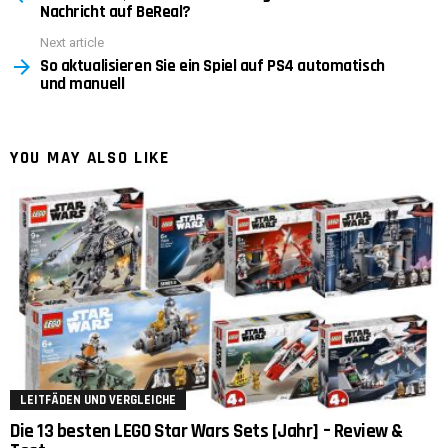
Nachricht auf BeReal?
Next article
So aktualisieren Sie ein Spiel auf PS4 automatisch
und manuell
YOU MAY ALSO LIKE
LEITFÄDEN UND VERGLEICHE
Die 13 besten LEGO Star Wars Sets [Jahr] – Review &