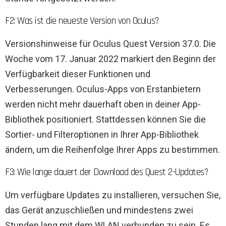
F2: Was ist die neueste Version von Oculus?
Versionshinweise für Oculus Quest Version 37.0. Die
Woche vom 17. Januar 2022 markiert den Beginn der
Verfügbarkeit dieser Funktionen und
Verbesserungen. Oculus-Apps von Erstanbietern
werden nicht mehr dauerhaft oben in deiner App-
Bibliothek positioniert. Stattdessen können Sie die
Sortier- und Filteroptionen in Ihrer App-Bibliothek
ändern, um die Reihenfolge Ihrer Apps zu bestimmen.
F3: Wie lange dauert der Download des Quest 2-Updates?
Um verfügbare Updates zu installieren, versuchen Sie,
das Gerät anzuschließen und mindestens zwei
Stunden lang mit dem WLAN verbunden zu sein. Es