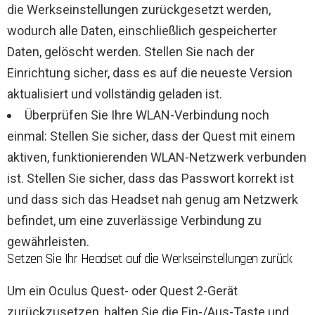
die Werkseinstellungen zurückgesetzt werden,
wodurch alle Daten, einschließlich gespeicherter
Daten, gelöscht werden. Stellen Sie nach der
Einrichtung sicher, dass es auf die neueste Version
aktualisiert und vollständig geladen ist.
Überprüfen Sie Ihre WLAN-Verbindung noch
einmal: Stellen Sie sicher, dass der Quest mit einem
aktiven, funktionierenden WLAN-Netzwerk verbunden
ist. Stellen Sie sicher, dass das Passwort korrekt ist
und dass sich das Headset nah genug am Netzwerk
befindet, um eine zuverlässige Verbindung zu
gewährleisten.
Setzen Sie Ihr Headset auf die Werkseinstellungen zurück
Um ein Oculus Quest- oder Quest 2-Gerät
zurückzusetzen, halten Sie die Ein-/Aus-Taste und