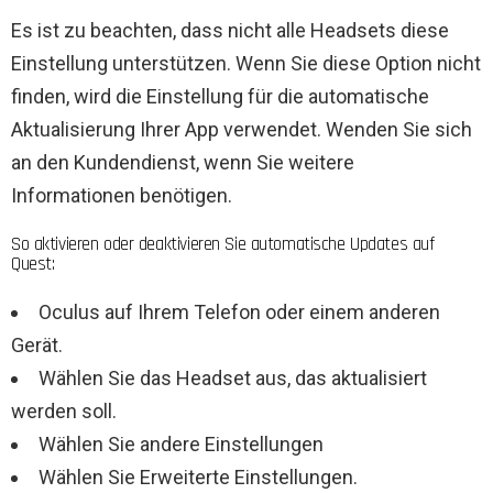
Es ist zu beachten, dass nicht alle Headsets diese
Einstellung unterstützen. Wenn Sie diese Option nicht
finden, wird die Einstellung für die automatische
Aktualisierung Ihrer App verwendet. Wenden Sie sich
an den Kundendienst, wenn Sie weitere
Informationen benötigen.
So aktivieren oder deaktivieren Sie automatische Updates auf
Quest:
Oculus auf Ihrem Telefon oder einem anderen
Gerät.
Wählen Sie das Headset aus, das aktualisiert
werden soll.
Wählen Sie andere Einstellungen
Wählen Sie Erweiterte Einstellungen.