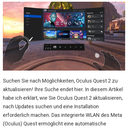
Suchen Sie nach Möglichkeiten, Oculus Quest 2 zu
aktualisieren! Ihre Suche endet hier. In diesem Artikel
habe ich erklärt, wie Sie Oculus Quest 2 aktualisieren,
nach Updates suchen und eine Installation
erforderlich machen.
Das integrierte WLAN des Meta
(Oculus) Quest ermöglicht eine automatische