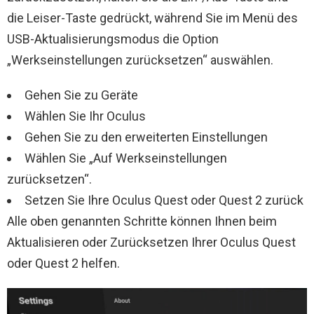
die Leiser-Taste gedrückt, während Sie im Menü des
USB-Aktualisierungsmodus die Option
„Werkseinstellungen zurücksetzen“ auswählen.
Gehen Sie zu Geräte
Wählen Sie Ihr Oculus
Gehen Sie zu den erweiterten Einstellungen
Wählen Sie „Auf Werkseinstellungen
zurücksetzen“.
Setzen Sie Ihre Oculus Quest oder Quest 2 zurück
Alle oben genannten Schritte können Ihnen beim
Aktualisieren oder Zurücksetzen Ihrer Oculus Quest
oder Quest 2 helfen.