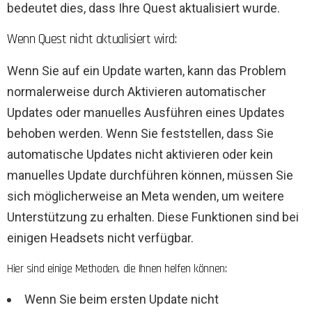
bedeutet dies, dass Ihre Quest aktualisiert wurde.
Wenn Quest nicht aktualisiert wird:
Wenn Sie auf ein Update warten, kann das Problem
normalerweise durch Aktivieren automatischer
Updates oder manuelles Ausführen eines Updates
behoben werden. Wenn Sie feststellen, dass Sie
automatische Updates nicht aktivieren oder kein
manuelles Update durchführen können, müssen Sie
sich möglicherweise an Meta wenden, um weitere
Unterstützung zu erhalten. Diese Funktionen sind bei
einigen Headsets nicht verfügbar.
Hier sind einige Methoden, die Ihnen helfen können:
Wenn Sie beim ersten Update nicht