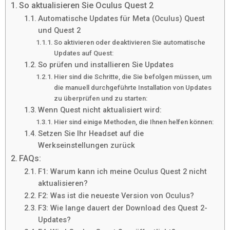
So aktualisieren Sie Oculus Quest 2
Automatische Updates für Meta (Oculus) Quest
und Quest 2
So aktivieren oder deaktivieren Sie automatische
Updates auf Quest:
So prüfen und installieren Sie Updates
Hier sind die Schritte, die Sie befolgen müssen, um
die manuell durchgeführte Installation von Updates
zu überprüfen und zu starten:
Wenn Quest nicht aktualisiert wird:
Hier sind einige Methoden, die Ihnen helfen können:
Setzen Sie Ihr Headset auf die
Werkseinstellungen zurück
FAQs:
F1: Warum kann ich meine Oculus Quest 2 nicht
aktualisieren?
F2: Was ist die neueste Version von Oculus?
F3: Wie lange dauert der Download des Quest 2-
Updates?