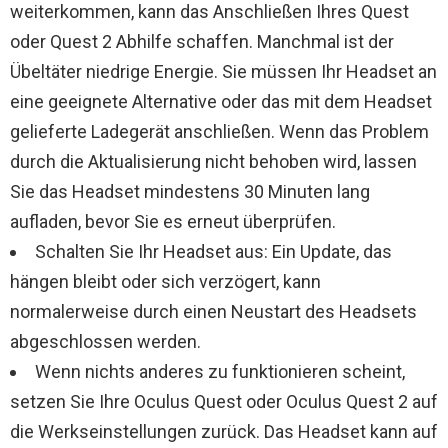
weiterkommen, kann das Anschließen Ihres Quest
oder Quest 2 Abhilfe schaffen. Manchmal ist der
Übeltäter niedrige Energie. Sie müssen Ihr Headset an
eine geeignete Alternative oder das mit dem Headset
gelieferte Ladegerät anschließen. Wenn das Problem
durch die Aktualisierung nicht behoben wird, lassen
Sie das Headset mindestens 30 Minuten lang
aufladen, bevor Sie es erneut überprüfen.
Schalten Sie Ihr Headset aus: Ein Update, das
hängen bleibt oder sich verzögert, kann
normalerweise durch einen Neustart des Headsets
abgeschlossen werden.
Wenn nichts anderes zu funktionieren scheint,
setzen Sie Ihre Oculus Quest oder Oculus Quest 2 auf
die Werkseinstellungen zurück. Das Headset kann auf