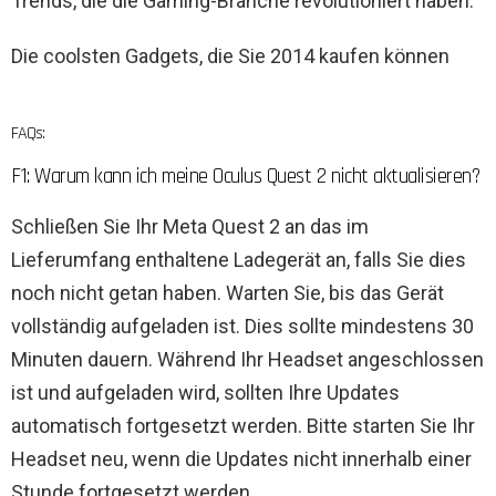
Trends, die die Gaming-Branche revolutioniert haben.
Die coolsten Gadgets, die Sie 2014 kaufen können
FAQs:
F1: Warum kann ich meine Oculus Quest 2 nicht aktualisieren?
Schließen Sie Ihr Meta Quest 2 an das im
Lieferumfang enthaltene Ladegerät an, falls Sie dies
noch nicht getan haben. Warten Sie, bis das Gerät
vollständig aufgeladen ist. Dies sollte mindestens 30
Minuten dauern. Während Ihr Headset angeschlossen
ist und aufgeladen wird, sollten Ihre Updates
automatisch fortgesetzt werden. Bitte starten Sie Ihr
Headset neu, wenn die Updates nicht innerhalb einer
Stunde fortgesetzt werden.