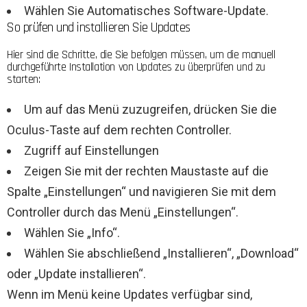
Wählen Sie Automatisches Software-Update.
So prüfen und installieren Sie Updates
Hier sind die Schritte, die Sie befolgen müssen, um die manuell
durchgeführte Installation von Updates zu überprüfen und zu
starten:
Um auf das Menü zuzugreifen, drücken Sie die
Oculus-Taste auf dem rechten Controller.
Zugriff auf Einstellungen
Zeigen Sie mit der rechten Maustaste auf die
Spalte „Einstellungen“ und navigieren Sie mit dem
Controller durch das Menü „Einstellungen“.
Wählen Sie „Info“.
Wählen Sie abschließend „Installieren“, „Download“
oder „Update installieren“.
Wenn im Menü keine Updates verfügbar sind,