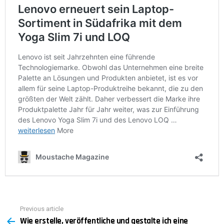
Previous article
See
Wie erstelle, veröffentliche und gestalte ich eine
more