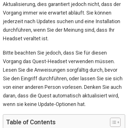
Aktualisierung, dies garantiert jedoch nicht, dass der
Vorgang immer wie erwartet abläuft. Sie können
jederzeit nach Updates suchen und eine Installation
durchführen, wenn Sie der Meinung sind, dass Ihr
Headset veraltet ist.
Bitte beachten Sie jedoch, dass Sie für diesen
Vorgang das Quest-Headset verwenden müssen.
Lesen Sie die Anweisungen sorgfältig durch, bevor
Sie den Eingriff durchführen, oder lassen Sie sie sich
von einer anderen Person vorlesen. Denken Sie auch
daran, dass die Quest automatisch aktualisiert wird,
wenn sie keine Update-Optionen hat.
Table of Contents