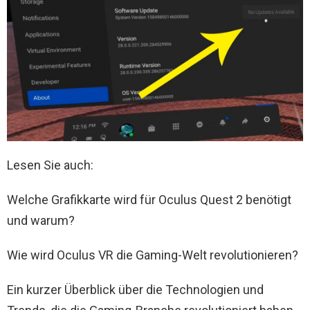
Lesen Sie auch:
Welche Grafikkarte wird für Oculus Quest 2 benötigt
und warum?
Wie wird Oculus VR die Gaming-Welt revolutionieren?
Ein kurzer Überblick über die Technologien und