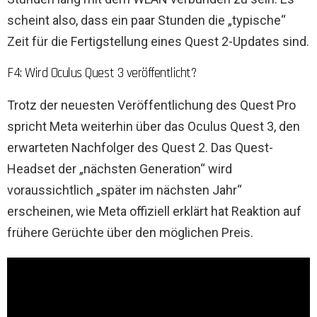
scheint also, dass ein paar Stunden die „typische“
Zeit für die Fertigstellung eines Quest 2-Updates sind.
F4: Wird Oculus Quest 3 veröffentlicht?
Trotz der neuesten Veröffentlichung des Quest Pro
spricht Meta weiterhin über das Oculus Quest 3, den
erwarteten Nachfolger des Quest 2. Das Quest-
Headset der „nächsten Generation“ wird
voraussichtlich „später im nächsten Jahr“
erscheinen, wie Meta offiziell erklärt hat Reaktion auf
frühere Gerüchte über den möglichen Preis.