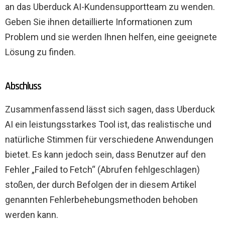
an das Uberduck AI-Kundensupportteam zu wenden.
Geben Sie ihnen detaillierte Informationen zum
Problem und sie werden Ihnen helfen, eine geeignete
Lösung zu finden.
Abschluss
Zusammenfassend lässt sich sagen, dass Uberduck
AI ein leistungsstarkes Tool ist, das realistische und
natürliche Stimmen für verschiedene Anwendungen
bietet. Es kann jedoch sein, dass Benutzer auf den
Fehler „Failed to Fetch“ (Abrufen fehlgeschlagen)
stoßen, der durch Befolgen der in diesem Artikel
genannten Fehlerbehebungsmethoden behoben
werden kann.