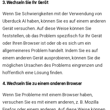
3. Wechseln Sie Ihr Gerät
Wenn Sie Schwierigkeiten mit der Verwendung von
Uberduck AI haben, können Sie es auf einem anderen
Gerät versuchen. Auf diese Weise können Sie
feststellen, ob das Problem spezifisch für Ihr Gerät
oder Ihren Browser ist oder ob es sich um ein
allgemeineres Problem handelt. Indem Sie es auf
einem anderen Gerät ausprobieren, können Sie die
möglichen Ursachen des Problems eingrenzen und
hoffentlich eine Lösung finden.
4. Wechseln Sie zu einem anderen Browser
Wenn Sie Probleme mit einem Browser haben,
versuchen Sie es mit einem anderen, z. B. Mozilla
Firefox oder einem anderen. Auf diese Weise können