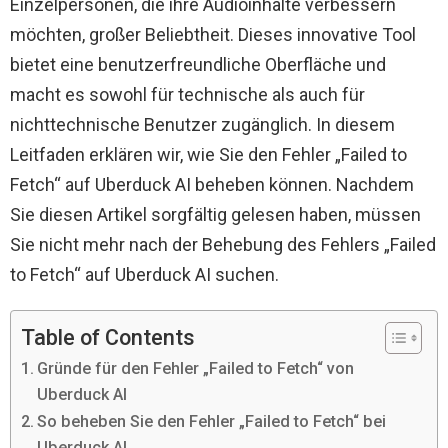
Einzelpersonen, die ihre Audioinhalte verbessern
möchten, großer Beliebtheit. Dieses innovative Tool
bietet eine benutzerfreundliche Oberfläche und
macht es sowohl für technische als auch für
nichttechnische Benutzer zugänglich. In diesem
Leitfaden erklären wir, wie Sie den Fehler „Failed to
Fetch“ auf Uberduck AI beheben können. Nachdem
Sie diesen Artikel sorgfältig gelesen haben, müssen
Sie nicht mehr nach der Behebung des Fehlers „Failed
to Fetch“ auf Uberduck AI suchen.
Table of Contents
Gründe für den Fehler „Failed to Fetch“ von
Uberduck AI
So beheben Sie den Fehler „Failed to Fetch“ bei
Uberduck AI