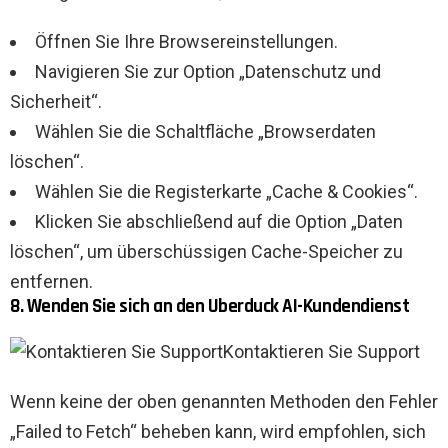
Öffnen Sie Ihre Browsereinstellungen.
Navigieren Sie zur Option „Datenschutz und
Sicherheit“.
Wählen Sie die Schaltfläche „Browserdaten
löschen“.
Wählen Sie die Registerkarte „Cache & Cookies“.
Klicken Sie abschließend auf die Option „Daten
löschen“, um überschüssigen Cache-Speicher zu
entfernen.
8. Wenden Sie sich an den Uberduck AI-Kundendienst
Kontaktieren Sie Support
Wenn keine der oben genannten Methoden den Fehler
„Failed to Fetch“ beheben kann, wird empfohlen, sich