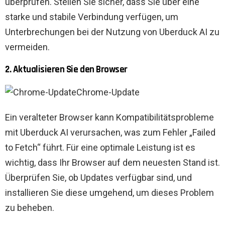
überprüfen. Stellen Sie sicher, dass Sie über eine
starke und stabile Verbindung verfügen, um
Unterbrechungen bei der Nutzung von Uberduck AI zu
vermeiden.
2. Aktualisieren Sie den Browser
Chrome-Update
Ein veralteter Browser kann Kompatibilitätsprobleme
mit Uberduck AI verursachen, was zum Fehler „Failed
to Fetch“ führt. Für eine optimale Leistung ist es
wichtig, dass Ihr Browser auf dem neuesten Stand ist.
Überprüfen Sie, ob Updates verfügbar sind, und
installieren Sie diese umgehend, um dieses Problem
zu beheben.