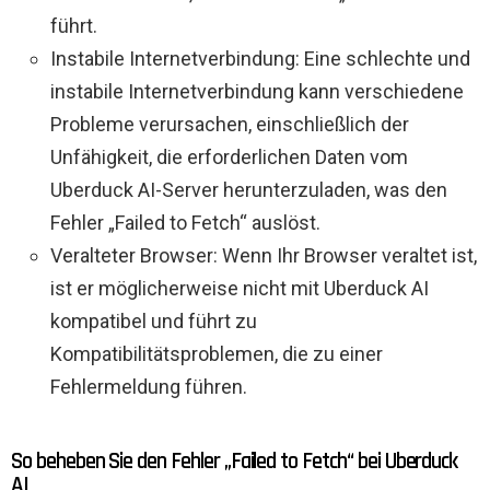
führt.
Instabile Internetverbindung: Eine schlechte und
instabile Internetverbindung kann verschiedene
Probleme verursachen, einschließlich der
Unfähigkeit, die erforderlichen Daten vom
Uberduck AI-Server herunterzuladen, was den
Fehler „Failed to Fetch“ auslöst.
Veralteter Browser: Wenn Ihr Browser veraltet ist,
ist er möglicherweise nicht mit Uberduck AI
kompatibel und führt zu
Kompatibilitätsproblemen, die zu einer
Fehlermeldung führen.
So beheben Sie den Fehler „Failed to Fetch“ bei Uberduck
AI