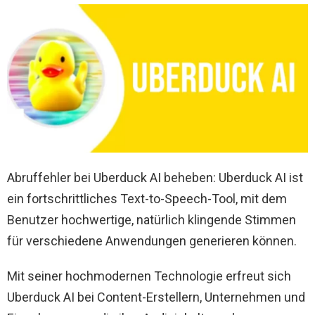
Abruffehler bei Uberduck AI beheben: Uberduck AI ist
ein fortschrittliches Text-to-Speech-Tool, mit dem
Benutzer hochwertige, natürlich klingende Stimmen
für verschiedene Anwendungen generieren können.
Mit seiner hochmodernen Technologie erfreut sich
Uberduck AI bei Content-Erstellern, Unternehmen und