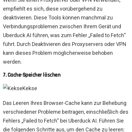
empfiehlt es sich, diese vorübergehend zu
deaktivieren. Diese Tools können manchmal zu
Verbindungsproblemen zwischen Ihrem Gerät und
Uberduck AI führen, was zum Fehler „Failed to Fetch“
führt. Durch Deaktivieren des Proxyservers oder VPN
kann dieses Problem möglicherweise behoben
werden.
7. Cache-Speicher löschen
Kekse
Das Leeren Ihres Browser-Cache kann zur Behebung
verschiedener Probleme beitragen, einschließlich des
Fehlers „Failed to Fetch“ bei Uberduck AI. Führen Sie
die folgenden Schritte aus, um den Cache zu leeren: