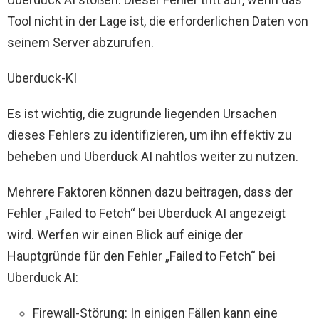
Tool nicht in der Lage ist, die erforderlichen Daten von
seinem Server abzurufen.
Uberduck-KI
Es ist wichtig, die zugrunde liegenden Ursachen
dieses Fehlers zu identifizieren, um ihn effektiv zu
beheben und Uberduck AI nahtlos weiter zu nutzen.
Mehrere Faktoren können dazu beitragen, dass der
Fehler „Failed to Fetch“ bei Uberduck AI angezeigt
wird. Werfen wir einen Blick auf einige der
Hauptgründe für den Fehler „Failed to Fetch“ bei
Uberduck AI:
Firewall-Störung: In einigen Fällen kann eine