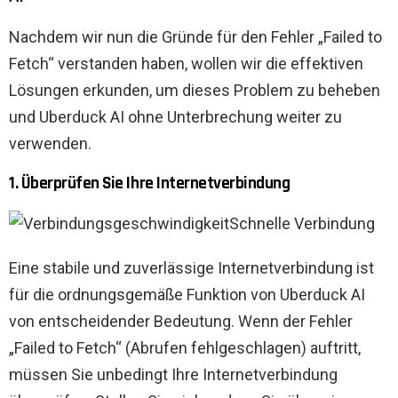
Nachdem wir nun die Gründe für den Fehler „Failed to
Fetch“ verstanden haben, wollen wir die effektiven
Lösungen erkunden, um dieses Problem zu beheben
und Uberduck AI ohne Unterbrechung weiter zu
verwenden.
1. Überprüfen Sie Ihre Internetverbindung
Schnelle Verbindung
Eine stabile und zuverlässige Internetverbindung ist
für die ordnungsgemäße Funktion von Uberduck AI
von entscheidender Bedeutung. Wenn der Fehler
„Failed to Fetch“ (Abrufen fehlgeschlagen) auftritt,
müssen Sie unbedingt Ihre Internetverbindung