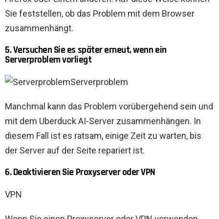
Sie feststellen, ob das Problem mit dem Browser
zusammenhängt.
5. Versuchen Sie es später erneut, wenn ein
Serverproblem vorliegt
Serverproblem
Manchmal kann das Problem vorübergehend sein und
mit dem Uberduck AI-Server zusammenhängen. In
diesem Fall ist es ratsam, einige Zeit zu warten, bis
der Server auf der Seite repariert ist.
6. Deaktivieren Sie Proxyserver oder VPN
VPN
Wenn Sie einen Proxyserver oder VPN verwenden,