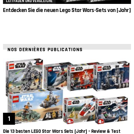
LEITFÄDEN UND VERGLEICHE
Entdecken Sie die neuen Lego Star Wars-Sets von [Jahr]
NOS DERNIÈRES PUBLICATIONS
Die 13 besten LEGO Star Wars Sets [Jahr] – Review & Test