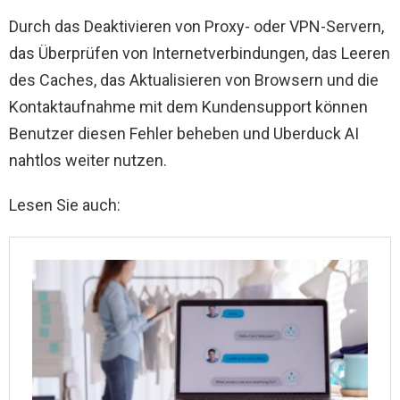
Durch das Deaktivieren von Proxy- oder VPN-Servern,
das Überprüfen von Internetverbindungen, das Leeren
des Caches, das Aktualisieren von Browsern und die
Kontaktaufnahme mit dem Kundensupport können
Benutzer diesen Fehler beheben und Uberduck AI
nahtlos weiter nutzen.
Lesen Sie auch: