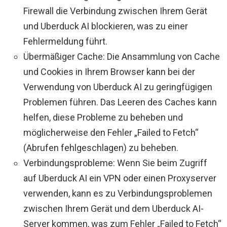
Firewall die Verbindung zwischen Ihrem Gerät
und Uberduck AI blockieren, was zu einer
Fehlermeldung führt.
Übermäßiger Cache: Die Ansammlung von Cache
und Cookies in Ihrem Browser kann bei der
Verwendung von Uberduck AI zu geringfügigen
Problemen führen. Das Leeren des Caches kann
helfen, diese Probleme zu beheben und
möglicherweise den Fehler „Failed to Fetch“
(Abrufen fehlgeschlagen) zu beheben.
Verbindungsprobleme: Wenn Sie beim Zugriff
auf Uberduck AI ein VPN oder einen Proxyserver
verwenden, kann es zu Verbindungsproblemen
zwischen Ihrem Gerät und dem Uberduck AI-
Server kommen, was zum Fehler „Failed to Fetch“