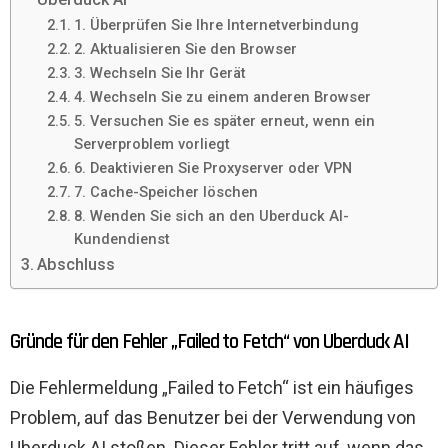
1. Überprüfen Sie Ihre Internetverbindung
2. Aktualisieren Sie den Browser
3. Wechseln Sie Ihr Gerät
4. Wechseln Sie zu einem anderen Browser
5. Versuchen Sie es später erneut, wenn ein
Serverproblem vorliegt
6. Deaktivieren Sie Proxyserver oder VPN
7. Cache-Speicher löschen
8. Wenden Sie sich an den Uberduck AI-
Kundendienst
Abschluss
Gründe für den Fehler „Failed to Fetch“ von Uberduck AI
Die Fehlermeldung „Failed to Fetch“ ist ein häufiges
Problem, auf das Benutzer bei der Verwendung von
Uberduck AI stoßen. Dieser Fehler tritt auf, wenn das