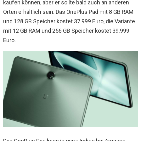
kaufen können, aber er sollte bald auch an anderen
Orten erhältlich sein. Das OnePlus Pad mit 8 GB RAM
und 128 GB Speicher kostet 37.999 Euro, die Variante
mit 12 GB RAM und 256 GB Speicher kostet 39.999
Euro.
Das OnePlus Pad kann in ganz Indien bei Amazon,