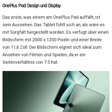
OnePlus Pad: Design und Display
Das erste, was einem am OnePlus Pad auffällt, ist
sein Aussehen. Das Tablet fühlt sich an, als wäre es
mit Sorgfalt hergestellt worden. Es verfügt über einen
Bildschirm mit 2000 x 1200 Pixeln und einer Breite
von 11,6 Zoll. Der Bildschirm eignet sich ideal zum
Ansehen von Filmen und Spielen, da er ein
Seitenverhältnis von 7:5 hat.