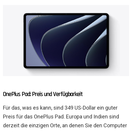
OnePlus Pad: Preis und Verfügbarkeit
Für das, was es kann, sind 349 US-Dollar ein guter
Preis für das OnePlus Pad. Europa und Indien sind
derzeit die einzigen Orte, an denen Sie den Computer