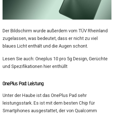
Der Bildschirm wurde außerdem vom TÜV Rheinland
zugelassen, was bedeutet, dass er nicht zu viel
blaues Licht enthält und die Augen schont.
Lesen Sie auch: Oneplus 10 pro 5g Design, Gerüchte
und Spezifikationen hier enthüllt
OnePlus Pad: Leistung
Unter der Haube ist das OnePlus Pad sehr
leistungsstark. Es ist mit dem besten Chip für
Smartphones ausgestattet, der von Qualcomm