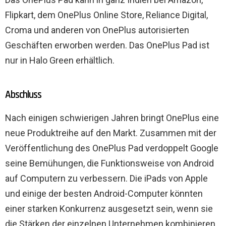
Flipkart, dem OnePlus Online Store, Reliance Digital,
Croma und anderen von OnePlus autorisierten
Geschäften erworben werden. Das OnePlus Pad ist
nur in Halo Green erhältlich.
Abschluss
Nach einigen schwierigen Jahren bringt OnePlus eine
neue Produktreihe auf den Markt. Zusammen mit der
Veröffentlichung des OnePlus Pad verdoppelt Google
seine Bemühungen, die Funktionsweise von Android
auf Computern zu verbessern. Die iPads von Apple
und einige der besten Android-Computer könnten
einer starken Konkurrenz ausgesetzt sein, wenn sie
die Stärken der einzelnen Unternehmen kombinieren