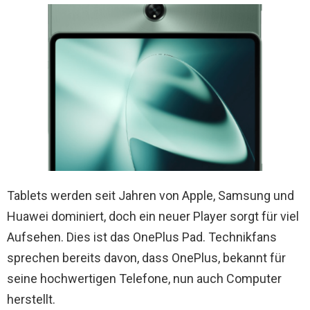
Tablets werden seit Jahren von Apple, Samsung und
Huawei dominiert, doch ein neuer Player sorgt für viel
Aufsehen. Dies ist das OnePlus Pad. Technikfans
sprechen bereits davon, dass OnePlus, bekannt für
seine hochwertigen Telefone, nun auch Computer
herstellt.