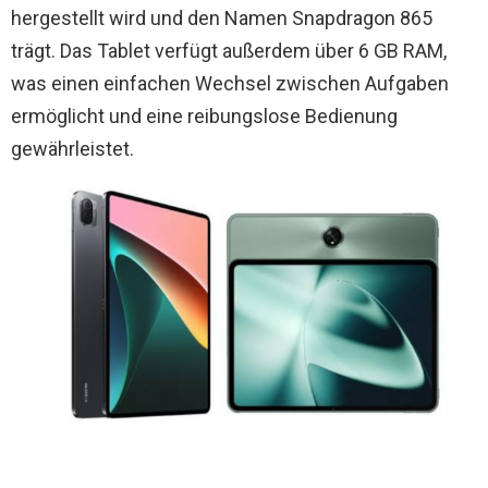
hergestellt wird und den Namen Snapdragon 865
trägt. Das Tablet verfügt außerdem über 6 GB RAM,
was einen einfachen Wechsel zwischen Aufgaben
ermöglicht und eine reibungslose Bedienung
gewährleistet.