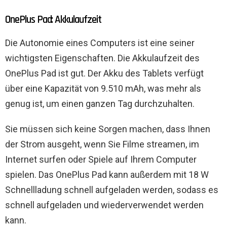
OnePlus Pad: Akkulaufzeit
Die Autonomie eines Computers ist eine seiner
wichtigsten Eigenschaften. Die Akkulaufzeit des
OnePlus Pad ist gut. Der Akku des Tablets verfügt
über eine Kapazität von 9.510 mAh, was mehr als
genug ist, um einen ganzen Tag durchzuhalten.
Sie müssen sich keine Sorgen machen, dass Ihnen
der Strom ausgeht, wenn Sie Filme streamen, im
Internet surfen oder Spiele auf Ihrem Computer
spielen. Das OnePlus Pad kann außerdem mit 18 W
Schnellladung schnell aufgeladen werden, sodass es
schnell aufgeladen und wiederverwendet werden
kann.