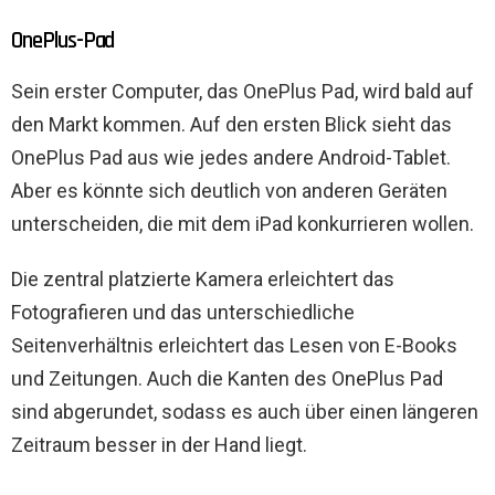
OnePlus-Pad
Sein erster Computer, das OnePlus Pad, wird bald auf
den Markt kommen. Auf den ersten Blick sieht das
OnePlus Pad aus wie jedes andere Android-Tablet.
Aber es könnte sich deutlich von anderen Geräten
unterscheiden, die mit dem iPad konkurrieren wollen.
Die zentral platzierte Kamera erleichtert das
Fotografieren und das unterschiedliche
Seitenverhältnis erleichtert das Lesen von E-Books
und Zeitungen. Auch die Kanten des OnePlus Pad
sind abgerundet, sodass es auch über einen längeren
Zeitraum besser in der Hand liegt.