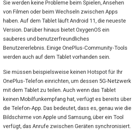
Sie werden keine Probleme beim Spielen, Ansehen
von Filmen oder beim Wechseln zwischen Apps
haben. Auf dem Tablet läuft Android 11, die neueste
Version. Darüber hinaus bietet OxygenOS ein
sauberes und benutzerfreundliches
Benutzererlebnis. Einige OnePlus-Community-Tools
werden auch auf dem Tablet vorhanden sein.
Sie müssen beispielsweise keinen Hotspot für Ihr
OnePlus-Telefon einrichten, um dessen 5G-Netzwerk
mit dem Tablet zu teilen. Auch wenn das Tablet
keinen Mobilfunkempfang hat, verfügt es bereits über
die Telefon-App. Das bedeutet, dass es, genau wie die
Bildschirme von Apple und Samsung, über ein Tool
verfügt, das Anrufe zwischen Geräten synchronisiert.