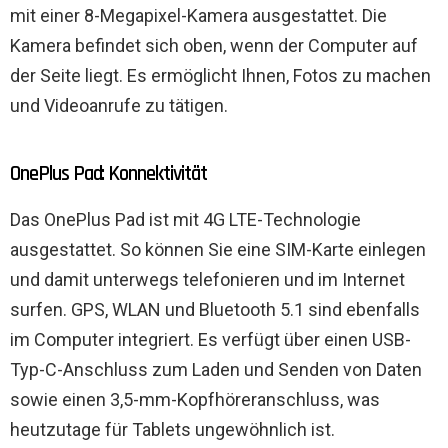
mit einer 8-Megapixel-Kamera ausgestattet. Die
Kamera befindet sich oben, wenn der Computer auf
der Seite liegt. Es ermöglicht Ihnen, Fotos zu machen
und Videoanrufe zu tätigen.
OnePlus Pad: Konnektivität
Das OnePlus Pad ist mit 4G LTE-Technologie
ausgestattet. So können Sie eine SIM-Karte einlegen
und damit unterwegs telefonieren und im Internet
surfen. GPS, WLAN und Bluetooth 5.1 sind ebenfalls
im Computer integriert. Es verfügt über einen USB-
Typ-C-Anschluss zum Laden und Senden von Daten
sowie einen 3,5-mm-Kopfhöreranschluss, was
heutzutage für Tablets ungewöhnlich ist.