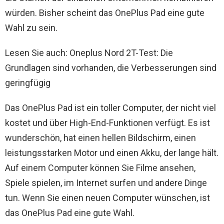
würden. Bisher scheint das OnePlus Pad eine gute
Wahl zu sein.
Lesen Sie auch: Oneplus Nord 2T-Test: Die
Grundlagen sind vorhanden, die Verbesserungen sind
geringfügig
Das OnePlus Pad ist ein toller Computer, der nicht viel
kostet und über High-End-Funktionen verfügt. Es ist
wunderschön, hat einen hellen Bildschirm, einen
leistungsstarken Motor und einen Akku, der lange hält.
Auf einem Computer können Sie Filme ansehen,
Spiele spielen, im Internet surfen und andere Dinge
tun. Wenn Sie einen neuen Computer wünschen, ist
das OnePlus Pad eine gute Wahl.