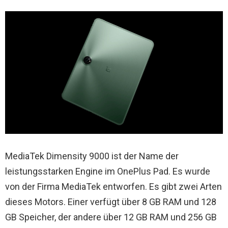
MediaTek Dimensity 9000 ist der Name der
leistungsstarken Engine im OnePlus Pad. Es wurde
von der Firma MediaTek entworfen. Es gibt zwei Arten
dieses Motors. Einer verfügt über 8 GB RAM und 128
GB Speicher, der andere über 12 GB RAM und 256 GB