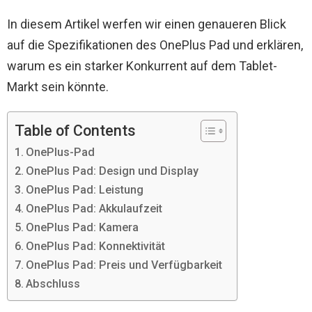
In diesem Artikel werfen wir einen genaueren Blick
auf die Spezifikationen des OnePlus Pad und erklären,
warum es ein starker Konkurrent auf dem Tablet-
Markt sein könnte.
Table of Contents
OnePlus-Pad
OnePlus Pad: Design und Display
OnePlus Pad: Leistung
OnePlus Pad: Akkulaufzeit
OnePlus Pad: Kamera
OnePlus Pad: Konnektivität
OnePlus Pad: Preis und Verfügbarkeit
Abschluss