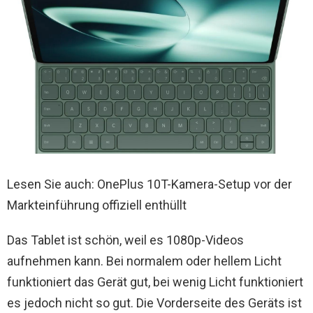
Lesen Sie auch: OnePlus 10T-Kamera-Setup vor der
Markteinführung offiziell enthüllt
Das Tablet ist schön, weil es 1080p-Videos
aufnehmen kann. Bei normalem oder hellem Licht
funktioniert das Gerät gut, bei wenig Licht funktioniert
es jedoch nicht so gut. Die Vorderseite des Geräts ist