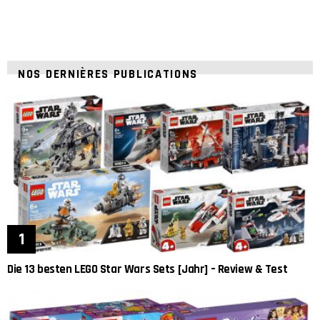
NOS DERNIÈRES PUBLICATIONS
Die 13 besten LEGO Star Wars Sets [Jahr] – Review & Test