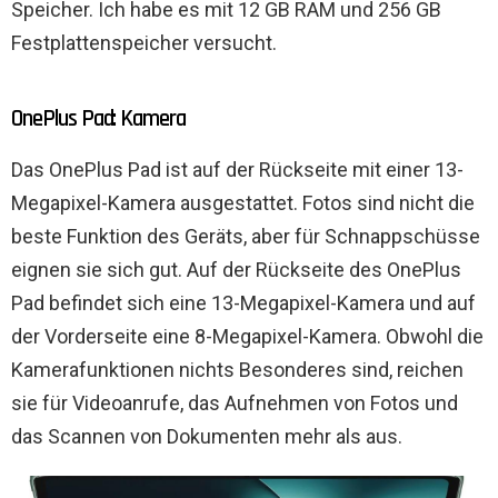
Speicher. Ich habe es mit 12 GB RAM und 256 GB
Festplattenspeicher versucht.
OnePlus Pad: Kamera
Das OnePlus Pad ist auf der Rückseite mit einer 13-
Megapixel-Kamera ausgestattet. Fotos sind nicht die
beste Funktion des Geräts, aber für Schnappschüsse
eignen sie sich gut. Auf der Rückseite des OnePlus
Pad befindet sich eine 13-Megapixel-Kamera und auf
der Vorderseite eine 8-Megapixel-Kamera. Obwohl die
Kamerafunktionen nichts Besonderes sind, reichen
sie für Videoanrufe, das Aufnehmen von Fotos und
das Scannen von Dokumenten mehr als aus.