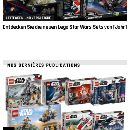
LEITFÄDEN UND VERGLEICHE
Entdecken Sie die neuen Lego Star Wars-Sets von [Jahr]
NOS DERNIÈRES PUBLICATIONS