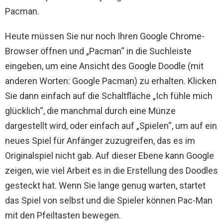
Pacman.
Heute müssen Sie nur noch Ihren Google Chrome-
Browser öffnen und „Pacman“ in die Suchleiste
eingeben, um eine Ansicht des Google Doodle (mit
anderen Worten: Google Pacman) zu erhalten. Klicken
Sie dann einfach auf die Schaltfläche „Ich fühle mich
glücklich“, die manchmal durch eine Münze
dargestellt wird, oder einfach auf „Spielen“, um auf ein
neues Spiel für Anfänger zuzugreifen, das es im
Originalspiel nicht gab. Auf dieser Ebene kann Google
zeigen, wie viel Arbeit es in die Erstellung des Doodles
gesteckt hat. Wenn Sie lange genug warten, startet
das Spiel von selbst und die Spieler können Pac-Man
mit den Pfeiltasten bewegen.