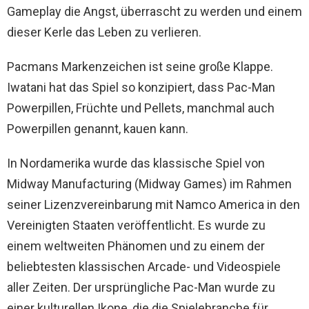
Gameplay die Angst, überrascht zu werden und einem
dieser Kerle das Leben zu verlieren.
Pacmans Markenzeichen ist seine große Klappe.
Iwatani hat das Spiel so konzipiert, dass Pac-Man
Powerpillen, Früchte und Pellets, manchmal auch
Powerpillen genannt, kauen kann.
In Nordamerika wurde das klassische Spiel von
Midway Manufacturing (Midway Games) im Rahmen
seiner Lizenzvereinbarung mit Namco America in den
Vereinigten Staaten veröffentlicht. Es wurde zu
einem weltweiten Phänomen und zu einem der
beliebtesten klassischen Arcade- und Videospiele
aller Zeiten. Der ursprüngliche Pac-Man wurde zu
einer kulturellen Ikone, die die Spielebranche für