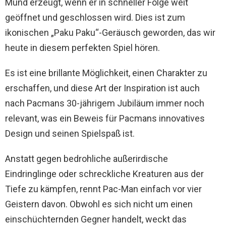
Mund erzeugt, wenn er in schneller Folge weit
geöffnet und geschlossen wird. Dies ist zum
ikonischen „Paku Paku“-Geräusch geworden, das wir
heute in diesem perfekten Spiel hören.
Es ist eine brillante Möglichkeit, einen Charakter zu
erschaffen, und diese Art der Inspiration ist auch
nach Pacmans 30-jährigem Jubiläum immer noch
relevant, was ein Beweis für Pacmans innovatives
Design und seinen Spielspaß ist.
Anstatt gegen bedrohliche außerirdische
Eindringlinge oder schreckliche Kreaturen aus der
Tiefe zu kämpfen, rennt Pac-Man einfach vor vier
Geistern davon. Obwohl es sich nicht um einen
einschüchternden Gegner handelt, weckt das