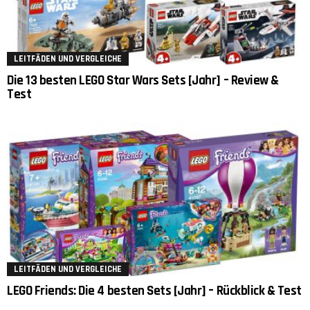
LEITFÄDEN UND VERGLEICHE
Die 13 besten LEGO Star Wars Sets [Jahr] – Review &
Test
LEITFÄDEN UND VERGLEICHE
LEGO Friends: Die 4 besten Sets [Jahr] – Rückblick & Test