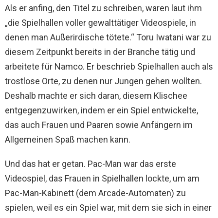
Als er anfing, den Titel zu schreiben, waren laut ihm
„die Spielhallen voller gewalttätiger Videospiele, in
denen man Außerirdische tötete.“ Toru Iwatani war zu
diesem Zeitpunkt bereits in der Branche tätig und
arbeitete für Namco. Er beschrieb Spielhallen auch als
trostlose Orte, zu denen nur Jungen gehen wollten.
Deshalb machte er sich daran, diesem Klischee
entgegenzuwirken, indem er ein Spiel entwickelte,
das auch Frauen und Paaren sowie Anfängern im
Allgemeinen Spaß machen kann.
Und das hat er getan. Pac-Man war das erste
Videospiel, das Frauen in Spielhallen lockte, um am
Pac-Man-Kabinett (dem Arcade-Automaten) zu
spielen, weil es ein Spiel war, mit dem sie sich in einer