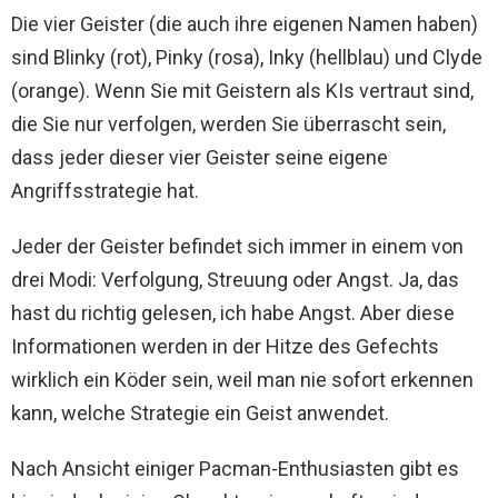
Die vier Geister (die auch ihre eigenen Namen haben)
sind Blinky (rot), Pinky (rosa), Inky (hellblau) und Clyde
(orange). Wenn Sie mit Geistern als KIs vertraut sind,
die Sie nur verfolgen, werden Sie überrascht sein,
dass jeder dieser vier Geister seine eigene
Angriffsstrategie hat.
Jeder der Geister befindet sich immer in einem von
drei Modi: Verfolgung, Streuung oder Angst. Ja, das
hast du richtig gelesen, ich habe Angst. Aber diese
Informationen werden in der Hitze des Gefechts
wirklich ein Köder sein, weil man nie sofort erkennen
kann, welche Strategie ein Geist anwendet.
Nach Ansicht einiger Pacman-Enthusiasten gibt es