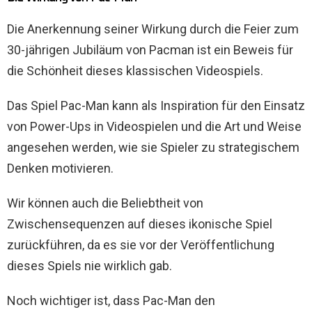
Die Anerkennung seiner Wirkung durch die Feier zum
30-jährigen Jubiläum von Pacman ist ein Beweis für
die Schönheit dieses klassischen Videospiels.
Das Spiel Pac-Man kann als Inspiration für den Einsatz
von Power-Ups in Videospielen und die Art und Weise
angesehen werden, wie sie Spieler zu strategischem
Denken motivieren.
Wir können auch die Beliebtheit von
Zwischensequenzen auf dieses ikonische Spiel
zurückführen, da es sie vor der Veröffentlichung
dieses Spiels nie wirklich gab.
Noch wichtiger ist, dass Pac-Man den