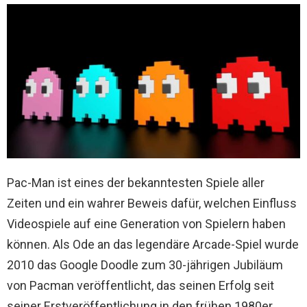
Pac-Man ist eines der bekanntesten Spiele aller
Zeiten und ein wahrer Beweis dafür, welchen Einfluss
Videospiele auf eine Generation von Spielern haben
können. Als Ode an das legendäre Arcade-Spiel wurde
2010 das Google Doodle zum 30-jährigen Jubiläum
von Pacman veröffentlicht, das seinen Erfolg seit
seiner Erstveröffentlichung in den frühen 1980er