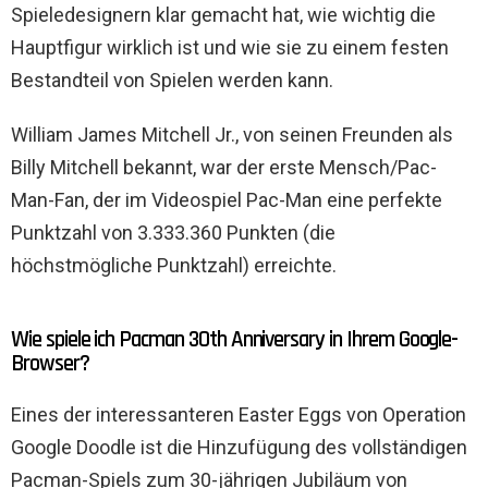
Spieledesignern klar gemacht hat, wie wichtig die
Hauptfigur wirklich ist und wie sie zu einem festen
Bestandteil von Spielen werden kann.
William James Mitchell Jr., von seinen Freunden als
Billy Mitchell bekannt, war der erste Mensch/Pac-
Man-Fan, der im Videospiel Pac-Man eine perfekte
Punktzahl von 3.333.360 Punkten (die
höchstmögliche Punktzahl) erreichte.
Wie spiele ich Pacman 30th Anniversary in Ihrem Google-
Browser?
Eines der interessanteren Easter Eggs von Operation
Google Doodle ist die Hinzufügung des vollständigen
Pacman-Spiels zum 30-jährigen Jubiläum von