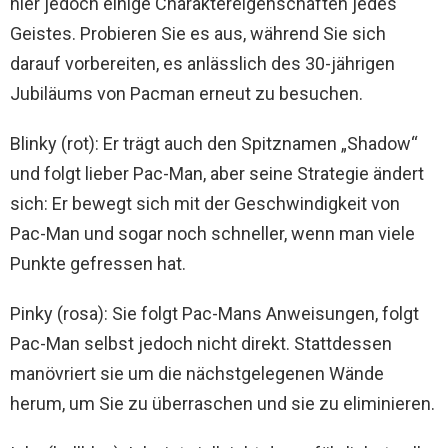
hier jedoch einige Charaktereigenschaften jedes
Geistes. Probieren Sie es aus, während Sie sich
darauf vorbereiten, es anlässlich des 30-jährigen
Jubiläums von Pacman erneut zu besuchen.
Blinky (rot): Er trägt auch den Spitznamen „Shadow“
und folgt lieber Pac-Man, aber seine Strategie ändert
sich: Er bewegt sich mit der Geschwindigkeit von
Pac-Man und sogar noch schneller, wenn man viele
Punkte gefressen hat.
Pinky (rosa): Sie folgt Pac-Mans Anweisungen, folgt
Pac-Man selbst jedoch nicht direkt. Stattdessen
manövriert sie um die nächstgelegenen Wände
herum, um Sie zu überraschen und sie zu eliminieren.