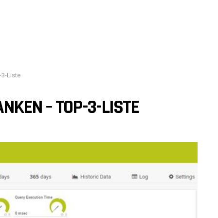
3-Liste
NKEN – TOP-3-LISTE