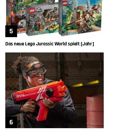
Das neue Lego Jurassic World spielt [Jahr]