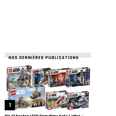
NOS DERNIÈRES PUBLICATIONS