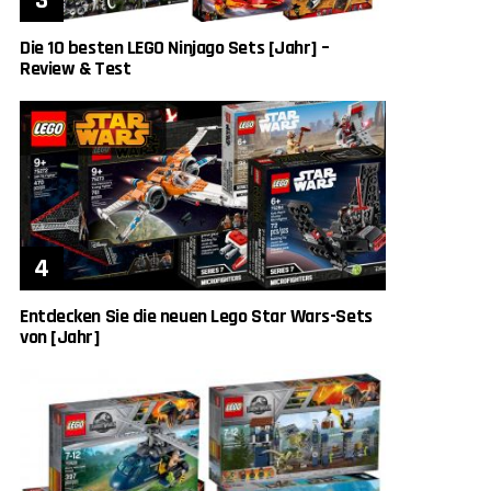
Die 10 besten LEGO Ninjago Sets [Jahr] –
Review & Test
Entdecken Sie die neuen Lego Star Wars-Sets
von [Jahr]