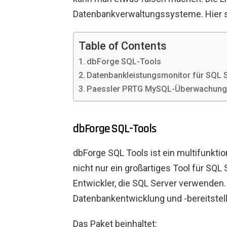
Datenbankverwaltungssysteme. Hier si
Table of Contents
dbForge SQL-Tools
Datenbankleistungsmonitor für SQL 
Paessler PRTG MySQL-Überwachun
dbForge SQL-Tools
dbForge SQL Tools ist ein multifunktio
nicht nur ein großartiges Tool für SQL 
Entwickler, die SQL Server verwenden
Datenbankentwicklung und -bereitste
Das Paket beinhaltet: