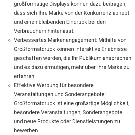
großformatige Displays können dazu beitragen,
dass sich Ihre Marke von der Konkurrenz abhebt
und einen bleibenden Eindruck bei den
Verbrauchern hinterlässt.
Verbessertes Markenengagement: Mithilfe von
Großformatdruck können interaktive Erlebnisse
geschaffen werden, die Ihr Publikum ansprechen
und es dazu ermutigen, mehr über Ihre Marke zu
erfahren.
Effektive Werbung für besondere
Veranstaltungen und Sonderangebote:
Großformatdruck ist eine großartige Möglichkeit,
besondere Veranstaltungen, Sonderangebote
und neue Produkte oder Dienstleistungen zu
bewerben.