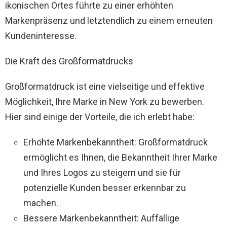
ikonischen Ortes führte zu einer erhöhten
Markenpräsenz und letztendlich zu einem erneuten
Kundeninteresse.
Die Kraft des Großformatdrucks
Großformatdruck ist eine vielseitige und effektive
Möglichkeit, Ihre Marke in New York zu bewerben.
Hier sind einige der Vorteile, die ich erlebt habe:
Erhöhte Markenbekanntheit: Großformatdruck
ermöglicht es Ihnen, die Bekanntheit Ihrer Marke
und Ihres Logos zu steigern und sie für
potenzielle Kunden besser erkennbar zu
machen.
Bessere Markenbekanntheit: Auffällige