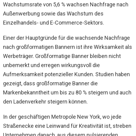
Wachstumsrate von 5,6 % wachsen Nachfrage nach
Außenwerbung sowie das Wachstum des
Einzelhandels- und E-Commerce-Sektors.
Einer der Hauptgründe für die wachsende Nachfrage
nach großformatigen Bannern ist ihre Wirksamkeit als
Werbeträger. Großformatige Banner bleiben nicht
unbemerkt und erregen wirkungsvoll die
Aufmerksamkeit potenzieller Kunden. Studien haben
gezeigt, dass großformatige Banner die
Markenbekanntheit um bis zu 80 % steigern und auch
den Ladenverkehr steigern können.
In der geschäftigen Metropole New York, wo jede
Straßenecke eine Leinwand für Kreativität ist, streben
Unternehmen danach, aus diesem pulsierenden