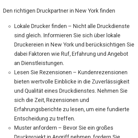
Den richtigen Druckpartner in New York finden
Lokale Drucker finden – Nicht alle Druckdienste
sind gleich. Informieren Sie sich über lokale
Druckereien in New York und berücksichtigen Sie
dabei Faktoren wie Ruf, Erfahrung und Angebot
an Dienstleistungen.
Lesen Sie Rezensionen – Kundenrezensionen
bieten wertvolle Einblicke in die Zuverlässigkeit
und Qualität eines Druckdienstes. Nehmen Sie
sich die Zeit, Rezensionen und
Erfahrungsberichte zu lesen, um eine fundierte
Entscheidung zu treffen.
Muster anfordern – Bevor Sie ein großes
Druckprojekt in Angriff nehmen, fordern Sie