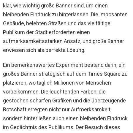
klar, wie wichtig große Banner sind, um einen
bleibenden Eindruck zu hinterlassen. Die imposanten
Gebäude, belebten Straßen und das vielfältige
Publikum der Stadt erforderten einen
aufmerksamkeitsstarken Ansatz, und große Banner
erwiesen sich als perfekte Lösung.
Ein bemerkenswertes Experiment bestand darin, ein
großes Banner strategisch auf dem Times Square zu
platzieren, wo täglich Millionen von Menschen
vorbeikommen. Die leuchtenden Farben, die
gestochen scharfen Grafiken und die überzeugende
Botschaft erregten nicht nur Aufmerksamkeit,
sondern hinterließen auch einen bleibenden Eindruck
im Gedächtnis des Publikums. Der Besuch dieses