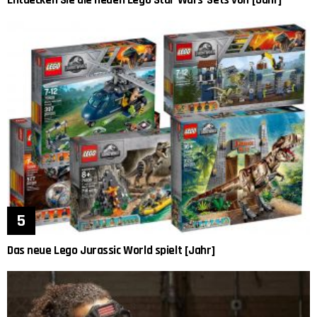
Das neue Lego Jurassic World spielt [Jahr]