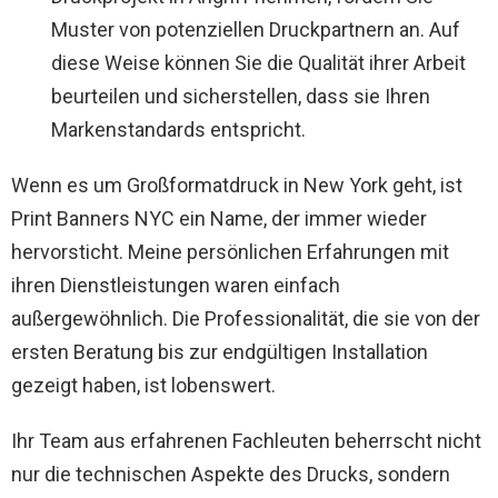
Muster von potenziellen Druckpartnern an. Auf
diese Weise können Sie die Qualität ihrer Arbeit
beurteilen und sicherstellen, dass sie Ihren
Markenstandards entspricht.
Wenn es um Großformatdruck in New York geht, ist
Print Banners NYC ein Name, der immer wieder
hervorsticht. Meine persönlichen Erfahrungen mit
ihren Dienstleistungen waren einfach
außergewöhnlich. Die Professionalität, die sie von der
ersten Beratung bis zur endgültigen Installation
gezeigt haben, ist lobenswert.
Ihr Team aus erfahrenen Fachleuten beherrscht nicht
nur die technischen Aspekte des Drucks, sondern