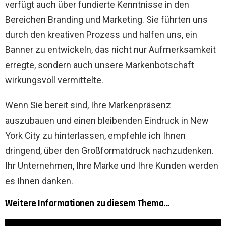
verfügt auch über fundierte Kenntnisse in den
Bereichen Branding und Marketing. Sie führten uns
durch den kreativen Prozess und halfen uns, ein
Banner zu entwickeln, das nicht nur Aufmerksamkeit
erregte, sondern auch unsere Markenbotschaft
wirkungsvoll vermittelte.
Wenn Sie bereit sind, Ihre Markenpräsenz
auszubauen und einen bleibenden Eindruck in New
York City zu hinterlassen, empfehle ich Ihnen
dringend, über den Großformatdruck nachzudenken.
Ihr Unternehmen, Ihre Marke und Ihre Kunden werden
es Ihnen danken.
Weitere Informationen zu diesem Thema…