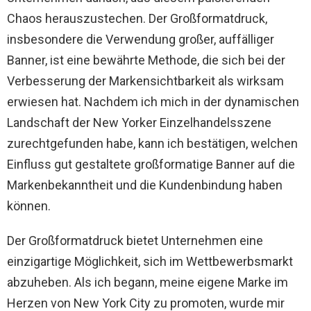
Chaos herauszustechen. Der Großformatdruck,
insbesondere die Verwendung großer, auffälliger
Banner, ist eine bewährte Methode, die sich bei der
Verbesserung der Markensichtbarkeit als wirksam
erwiesen hat. Nachdem ich mich in der dynamischen
Landschaft der New Yorker Einzelhandelsszene
zurechtgefunden habe, kann ich bestätigen, welchen
Einfluss gut gestaltete großformatige Banner auf die
Markenbekanntheit und die Kundenbindung haben
können.
Der Großformatdruck bietet Unternehmen eine
einzigartige Möglichkeit, sich im Wettbewerbsmarkt
abzuheben. Als ich begann, meine eigene Marke im
Herzen von New York City zu promoten, wurde mir