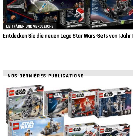
LEITFÄDEN UND VERGLEICHE
Entdecken Sie die neuen Lego Star Wars-Sets von [Jahr]
NOS DERNIÈRES PUBLICATIONS