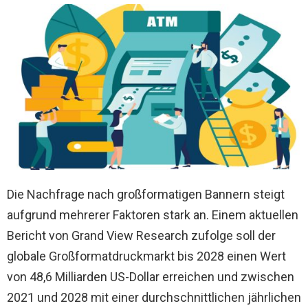
Die Nachfrage nach großformatigen Bannern steigt
aufgrund mehrerer Faktoren stark an. Einem aktuellen
Bericht von Grand View Research zufolge soll der
globale Großformatdruckmarkt bis 2028 einen Wert
von 48,6 Milliarden US-Dollar erreichen und zwischen
2021 und 2028 mit einer durchschnittlichen jährlichen