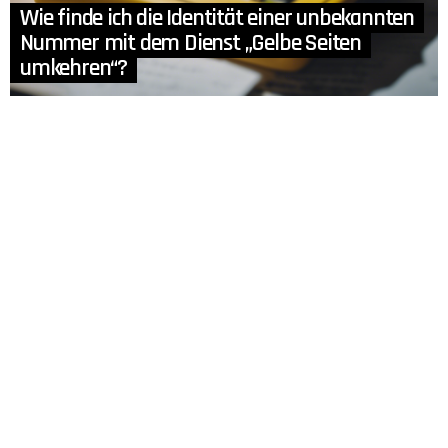
Wie finde ich die Identität einer unbekannten
Nummer mit dem Dienst „Gelbe Seiten
umkehren“?