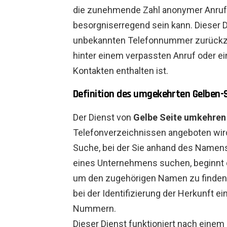
die zunehmende Zahl anonymer Anrufe 
besorgniserregend sein kann. Dieser D
unbekannten Telefonnummer zurückzu
hinter einem verpassten Anruf oder ei
Kontakten enthalten ist.
Definition des umgekehrten Gelben-
Der Dienst von
Gelbe Seite umkehren
Telefonverzeichnissen angeboten wir
Suche, bei der Sie anhand des Namen
eines Unternehmens suchen, beginnt 
um den zugehörigen Namen zu finden.
bei der Identifizierung der Herkunft 
Nummern.
Dieser Dienst funktioniert nach einem 