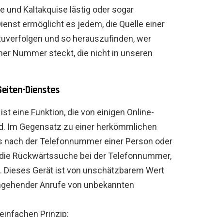
und Kaltakquise lästig oder sogar
ienst ermöglicht es jedem, die Quelle einer
verfolgen und so herauszufinden, wer
ner Nummer steckt, die nicht in unseren
Seiten-Dienstes
ist eine Funktion, die von einigen Online-
d. Im Gegensatz zu einer herkömmlichen
s nach der Telefonnummer einer Person oder
die Rückwärtssuche bei der Telefonnummer,
 Dieses Gerät ist von unschätzbarem Wert
eingehender Anrufe von unbekannten
einfachen Prinzip: