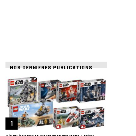
NOS DERNIÈRES PUBLICATIONS