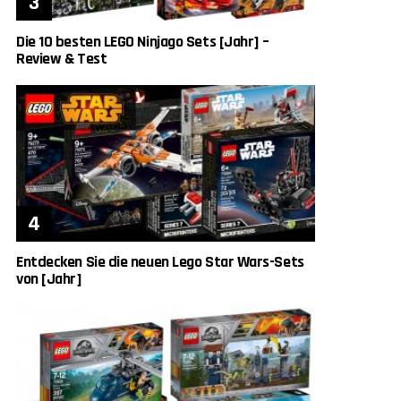
Die 10 besten LEGO Ninjago Sets [Jahr] –
Review & Test
Entdecken Sie die neuen Lego Star Wars-Sets
von [Jahr]