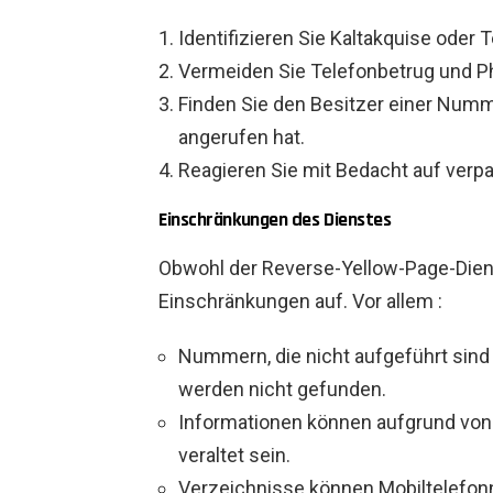
Identifizieren Sie Kaltakquise oder 
Vermeiden Sie Telefonbetrug und P
Finden Sie den Besitzer einer Numme
angerufen hat.
Reagieren Sie mit Bedacht auf verp
Einschränkungen des Dienstes
Obwohl der Reverse-Yellow-Page-Dienst 
Einschränkungen auf. Vor allem :
Nummern, die nicht aufgeführt sind
werden nicht gefunden.
Informationen können aufgrund v
veraltet sein.
Verzeichnisse können Mobiltelefon