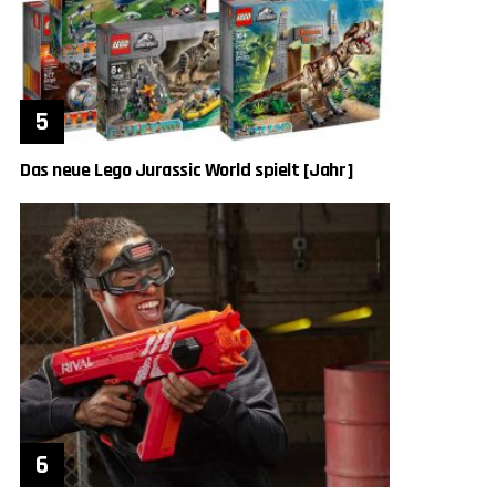
Das neue Lego Jurassic World spielt [Jahr]