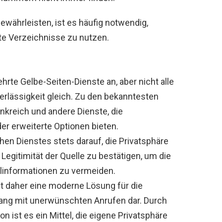
währleisten, ist es häufig notwendig,
te Verzeichnisse zu nutzen.
te Gelbe-Seiten-Dienste an, aber nicht alle
erlässigkeit gleich. Zu den bekanntesten
ankreich und andere Dienste, die
er erweiterte Optionen bieten.
hen Dienstes stets darauf, die Privatsphäre
Legitimität der Quelle zu bestätigen, um die
linformationen zu vermeiden.
lt daher eine moderne Lösung für die
ng mit unerwünschten Anrufen dar. Durch
on ist es ein Mittel, die eigene Privatsphäre