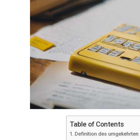
Table of Contents
Definition des umgekehrten