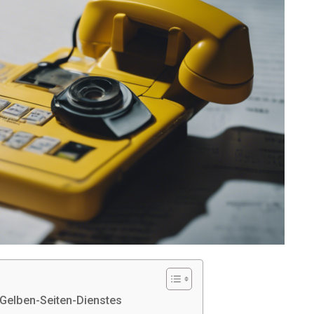
 Gelben-Seiten-Dienstes