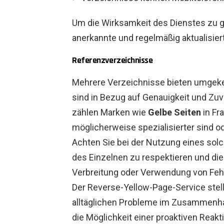
Um die Wirksamkeit des Dienstes zu ge
anerkannte und regelmäßig aktualisier
Referenzverzeichnisse
Mehrere Verzeichnisse bieten umgekehr
sind in Bezug auf Genauigkeit und Zuv
zählen Marken wie
Gelbe Seiten
in Fr
möglicherweise spezialisierter sind od
Achten Sie bei der Nutzung eines solc
des Einzelnen zu respektieren und die 
Verbreitung oder Verwendung von Feh
Der Reverse-Yellow-Page-Service stel
alltäglichen Probleme im Zusammenha
die Möglichkeit einer proaktiven Reakti