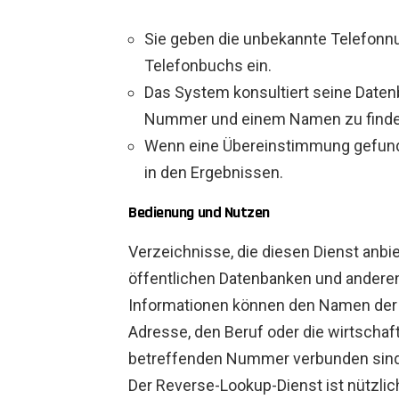
Sie geben die unbekannte Telefonnu
Telefonbuchs ein.
Das System konsultiert seine Date
Nummer und einem Namen zu finde
Wenn eine Übereinstimmung gefund
in den Ergebnissen.
Bedienung und Nutzen
Verzeichnisse, die diesen Dienst anbi
öffentlichen Datenbanken und anderen
Informationen können den Namen der
Adresse, den Beruf oder die wirtschaft
betreffenden Nummer verbunden sind
Der Reverse-Lookup-Dienst ist nützlich