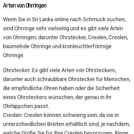
Arten von Ohrringen
Wenn Sie in Sri Lanka online nach Schmuck suchen,
sind Ohrringe sehr vielseitig und es gibt viele Arten
von Ohrringen, darunter Ohrstecker, Creolen, Creolen,
baumelnde Ohrringe und kronleuchterförmige
Ohrringe.
Ohrstecker: Es gibt viele Arten von Ohrsteckern,
darunter auch schraubbare Ohrstecker für Menschen,
die empfindliche Ohren haben oder die Sicherheit
eines Ohrsteckers wünschen, der genau in ihr
Ohrläppchen passt.
Creolen: Creolen können schwierig sein, da sie in
unterschiedlichen Breiten erhältlich sind, je nachdem,
welche Größe Sie für Ihre Creolen bevorzugen. Ringe