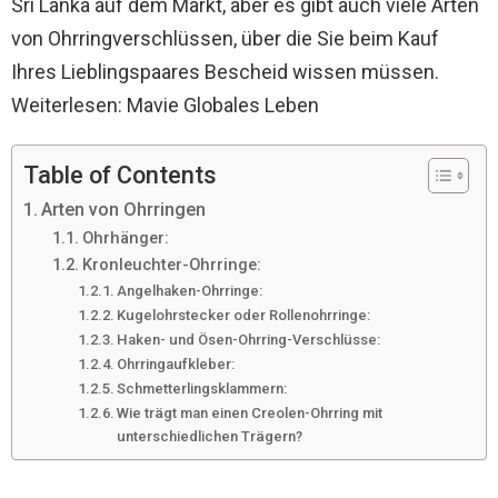
Sri Lanka auf dem Markt, aber es gibt auch viele Arten
von Ohrringverschlüssen, über die Sie beim Kauf
Ihres Lieblingspaares Bescheid wissen müssen.
Weiterlesen: Mavie Globales Leben
Table of Contents
Arten von Ohrringen
Ohrhänger:
Kronleuchter-Ohrringe:
Angelhaken-Ohrringe:
Kugelohrstecker oder Rollenohrringe:
Haken- und Ösen-Ohrring-Verschlüsse:
Ohrringaufkleber:
Schmetterlingsklammern:
Wie trägt man einen Creolen-Ohrring mit
unterschiedlichen Trägern?