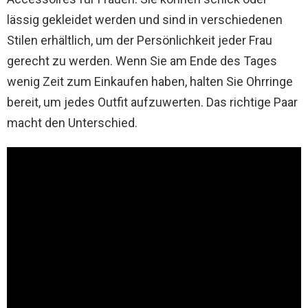
lässig gekleidet werden und sind in verschiedenen
Stilen erhältlich, um der Persönlichkeit jeder Frau
gerecht zu werden. Wenn Sie am Ende des Tages
wenig Zeit zum Einkaufen haben, halten Sie Ohrringe
bereit, um jedes Outfit aufzuwerten. Das richtige Paar
macht den Unterschied.