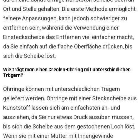
Ort und Stelle gehalten. Die erste Methode ermöglicht
feinere Anpassungen, kann jedoch schwieriger zu
entfernen sein, während die Verwendung einer
Einsteckscheibe das Entfernen viel einfacher macht,
da Sie einfach auf die flache Oberfläche drücken, bis
sich die Scheibe löst.
Wie trägt man einen Creolen-Ohrring mit unterschiedlichen
Trägern?
Ohrringe können mit unterschiedlichen Trägern
geliefert werden. Ohrringe mit einer Steckscheibe aus
Kunststoff lassen sich am einfachsten an- und
ausziehen, da Sie nur etwas Druck ausüben müssen,
bis sich die Scheibe aus dem gestochenen Loch löst.
Wenn sie mit einer Mutter mit Innengewinde