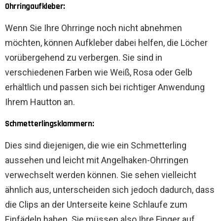
Ohrringaufkleber:
Wenn Sie Ihre Ohrringe noch nicht abnehmen
möchten, können Aufkleber dabei helfen, die Löcher
vorübergehend zu verbergen. Sie sind in
verschiedenen Farben wie Weiß, Rosa oder Gelb
erhältlich und passen sich bei richtiger Anwendung
Ihrem Hautton an.
Schmetterlingsklammern:
Dies sind diejenigen, die wie ein Schmetterling
aussehen und leicht mit Angelhaken-Ohrringen
verwechselt werden können. Sie sehen vielleicht
ähnlich aus, unterscheiden sich jedoch dadurch, dass
die Clips an der Unterseite keine Schlaufe zum
Einfädeln haben. Sie müssen also Ihre Finger auf