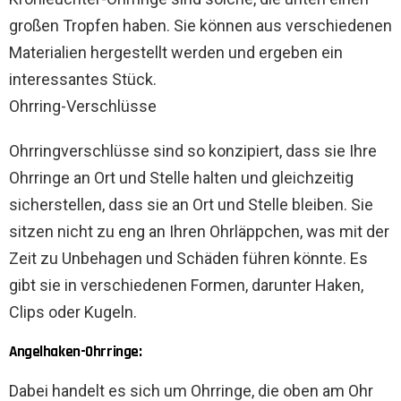
großen Tropfen haben. Sie können aus verschiedenen
Materialien hergestellt werden und ergeben ein
interessantes Stück.
Ohrring-Verschlüsse
Ohrringverschlüsse sind so konzipiert, dass sie Ihre
Ohrringe an Ort und Stelle halten und gleichzeitig
sicherstellen, dass sie an Ort und Stelle bleiben. Sie
sitzen nicht zu eng an Ihren Ohrläppchen, was mit der
Zeit zu Unbehagen und Schäden führen könnte. Es
gibt sie in verschiedenen Formen, darunter Haken,
Clips oder Kugeln.
Angelhaken-Ohrringe:
Dabei handelt es sich um Ohrringe, die oben am Ohr