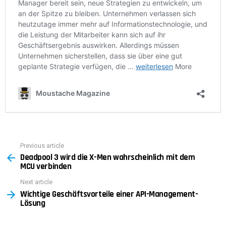
Previous article
See
Deadpool 3 wird die X-Men wahrscheinlich mit dem
more
MCU verbinden
Next article
Wichtige Geschäftsvorteile einer API-Management-
Lösung