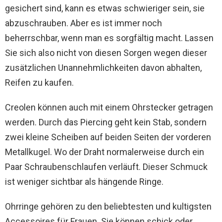
gesichert sind, kann es etwas schwieriger sein, sie
abzuschrauben. Aber es ist immer noch
beherrschbar, wenn man es sorgfältig macht. Lassen
Sie sich also nicht von diesen Sorgen wegen dieser
zusätzlichen Unannehmlichkeiten davon abhalten,
Reifen zu kaufen.
Creolen können auch mit einem Ohrstecker getragen
werden. Durch das Piercing geht kein Stab, sondern
zwei kleine Scheiben auf beiden Seiten der vorderen
Metallkugel. Wo der Draht normalerweise durch ein
Paar Schraubenschlaufen verläuft. Dieser Schmuck
ist weniger sichtbar als hängende Ringe.
Ohrringe gehören zu den beliebtesten und kultigsten
Accessoires für Frauen. Sie können schick oder