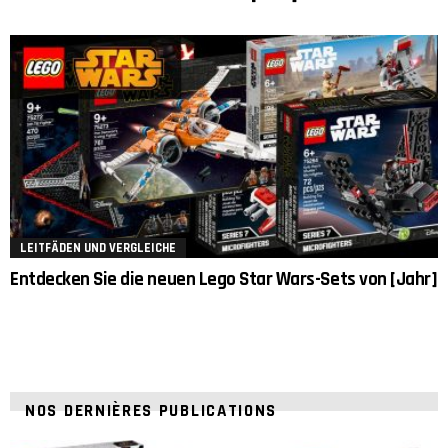
LEITFÄDEN UND VERGLEICHE
Entdecken Sie die neuen Lego Star Wars-Sets von [Jahr]
NOS DERNIÈRES PUBLICATIONS