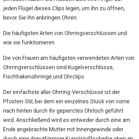
jeden Flügel dieses Clips legen, um ihn zu öffnen,
bevor Sie ihn anbringen Ohren.
Die häufigsten Arten von Ohrringverschlüssen und
wie sie funktionieren
Die von Frauen am häufigsten verwendeten Arten von
Ohrringverschlüssen sind Kugelverschlüsse,
Fischhakenohrringe und Ohrclips.
Der einfachste aller Ohrring-Verschlüsse ist der
Pfosten-Stil, bei dem ein einzelnes Stück von vorne
nach hinten durch Ihr gepierctes Ohrloch geführt
wird. Anschließend wird es entweder durch eine am
Ende angebrachte Mutter mit Innengewinde oder
durch eine donutförmige Kunststoffscheibe oben an