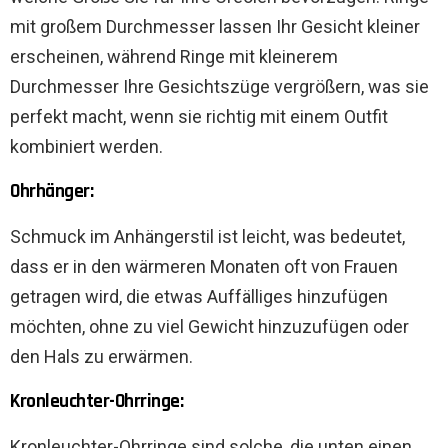
mit großem Durchmesser lassen Ihr Gesicht kleiner
erscheinen, während Ringe mit kleinerem
Durchmesser Ihre Gesichtszüge vergrößern, was sie
perfekt macht, wenn sie richtig mit einem Outfit
kombiniert werden.
Ohrhänger:
Schmuck im Anhängerstil ist leicht, was bedeutet,
dass er in den wärmeren Monaten oft von Frauen
getragen wird, die etwas Auffälliges hinzufügen
möchten, ohne zu viel Gewicht hinzuzufügen oder
den Hals zu erwärmen.
Kronleuchter-Ohrringe:
Kronleuchter-Ohrringe sind solche, die unten einen