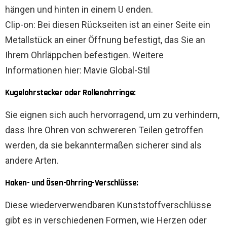
hängen und hinten in einem U enden.
Clip-on: Bei diesen Rückseiten ist an einer Seite ein
Metallstück an einer Öffnung befestigt, das Sie an
Ihrem Ohrläppchen befestigen. Weitere
Informationen hier: Mavie Global-Stil
Kugelohrstecker oder Rollenohrringe:
Sie eignen sich auch hervorragend, um zu verhindern,
dass Ihre Ohren von schwereren Teilen getroffen
werden, da sie bekanntermaßen sicherer sind als
andere Arten.
Haken- und Ösen-Ohrring-Verschlüsse:
Diese wiederverwendbaren Kunststoffverschlüsse
gibt es in verschiedenen Formen, wie Herzen oder