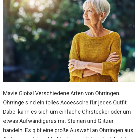
Mavie Global Verschiedene Arten von Ohrringen.
Ohrringe sind ein tolles Accessoire für jedes Outfit.
Dabei kann es sich um einfache Ohrstecker oder um
etwas Aufwändigeres mit Steinen und Glitzer
handeln. Es gibt eine große Auswahl an Ohrringen aus