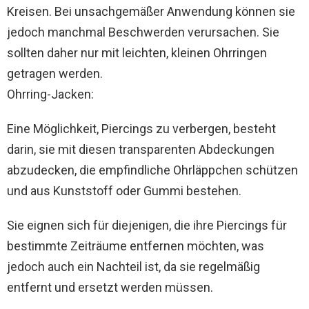
Kreisen. Bei unsachgemäßer Anwendung können sie
jedoch manchmal Beschwerden verursachen. Sie
sollten daher nur mit leichten, kleinen Ohrringen
getragen werden.
Ohrring-Jacken:
Eine Möglichkeit, Piercings zu verbergen, besteht
darin, sie mit diesen transparenten Abdeckungen
abzudecken, die empfindliche Ohrläppchen schützen
und aus Kunststoff oder Gummi bestehen.
Sie eignen sich für diejenigen, die ihre Piercings für
bestimmte Zeiträume entfernen möchten, was
jedoch auch ein Nachteil ist, da sie regelmäßig
entfernt und ersetzt werden müssen.