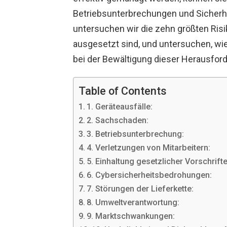
Betriebsunterbrechungen und Sicherhe
untersuchen wir die zehn größten Ri
ausgesetzt sind, und untersuchen, wi
bei der Bewältigung dieser Herausfor
Table of Contents
1. Geräteausfälle:
2. Sachschaden:
3. Betriebsunterbrechung:
4. Verletzungen von Mitarbeitern:
5. Einhaltung gesetzlicher Vorschrifte
6. Cybersicherheitsbedrohungen:
7. Störungen der Lieferkette:
8. Umweltverantwortung:
9. Marktschwankungen: