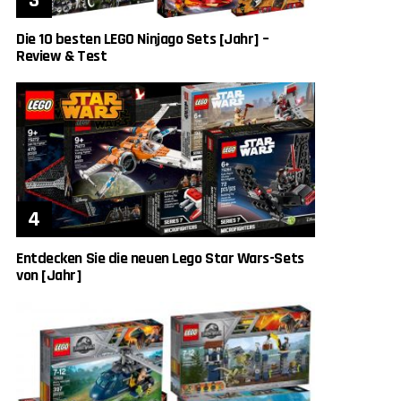
Die 10 besten LEGO Ninjago Sets [Jahr] –
Review & Test
Entdecken Sie die neuen Lego Star Wars-Sets
von [Jahr]