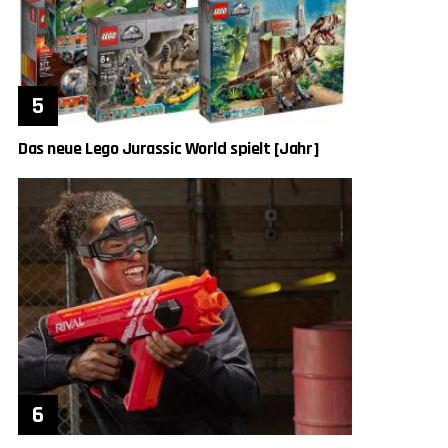
Das neue Lego Jurassic World spielt [Jahr]