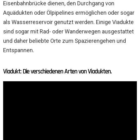
Eisenbahnbrücke dienen, den Durchgang von
Aquädukten oder Ölpipelines ermöglichen oder sogar
als Wasserreservoir genutzt werden. Einige Viadukte
sind sogar mit Rad- oder Wanderwegen ausgestattet
und daher beliebte Orte zum Spazierengehen und
Entspannen.
Viadukt: Die verschiedenen Arten von Viadukten.