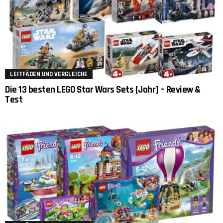
LEITFÄDEN UND VERGLEICHE
Die 13 besten LEGO Star Wars Sets [Jahr] – Review &
Test