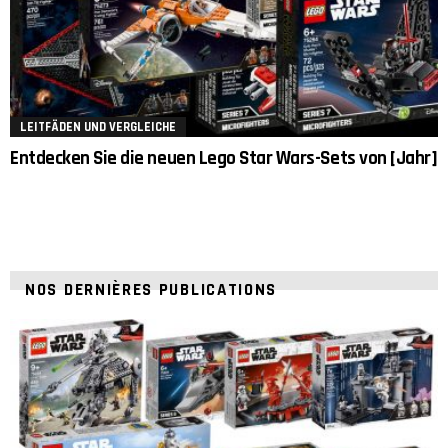
LEITFÄDEN UND VERGLEICHE
Entdecken Sie die neuen Lego Star Wars-Sets von [Jahr]
NOS DERNIÈRES PUBLICATIONS