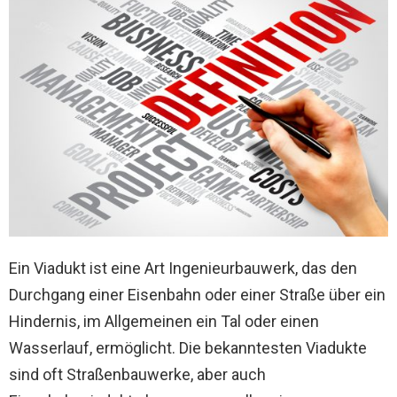
Ein Viadukt ist eine Art Ingenieurbauwerk, das den
Durchgang einer Eisenbahn oder einer Straße über ein
Hindernis, im Allgemeinen ein Tal oder einen
Wasserlauf, ermöglicht. Die bekanntesten Viadukte
sind oft Straßenbauwerke, aber auch