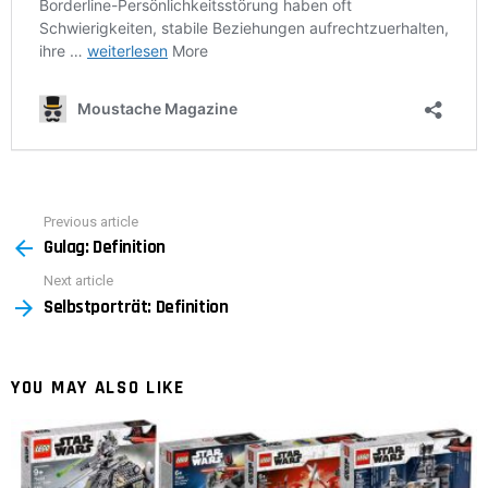
Previous article
See
Gulag: Definition
more
Next article
Selbstporträt: Definition
YOU MAY ALSO LIKE