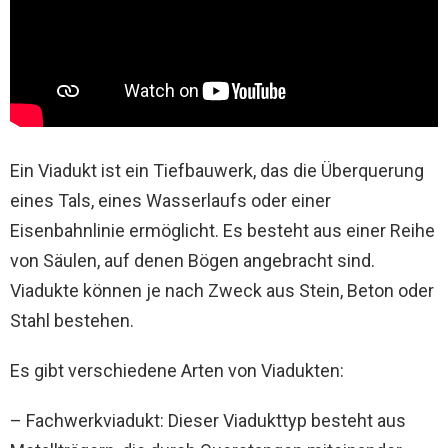
Ein Viadukt ist ein Tiefbauwerk, das die Überquerung
eines Tals, eines Wasserlaufs oder einer
Eisenbahnlinie ermöglicht. Es besteht aus einer Reihe
von Säulen, auf denen Bögen angebracht sind.
Viadukte können je nach Zweck aus Stein, Beton oder
Stahl bestehen.
Es gibt verschiedene Arten von Viadukten:
– Fachwerkviadukt: Dieser Viadukttyp besteht aus