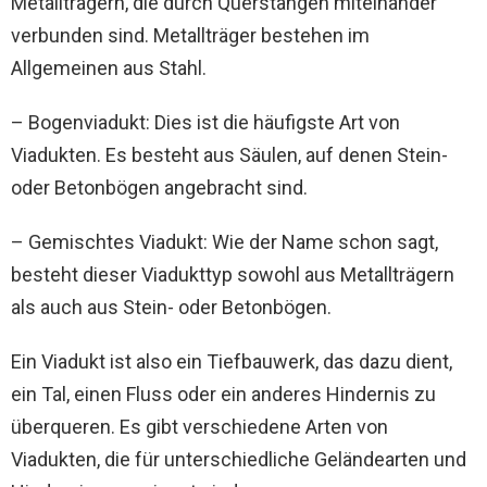
Metallträgern, die durch Querstangen miteinander
verbunden sind. Metallträger bestehen im
Allgemeinen aus Stahl.
– Bogenviadukt: Dies ist die häufigste Art von
Viadukten. Es besteht aus Säulen, auf denen Stein-
oder Betonbögen angebracht sind.
– Gemischtes Viadukt: Wie der Name schon sagt,
besteht dieser Viadukttyp sowohl aus Metallträgern
als auch aus Stein- oder Betonbögen.
Ein Viadukt ist also ein Tiefbauwerk, das dazu dient,
ein Tal, einen Fluss oder ein anderes Hindernis zu
überqueren. Es gibt verschiedene Arten von
Viadukten, die für unterschiedliche Geländearten und