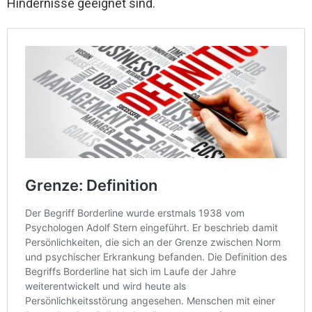
Hindernisse geeignet sind.