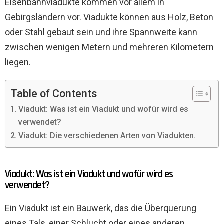
Eisenbahnviadukte kommen vor allem in
Gebirgsländern vor. Viadukte können aus Holz, Beton
oder Stahl gebaut sein und ihre Spannweite kann
zwischen wenigen Metern und mehreren Kilometern
liegen.
Table of Contents
Viadukt: Was ist ein Viadukt und wofür wird es
verwendet?
Viadukt: Die verschiedenen Arten von Viadukten.
Viadukt: Was ist ein Viadukt und wofür wird es
verwendet?
Ein Viadukt ist ein Bauwerk, das die Überquerung
eines Tals, einer Schlucht oder eines anderen