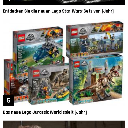
Entdecken Sie die neuen Lego Star Wars-Sets von [Jahr]
Das neue Lego Jurassic World spielt [Jahr]