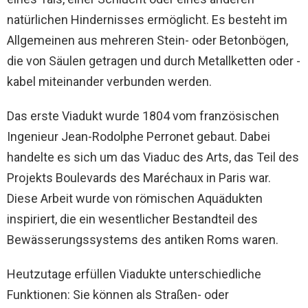
natürlichen Hindernisses ermöglicht. Es besteht im
Allgemeinen aus mehreren Stein- oder Betonbögen,
die von Säulen getragen und durch Metallketten oder -
kabel miteinander verbunden werden.
Das erste Viadukt wurde 1804 vom französischen
Ingenieur Jean-Rodolphe Perronet gebaut. Dabei
handelte es sich um das Viaduc des Arts, das Teil des
Projekts Boulevards des Maréchaux in Paris war.
Diese Arbeit wurde von römischen Aquädukten
inspiriert, die ein wesentlicher Bestandteil des
Bewässerungssystems des antiken Roms waren.
Heutzutage erfüllen Viadukte unterschiedliche
Funktionen: Sie können als Straßen- oder