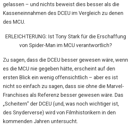
gelassen – und nichts beweist dies besser als die
Kasseneinnahmen des DCEU im Vergleich zu denen
des MCU.
ERLEICHTERUNG: Ist Tony Stark für die Erschaffung
von Spider-Man im MCU verantwortlich?
Zu sagen, dass die DCEU besser gewesen wäre, wenn
es die MCU nie gegeben hätte, erscheint auf den
ersten Blick ein wenig offensichtlich – aber es ist
nicht so einfach zu sagen, dass sie ohne die Marvel-
Franchises als Referenz besser gewesen wäre. Das
„Scheitern“ der DCEU (und, was noch wichtiger ist,
des Snyderverse) wird von Filmhistorikern in den
kommenden Jahren untersucht.