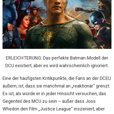
ERLEICHTERUNG: Das perfekte Batman-Modell der
DCU existiert, aber es wird wahrscheinlich ignoriert.
Eine der häufigsten Kritikpunkte, die Fans an der DCEU
äußern, ist, dass sie manchmal an „reaktionär“ grenzt.
Es ist, als würde er in jeder Hinsicht versuchen, das
Gegenteil des MCU zu sein – außer dass Joss
Whedon den Film „Justice League“ inszeniert, aber