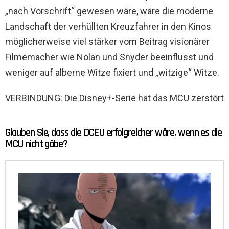
„nach Vorschrift“ gewesen wäre, wäre die moderne
Landschaft der verhüllten Kreuzfahrer in den Kinos
möglicherweise viel stärker vom Beitrag visionärer
Filmemacher wie Nolan und Snyder beeinflusst und
weniger auf alberne Witze fixiert und „witzige“ Witze.
VERBINDUNG: Die Disney+-Serie hat das MCU zerstört
Glauben Sie, dass die DCEU erfolgreicher wäre, wenn es die
MCU nicht gäbe?