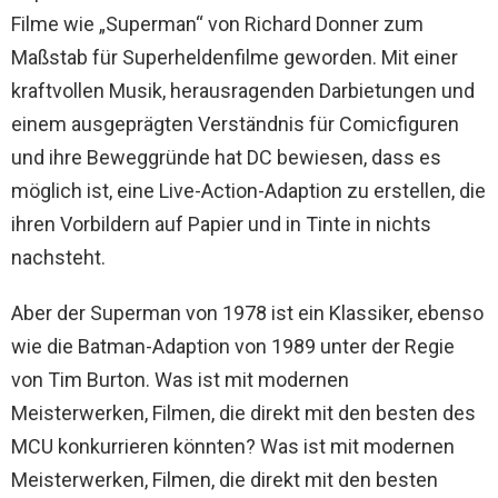
Filme wie „Superman“ von Richard Donner zum
Maßstab für Superheldenfilme geworden. Mit einer
kraftvollen Musik, herausragenden Darbietungen und
einem ausgeprägten Verständnis für Comicfiguren
und ihre Beweggründe hat DC bewiesen, dass es
möglich ist, eine Live-Action-Adaption zu erstellen, die
ihren Vorbildern auf Papier und in Tinte in nichts
nachsteht.
Aber der Superman von 1978 ist ein Klassiker, ebenso
wie die Batman-Adaption von 1989 unter der Regie
von Tim Burton. Was ist mit modernen
Meisterwerken, Filmen, die direkt mit den besten des
MCU konkurrieren könnten? Was ist mit modernen
Meisterwerken, Filmen, die direkt mit den besten