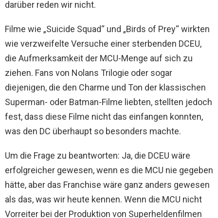
darüber reden wir nicht.
Filme wie „Suicide Squad“ und „Birds of Prey“ wirkten
wie verzweifelte Versuche einer sterbenden DCEU,
die Aufmerksamkeit der MCU-Menge auf sich zu
ziehen. Fans von Nolans Trilogie oder sogar
diejenigen, die den Charme und Ton der klassischen
Superman- oder Batman-Filme liebten, stellten jedoch
fest, dass diese Filme nicht das einfangen konnten,
was den DC überhaupt so besonders machte.
Um die Frage zu beantworten: Ja, die DCEU wäre
erfolgreicher gewesen, wenn es die MCU nie gegeben
hätte, aber das Franchise wäre ganz anders gewesen
als das, was wir heute kennen. Wenn die MCU nicht
Vorreiter bei der Produktion von Superheldenfilmen