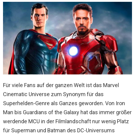
Für viele Fans auf der ganzen Welt ist das Marvel
Cinematic Universe zum Synonym für das
Superhelden-Genre als Ganzes geworden. Von Iron
Man bis Guardians of the Galaxy hat das immer größer
werdende MCU in der Filmlandschaft nur wenig Platz
für Superman und Batman des DC-Universums