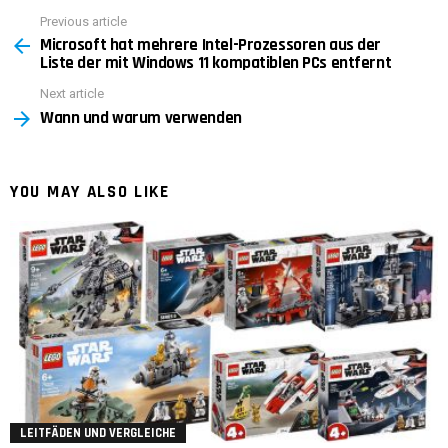
Previous article
See
Microsoft hat mehrere Intel-Prozessoren aus der
more
Liste der mit Windows 11 kompatiblen PCs entfernt
Next article
Wann und warum verwenden
YOU MAY ALSO LIKE
LEITFÄDEN UND VERGLEICHE