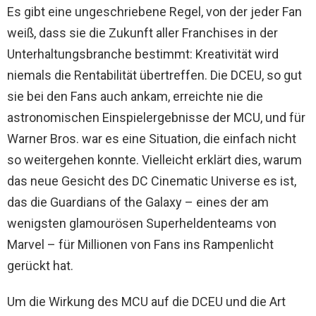
Es gibt eine ungeschriebene Regel, von der jeder Fan
weiß, dass sie die Zukunft aller Franchises in der
Unterhaltungsbranche bestimmt: Kreativität wird
niemals die Rentabilität übertreffen. Die DCEU, so gut
sie bei den Fans auch ankam, erreichte nie die
astronomischen Einspielergebnisse der MCU, und für
Warner Bros. war es eine Situation, die einfach nicht
so weitergehen konnte. Vielleicht erklärt dies, warum
das neue Gesicht des DC Cinematic Universe es ist,
das die Guardians of the Galaxy – eines der am
wenigsten glamourösen Superheldenteams von
Marvel – für Millionen von Fans ins Rampenlicht
gerückt hat.
Um die Wirkung des MCU auf die DCEU und die Art