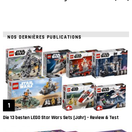
NOS DERNIÈRES PUBLICATIONS
Die 13 besten LEGO Star Wars Sets [Jahr] – Review & Test