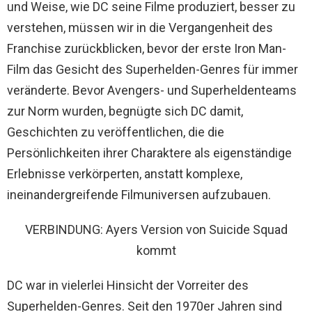
und Weise, wie DC seine Filme produziert, besser zu
verstehen, müssen wir in die Vergangenheit des
Franchise zurückblicken, bevor der erste Iron Man-
Film das Gesicht des Superhelden-Genres für immer
veränderte. Bevor Avengers- und Superheldenteams
zur Norm wurden, begnügte sich DC damit,
Geschichten zu veröffentlichen, die die
Persönlichkeiten ihrer Charaktere als eigenständige
Erlebnisse verkörperten, anstatt komplexe,
ineinandergreifende Filmuniversen aufzubauen.
VERBINDUNG: Ayers Version von Suicide Squad
kommt
DC war in vielerlei Hinsicht der Vorreiter des
Superhelden-Genres. Seit den 1970er Jahren sind