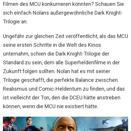
Filmen des MCU konkurrieren könnten? Schauen Sie
sich einfach Nolans außergewöhnliche Dark Knight-
Trilogie an.
Ungefähr zur gleichen Zeit veröffentlicht, als das MCU
seine ersten Schritte in die Welt des Kinos
unternahm, schien die Dark Knight-Trilogie der
Standard zu sein, dem alle Superheldenfilme in der
Zukunft folgen sollten. Nolan hat es mit seiner
Trilogie geschafft, die perfekte Balance zwischen
Realismus und Comic-Heldentum zu finden, und das
ist vielleicht der Ton, den die DCEU hätte anstreben
können, wenn die MCU nie existiert hätte.