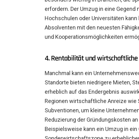
erfordern. Der Umzug in eine Gegend 
Hochschulen oder Universitäten kann
Absolventen mit den neuesten Fähigk
und Kooperationsmöglichkeiten ermög
4. Rentabilität und wirtschaftliche
Manchmal kann ein Unternehmenswechsel
Standorte bieten niedrigere Mieten, S
erheblich auf das Endergebnis auswirk
Regionen wirtschaftliche Anreize wie 
Subventionen, um kleine Unternehmen 
Reduzierung der Gründungskosten an 
Beispielsweise kann ein Umzug in ein
Sonderwirtschaftszone zu erheblichen