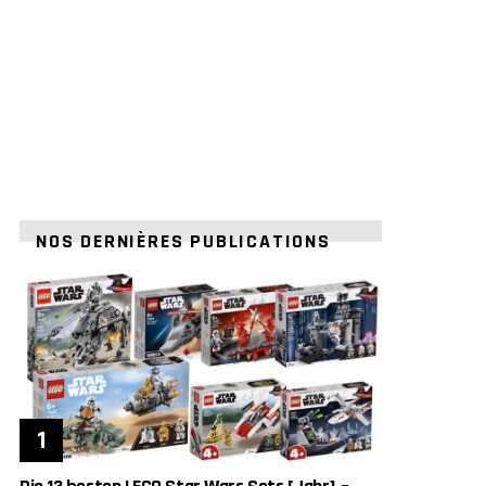
NOS DERNIÈRES PUBLICATIONS