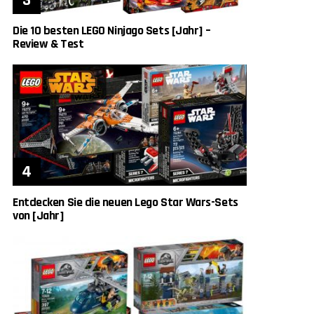
Die 10 besten LEGO Ninjago Sets [Jahr] –
Review & Test
Entdecken Sie die neuen Lego Star Wars-Sets
von [Jahr]