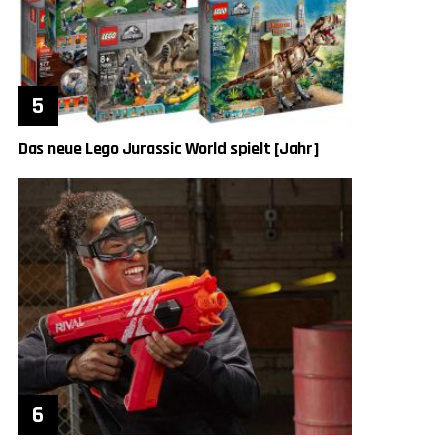
Das neue Lego Jurassic World spielt [Jahr]