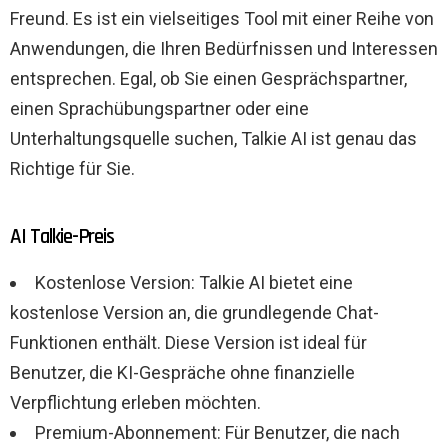
Freund. Es ist ein vielseitiges Tool mit einer Reihe von
Anwendungen, die Ihren Bedürfnissen und Interessen
entsprechen. Egal, ob Sie einen Gesprächspartner,
einen Sprachübungspartner oder eine
Unterhaltungsquelle suchen, Talkie AI ist genau das
Richtige für Sie.
AI Talkie-Preis
Kostenlose Version: Talkie AI bietet eine
kostenlose Version an, die grundlegende Chat-
Funktionen enthält. Diese Version ist ideal für
Benutzer, die KI-Gespräche ohne finanzielle
Verpflichtung erleben möchten.
Premium-Abonnement: Für Benutzer, die nach