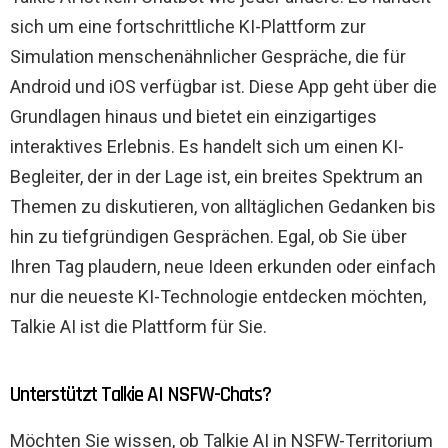
sich um eine fortschrittliche KI-Plattform zur
Simulation menschenähnlicher Gespräche, die für
Android und iOS verfügbar ist. Diese App geht über die
Grundlagen hinaus und bietet ein einzigartiges
interaktives Erlebnis. Es handelt sich um einen KI-
Begleiter, der in der Lage ist, ein breites Spektrum an
Themen zu diskutieren, von alltäglichen Gedanken bis
hin zu tiefgründigen Gesprächen. Egal, ob Sie über
Ihren Tag plaudern, neue Ideen erkunden oder einfach
nur die neueste KI-Technologie entdecken möchten,
Talkie AI ist die Plattform für Sie.
Unterstützt Talkie AI NSFW-Chats?
Möchten Sie wissen, ob Talkie AI in NSFW-Territorium