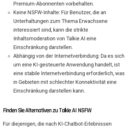
Premium-Abonnenten vorbehalten.
Keine NSFW-Inhalte: Für Benutzer, die an
Unterhaltungen zum Thema Erwachsene
interessiert sind, kann die strikte
Inhaltsmoderation von Talkie AI eine
Einschränkung darstellen.
Abhängig von der Internetverbindung: Da es sich
um eine KI-gesteuerte Anwendung handelt, ist
eine stabile Internetverbindung erforderlich, was
in Gebieten mit schlechter Konnektivität eine
Einschränkung darstellen kann.
Finden Sie Alternativen zu Talkie AI NSFW
Für diejenigen, die nach KI-Chatbot-Erlebnissen