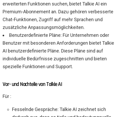
erweiterten Funktionen suchen, bietet Talkie AI ein
Premium-Abonnement an. Dazu gehören verbesserte
Chat-Funktionen, Zugriff auf mehr Sprachen und
zusätzliche Anpassungsmöglichkeiten.
Benutzerdefinierte Pläne: Für Unternehmen oder
Benutzer mit besonderen Anforderungen bietet Talkie
AI benutzerdefinierte Pläne. Diese Pläne sind auf
individuelle Bedürfnisse zugeschnitten und bieten
spezielle Funktionen und Support.
Vor- und Nachteile von Talkie AI
Für :
Fesselnde Gespräche: Talkie AI zeichnet sich