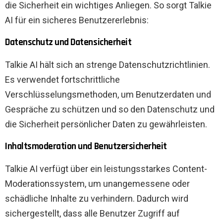
die Sicherheit ein wichtiges Anliegen. So sorgt Talkie
AI für ein sicheres Benutzererlebnis:
Datenschutz und Datensicherheit
Talkie AI hält sich an strenge Datenschutzrichtlinien.
Es verwendet fortschrittliche
Verschlüsselungsmethoden, um Benutzerdaten und
Gespräche zu schützen und so den Datenschutz und
die Sicherheit persönlicher Daten zu gewährleisten.
Inhaltsmoderation und Benutzersicherheit
Talkie AI verfügt über ein leistungsstarkes Content-
Moderationssystem, um unangemessene oder
schädliche Inhalte zu verhindern. Dadurch wird
sichergestellt, dass alle Benutzer Zugriff auf