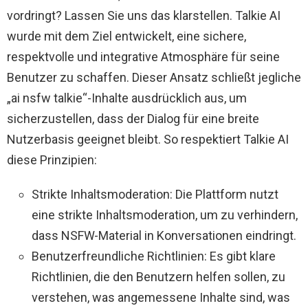
vordringt? Lassen Sie uns das klarstellen. Talkie AI
wurde mit dem Ziel entwickelt, eine sichere,
respektvolle und integrative Atmosphäre für seine
Benutzer zu schaffen. Dieser Ansatz schließt jegliche
„ai nsfw talkie“-Inhalte ausdrücklich aus, um
sicherzustellen, dass der Dialog für eine breite
Nutzerbasis geeignet bleibt. So respektiert Talkie AI
diese Prinzipien:
Strikte Inhaltsmoderation: Die Plattform nutzt
eine strikte Inhaltsmoderation, um zu verhindern,
dass NSFW-Material in Konversationen eindringt.
Benutzerfreundliche Richtlinien: Es gibt klare
Richtlinien, die den Benutzern helfen sollen, zu
verstehen, was angemessene Inhalte sind, was