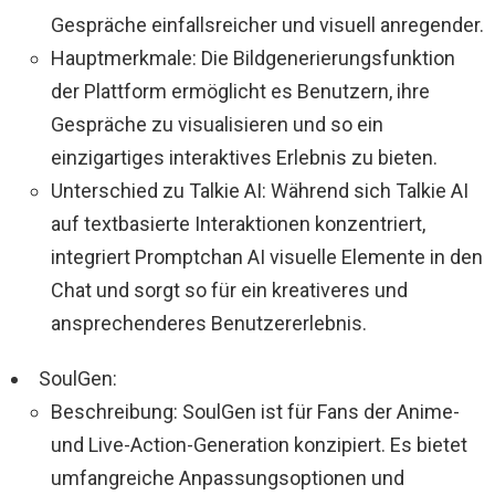
Gespräche einfallsreicher und visuell anregender.
Hauptmerkmale: Die Bildgenerierungsfunktion
der Plattform ermöglicht es Benutzern, ihre
Gespräche zu visualisieren und so ein
einzigartiges interaktives Erlebnis zu bieten.
Unterschied zu Talkie AI: Während sich Talkie AI
auf textbasierte Interaktionen konzentriert,
integriert Promptchan AI visuelle Elemente in den
Chat und sorgt so für ein kreativeres und
ansprechenderes Benutzererlebnis.
SoulGen:
Beschreibung: SoulGen ist für Fans der Anime-
und Live-Action-Generation konzipiert. Es bietet
umfangreiche Anpassungsoptionen und