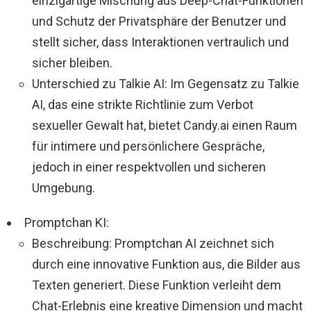
einzigartige Mischung aus Deep-Chat-Funktionen
und Schutz der Privatsphäre der Benutzer und
stellt sicher, dass Interaktionen vertraulich und
sicher bleiben.
Unterschied zu Talkie AI: Im Gegensatz zu Talkie
AI, das eine strikte Richtlinie zum Verbot
sexueller Gewalt hat, bietet Candy.ai einen Raum
für intimere und persönlichere Gespräche,
jedoch in einer respektvollen und sicheren
Umgebung.
Promptchan KI:
Beschreibung: Promptchan AI zeichnet sich
durch eine innovative Funktion aus, die Bilder aus
Texten generiert. Diese Funktion verleiht dem
Chat-Erlebnis eine kreative Dimension und macht