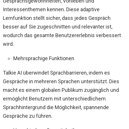
Gesprächsgewohnheiten, Vorlieben und
Interessenthemen kennen. Diese adaptive
Lernfunktion stellt sicher, dass jedes Gespräch
besser auf Sie zugeschnitten und relevanter ist,
wodurch das gesamte Benutzererlebnis verbessert
wird.
Mehrsprachige Funktionen
Talkie AI überwindet Sprachbarrieren, indem es
Gespräche in mehreren Sprachen unterstützt. Dies
macht es einem globalen Publikum zugänglich und
ermöglicht Benutzern mit unterschiedlichem
Sprachhintergrund die Möglichkeit, spannende
Gespräche zu führen.