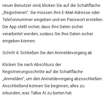
neuer Benutzer sind, klicken Sie auf die Schaltfläche
„Registrieren“. Sie müssen Ihre E-Mail-Adresse oder
Telefonnummer eingeben und ein Passwort erstellen.
Die App stellt sicher, dass Ihre Daten sicher
verarbeitet werden, sodass Sie Ihre Daten sicher
eingeben können.
Schritt 4: Schließen Sie den Anmeldevorgang ab
Klicken Sie nach Abschluss der
Registrierungsschritte auf die Schaltfläche
„Anmelden“, um den Anmeldevorgang abzuschließen.
Anschließend können Sie beginnen, alles zu
erkunden, was Talkie AI zu bieten hat.