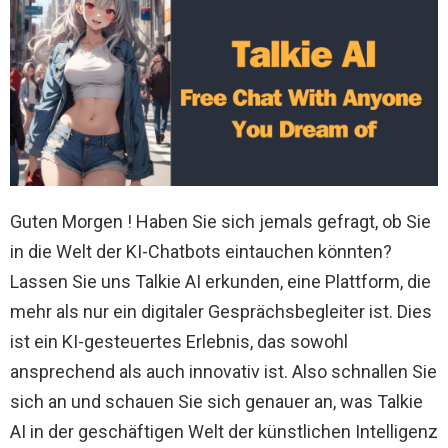
Guten Morgen ! Haben Sie sich jemals gefragt, ob Sie
in die Welt der KI-Chatbots eintauchen könnten?
Lassen Sie uns Talkie AI erkunden, eine Plattform, die
mehr als nur ein digitaler Gesprächsbegleiter ist. Dies
ist ein KI-gesteuertes Erlebnis, das sowohl
ansprechend als auch innovativ ist. Also schnallen Sie
sich an und schauen Sie sich genauer an, was Talkie
AI in der geschäftigen Welt der künstlichen Intelligenz