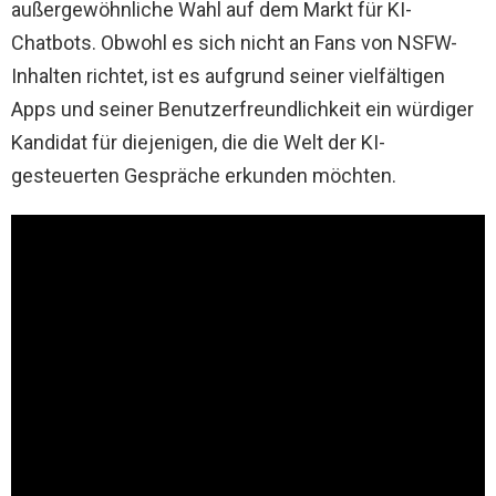
außergewöhnliche Wahl auf dem Markt für KI-
Chatbots. Obwohl es sich nicht an Fans von NSFW-
Inhalten richtet, ist es aufgrund seiner vielfältigen
Apps und seiner Benutzerfreundlichkeit ein würdiger
Kandidat für diejenigen, die die Welt der KI-
gesteuerten Gespräche erkunden möchten.