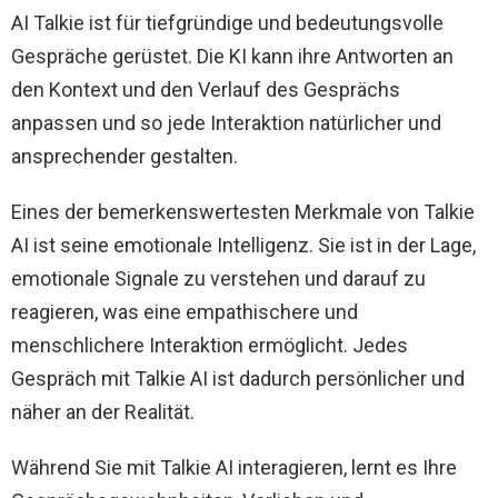
AI Talkie ist für tiefgründige und bedeutungsvolle
Gespräche gerüstet. Die KI kann ihre Antworten an
den Kontext und den Verlauf des Gesprächs
anpassen und so jede Interaktion natürlicher und
ansprechender gestalten.
Eines der bemerkenswertesten Merkmale von Talkie
AI ist seine emotionale Intelligenz. Sie ist in der Lage,
emotionale Signale zu verstehen und darauf zu
reagieren, was eine empathischere und
menschlichere Interaktion ermöglicht. Jedes
Gespräch mit Talkie AI ist dadurch persönlicher und
näher an der Realität.
Während Sie mit Talkie AI interagieren, lernt es Ihre