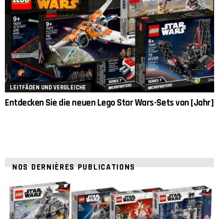
LEITFÄDEN UND VERGLEICHE
Entdecken Sie die neuen Lego Star Wars-Sets von [Jahr]
NOS DERNIÈRES PUBLICATIONS