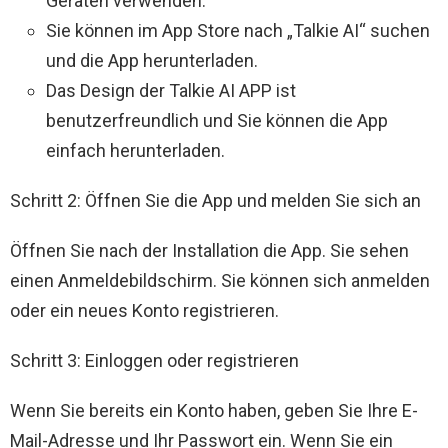
Geräten verwenden.
Sie können im App Store nach „Talkie AI“ suchen
und die App herunterladen.
Das Design der Talkie AI APP ist
benutzerfreundlich und Sie können die App
einfach herunterladen.
Schritt 2: Öffnen Sie die App und melden Sie sich an
Öffnen Sie nach der Installation die App. Sie sehen
einen Anmeldebildschirm. Sie können sich anmelden
oder ein neues Konto registrieren.
Schritt 3: Einloggen oder registrieren
Wenn Sie bereits ein Konto haben, geben Sie Ihre E-
Mail-Adresse und Ihr Passwort ein. Wenn Sie ein