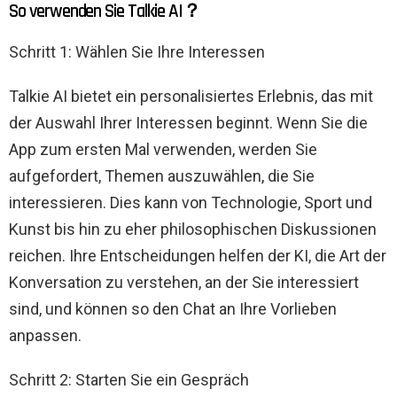
So verwenden Sie Talkie AI？
Schritt 1: Wählen Sie Ihre Interessen
Talkie AI bietet ein personalisiertes Erlebnis, das mit
der Auswahl Ihrer Interessen beginnt. Wenn Sie die
App zum ersten Mal verwenden, werden Sie
aufgefordert, Themen auszuwählen, die Sie
interessieren. Dies kann von Technologie, Sport und
Kunst bis hin zu eher philosophischen Diskussionen
reichen. Ihre Entscheidungen helfen der KI, die Art der
Konversation zu verstehen, an der Sie interessiert
sind, und können so den Chat an Ihre Vorlieben
anpassen.
Schritt 2: Starten Sie ein Gespräch