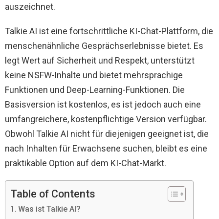
auszeichnet.
Talkie AI ist eine fortschrittliche KI-Chat-Plattform, die
menschenähnliche Gesprächserlebnisse bietet. Es
legt Wert auf Sicherheit und Respekt, unterstützt
keine NSFW-Inhalte und bietet mehrsprachige
Funktionen und Deep-Learning-Funktionen. Die
Basisversion ist kostenlos, es ist jedoch auch eine
umfangreichere, kostenpflichtige Version verfügbar.
Obwohl Talkie AI nicht für diejenigen geeignet ist, die
nach Inhalten für Erwachsene suchen, bleibt es eine
praktikable Option auf dem KI-Chat-Markt.
Table of Contents
Was ist Talkie AI?