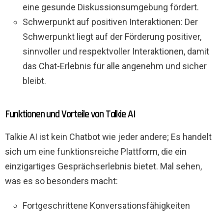
eine gesunde Diskussionsumgebung fördert.
Schwerpunkt auf positiven Interaktionen: Der
Schwerpunkt liegt auf der Förderung positiver,
sinnvoller und respektvoller Interaktionen, damit
das Chat-Erlebnis für alle angenehm und sicher
bleibt.
Funktionen und Vorteile von Talkie AI
Talkie AI ist kein Chatbot wie jeder andere; Es handelt
sich um eine funktionsreiche Plattform, die ein
einzigartiges Gesprächserlebnis bietet. Mal sehen,
was es so besonders macht:
Fortgeschrittene Konversationsfähigkeiten