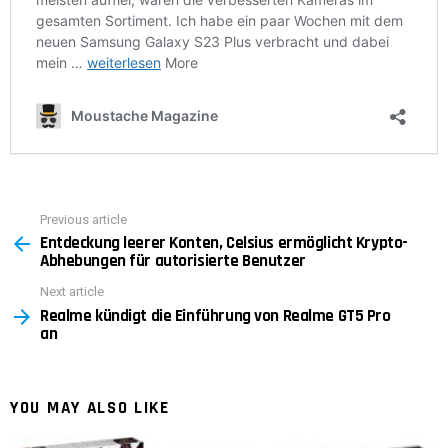
Previous article
See
Entdeckung leerer Konten, Celsius ermöglicht Krypto-
more
Abhebungen für autorisierte Benutzer
Next article
Realme kündigt die Einführung von Realme GT5 Pro
an
YOU MAY ALSO LIKE