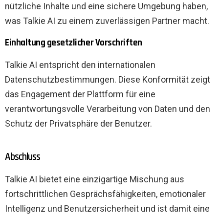
nützliche Inhalte und eine sichere Umgebung haben,
was Talkie AI zu einem zuverlässigen Partner macht.
Einhaltung gesetzlicher Vorschriften
Talkie AI entspricht den internationalen
Datenschutzbestimmungen. Diese Konformität zeigt
das Engagement der Plattform für eine
verantwortungsvolle Verarbeitung von Daten und den
Schutz der Privatsphäre der Benutzer.
Abschluss
Talkie AI bietet eine einzigartige Mischung aus
fortschrittlichen Gesprächsfähigkeiten, emotionaler
Intelligenz und Benutzersicherheit und ist damit eine