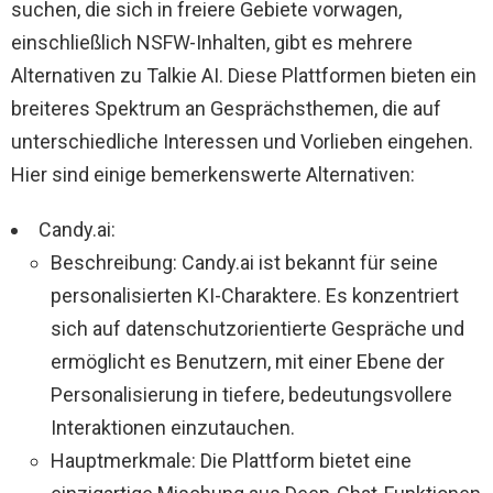
suchen, die sich in freiere Gebiete vorwagen,
einschließlich NSFW-Inhalten, gibt es mehrere
Alternativen zu Talkie AI. Diese Plattformen bieten ein
breiteres Spektrum an Gesprächsthemen, die auf
unterschiedliche Interessen und Vorlieben eingehen.
Hier sind einige bemerkenswerte Alternativen:
Candy.ai:
Beschreibung: Candy.ai ist bekannt für seine
personalisierten KI-Charaktere. Es konzentriert
sich auf datenschutzorientierte Gespräche und
ermöglicht es Benutzern, mit einer Ebene der
Personalisierung in tiefere, bedeutungsvollere
Interaktionen einzutauchen.
Hauptmerkmale: Die Plattform bietet eine