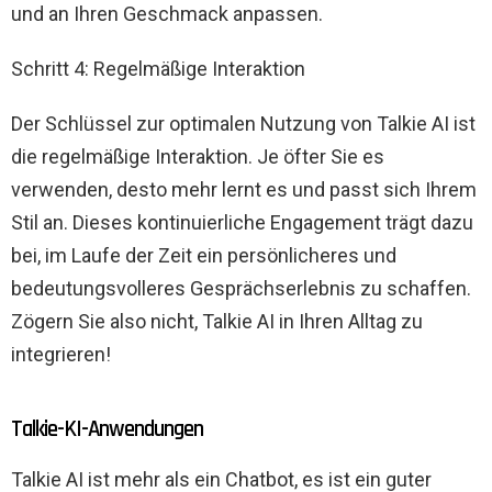
und an Ihren Geschmack anpassen.
Schritt 4: Regelmäßige Interaktion
Der Schlüssel zur optimalen Nutzung von Talkie AI ist
die regelmäßige Interaktion. Je öfter Sie es
verwenden, desto mehr lernt es und passt sich Ihrem
Stil an. Dieses kontinuierliche Engagement trägt dazu
bei, im Laufe der Zeit ein persönlicheres und
bedeutungsvolleres Gesprächserlebnis zu schaffen.
Zögern Sie also nicht, Talkie AI in Ihren Alltag zu
integrieren!
Talkie-KI-Anwendungen
Talkie AI ist mehr als ein Chatbot, es ist ein guter