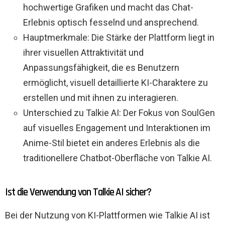
hochwertige Grafiken und macht das Chat-
Erlebnis optisch fesselnd und ansprechend.
Hauptmerkmale: Die Stärke der Plattform liegt in
ihrer visuellen Attraktivität und
Anpassungsfähigkeit, die es Benutzern
ermöglicht, visuell detaillierte KI-Charaktere zu
erstellen und mit ihnen zu interagieren.
Unterschied zu Talkie AI: Der Fokus von SoulGen
auf visuelles Engagement und Interaktionen im
Anime-Stil bietet ein anderes Erlebnis als die
traditionellere Chatbot-Oberfläche von Talkie AI.
Ist die Verwendung von Talkie AI sicher?
Bei der Nutzung von KI-Plattformen wie Talkie AI ist