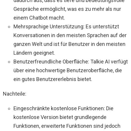
dadurch aus, dass es tiefe und bedeutungsvolle
Gespräche ermöglicht, was es zu mehr als nur
einem Chatbot macht.
Mehrsprachige Unterstützung: Es unterstützt
Konversationen in den meisten Sprachen auf der
ganzen Welt und ist für Benutzer in den meisten
Ländern geeignet.
Benutzerfreundliche Oberfläche: Talkie AI verfügt
über eine hochwertige Benutzeroberfläche, die
ein gutes Benutzererlebnis bietet.
Nachteile:
Eingeschränkte kostenlose Funktionen: Die
kostenlose Version bietet grundlegende
Funktionen, erweiterte Funktionen sind jedoch