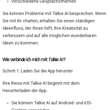
Verschiedene Gesprächsthemen
Sie können Probleme mit Talkie AI besprechen. Wenn
Sie mit ihr chatten, erhalten Sie einen ständigen
Ideenfluss, der Ihnen hilft, Ihre Kreativität zu
verbessern und auf alle möglichen wunderbaren
Ideen zu kommen.
Wie verbinde ich mich mit Talkie AI?
Schritt 1: Laden Sie die App herunter
Ihre Reise mit Talkie AI beginnt mit dem
Herunterladen der App.
Sie können Talkie AI auf Android- und iOS-