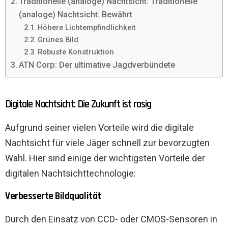
Traditionelle (analoge) Nachtsicht: Traditionelle
(analoge) Nachtsicht: Bewährt
Höhere Lichtempfindlichkeit
Grünes Bild
Robuste Konstruktion
ATN Corp: Der ultimative Jagdverbündete
Digitale Nachtsicht: Die Zukunft ist rosig
Aufgrund seiner vielen Vorteile wird die digitale
Nachtsicht für viele Jäger schnell zur bevorzugten
Wahl. Hier sind einige der wichtigsten Vorteile der
digitalen Nachtsichttechnologie:
Verbesserte Bildqualität
Durch den Einsatz von CCD- oder CMOS-Sensoren in