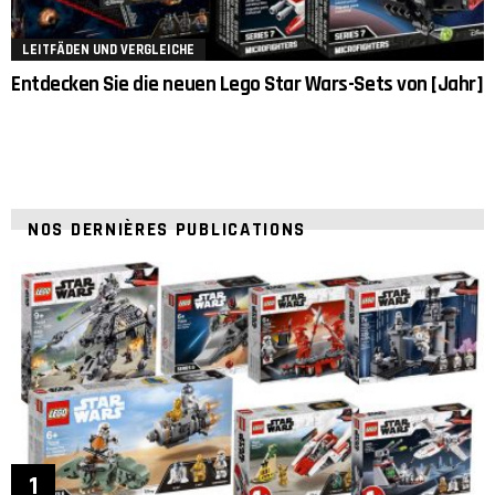
LEITFÄDEN UND VERGLEICHE
Entdecken Sie die neuen Lego Star Wars-Sets von [Jahr]
NOS DERNIÈRES PUBLICATIONS