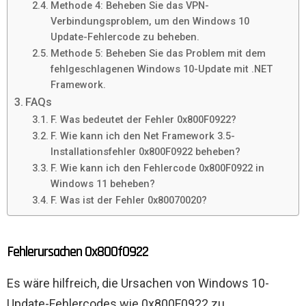
Methode 4: Beheben Sie das VPN-
Verbindungsproblem, um den Windows 10
Update-Fehlercode zu beheben.
Methode 5: Beheben Sie das Problem mit dem
fehlgeschlagenen Windows 10-Update mit .NET
Framework.
FAQs
F. Was bedeutet der Fehler 0x800F0922?
F. Wie kann ich den Net Framework 3.5-
Installationsfehler 0x800F0922 beheben?
F. Wie kann ich den Fehlercode 0x800F0922 in
Windows 11 beheben?
F. Was ist der Fehler 0x80070020?
Fehlerursachen 0x800f0922
Es wäre hilfreich, die Ursachen von Windows 10-
Update-Fehlercodes wie 0x800F0922 zu