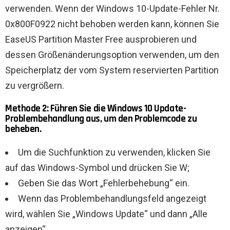
verwenden. Wenn der Windows 10-Update-Fehler Nr.
0x800F0922 nicht behoben werden kann, können Sie
EaseUS Partition Master Free ausprobieren und
dessen Größenänderungsoption verwenden, um den
Speicherplatz der vom System reservierten Partition
zu vergrößern.
Methode 2: Führen Sie die Windows 10 Update-
Problembehandlung aus, um den Problemcode zu
beheben.
Um die Suchfunktion zu verwenden, klicken Sie
auf das Windows-Symbol und drücken Sie W;
Geben Sie das Wort „Fehlerbehebung“ ein.
Wenn das Problembehandlungsfeld angezeigt
wird, wählen Sie „Windows Update“ und dann „Alle
anzeigen“.