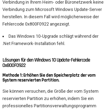
Verbindung in Ihrem Heim- oder Büronetzwerk keine
Verbindung zum Microsoft Windows Update-Server
herstellen. In diesem Fall wird möglicherweise der
Fehlercode 0x800F0922 angezeigt.
Das Windows 10-Upgrade schlägt während der
.Net Framework-Installation fehl.
Lösungen für den Windows 10 Update-Fehlercode
0x800F0922
Methode 1: Erhöhen Sie den Speicherplatz der vom
System reservierten Partition.
Sie können versuchen, die Größe der vom System
reservierten Partition zu erhöhen, indem Sie ein
professionelles Partitionsverwaltungsprogramm