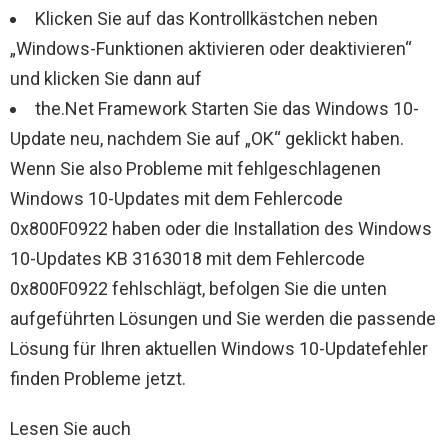
Klicken Sie auf das Kontrollkästchen neben
„Windows-Funktionen aktivieren oder deaktivieren“
und klicken Sie dann auf
the.Net Framework Starten Sie das Windows 10-
Update neu, nachdem Sie auf „OK“ geklickt haben.
Wenn Sie also Probleme mit fehlgeschlagenen
Windows 10-Updates mit dem Fehlercode
0x800F0922 haben oder die Installation des Windows
10-Updates KB 3163018 mit dem Fehlercode
0x800F0922 fehlschlägt, befolgen Sie die unten
aufgeführten Lösungen und Sie werden die passende
Lösung für Ihren aktuellen Windows 10-Updatefehler
finden Probleme jetzt.
Lesen Sie auch