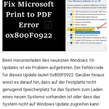
Beim Herunterladen des neuesten Windows 10-
Updates ist ein Problem aufgetreten. Der Fehlercode
für dieses Update lautet 0x800F0922. Darüber hinaus
weist es darauf hin, dass auf der Festplatte nicht
genügend Speicherplatz für das System zum Laden
eines neuen Systems vorhanden ist oder dass das
System nicht auf Windows Update zugreifen kann.