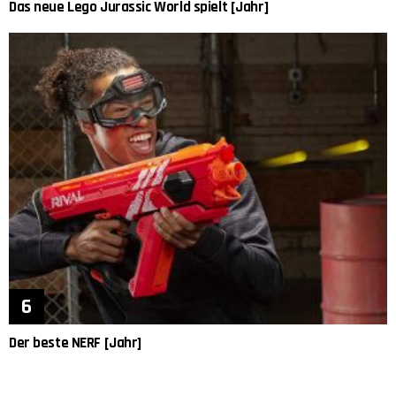
Das neue Lego Jurassic World spielt [Jahr]
Der beste NERF [Jahr]