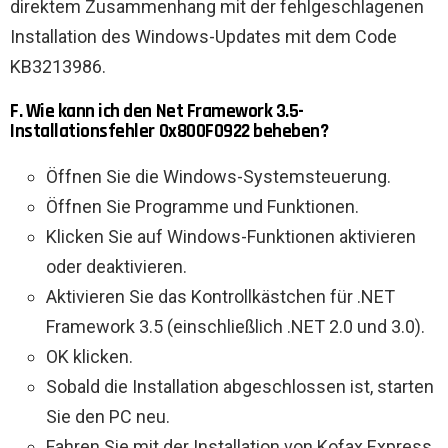
direktem Zusammenhang mit der fehlgeschlagenen
Installation des Windows-Updates mit dem Code
KB3213986.
F. Wie kann ich den Net Framework 3.5-
Installationsfehler 0x800F0922 beheben?
Öffnen Sie die Windows-Systemsteuerung.
Öffnen Sie Programme und Funktionen.
Klicken Sie auf Windows-Funktionen aktivieren
oder deaktivieren.
Aktivieren Sie das Kontrollkästchen für .NET
Framework 3.5 (einschließlich .NET 2.0 und 3.0).
OK klicken.
Sobald die Installation abgeschlossen ist, starten
Sie den PC neu.
Fahren Sie mit der Installation von Kofax Express