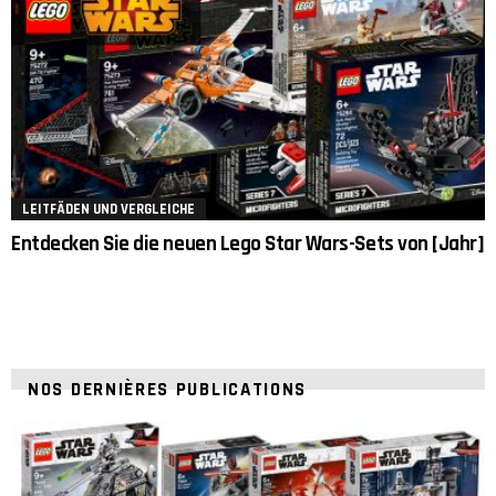
LEITFÄDEN UND VERGLEICHE
Entdecken Sie die neuen Lego Star Wars-Sets von [Jahr]
NOS DERNIÈRES PUBLICATIONS