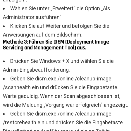
Wählen Sie unter „Erweitert“ die Option „Als
Administrator ausführen“.
Klicken Sie auf Weiter und befolgen Sie die
Anweisungen auf dem Bildschirm.
Methode 3: Führen Sie DISM (Deployment Image
Servicing and Management Tool) aus.
Drücken Sie Windows + X und wählen Sie die
Admin-Eingabeaufforderung.
Geben Sie dism.exe /online /cleanup-image
/scanhealth ein und drücken Sie die Eingabetaste.
Warte geduldig. Wenn der Scan abgeschlossen ist,
wird die Meldung „Vorgang war erfolgreich“ angezeigt.
Geben Sie dism.exe /online /cleanup-image
/restorehealth ein und drücken Sie die Eingabetaste.