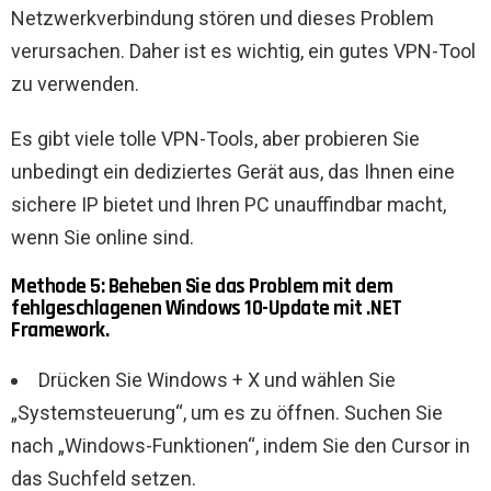
Netzwerkverbindung stören und dieses Problem
verursachen. Daher ist es wichtig, ein gutes VPN-Tool
zu verwenden.
Es gibt viele tolle VPN-Tools, aber probieren Sie
unbedingt ein dediziertes Gerät aus, das Ihnen eine
sichere IP bietet und Ihren PC unauffindbar macht,
wenn Sie online sind.
Methode 5: Beheben Sie das Problem mit dem
fehlgeschlagenen Windows 10-Update mit .NET
Framework.
Drücken Sie Windows + X und wählen Sie
„Systemsteuerung“, um es zu öffnen. Suchen Sie
nach „Windows-Funktionen“, indem Sie den Cursor in
das Suchfeld setzen.