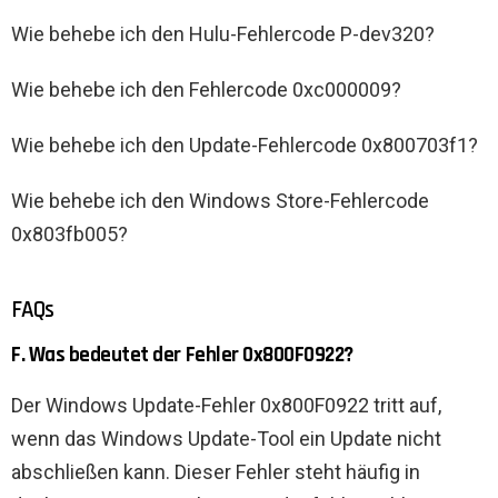
Wie behebe ich den Hulu-Fehlercode P-dev320?
Wie behebe ich den Fehlercode 0xc000009?
Wie behebe ich den Update-Fehlercode 0x800703f1?
Wie behebe ich den Windows Store-Fehlercode
0x803fb005?
FAQs
F. Was bedeutet der Fehler 0x800F0922?
Der Windows Update-Fehler 0x800F0922 tritt auf,
wenn das Windows Update-Tool ein Update nicht
abschließen kann. Dieser Fehler steht häufig in