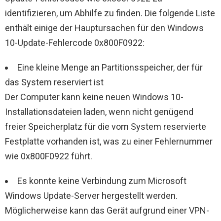
identifizieren, um Abhilfe zu finden. Die folgende Liste
enthält einige der Hauptursachen für den Windows
10-Update-Fehlercode 0x800F0922:
Eine kleine Menge an Partitionsspeicher, der für
das System reserviert ist
Der Computer kann keine neuen Windows 10-
Installationsdateien laden, wenn nicht genügend
freier Speicherplatz für die vom System reservierte
Festplatte vorhanden ist, was zu einer Fehlernummer
wie 0x800F0922 führt.
Es konnte keine Verbindung zum Microsoft
Windows Update-Server hergestellt werden.
Möglicherweise kann das Gerät aufgrund einer VPN-