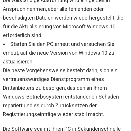
Die vollständige Ausführung wird einige Zeit in
Anspruch nehmen, aber alle fehlenden oder
beschädigten Dateien werden wiederhergestellt, die
für die Aktualisierung von Microsoft Windows 10
erforderlich sind.
Starten Sie den PC erneut und versuchen Sie
erneut, auf die neue Version von Windows 10 zu
aktualisieren.
Die beste Vorgehensweise besteht darin, sich ein
vertrauenswürdiges Dienstprogramm eines
Drittanbieters zu besorgen, das den an Ihrem
Windows-Betriebssystem entstandenen Schaden
repariert und es durch Zurücksetzen der
Registrierungseinträge wieder stabil macht.
Die Software scannt Ihren PC in Sekundenschnelle