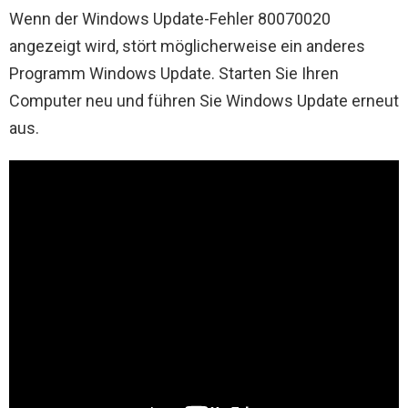
Wenn der Windows Update-Fehler 80070020
angezeigt wird, stört möglicherweise ein anderes
Programm Windows Update. Starten Sie Ihren
Computer neu und führen Sie Windows Update erneut
aus.