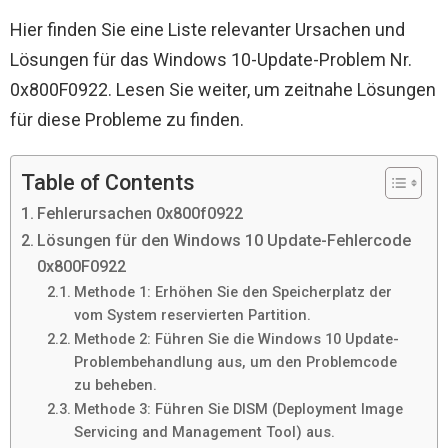
Hier finden Sie eine Liste relevanter Ursachen und
Lösungen für das Windows 10-Update-Problem Nr.
0x800F0922. Lesen Sie weiter, um zeitnahe Lösungen
für diese Probleme zu finden.
Table of Contents
Fehlerursachen 0x800f0922
Lösungen für den Windows 10 Update-Fehlercode
0x800F0922
Methode 1: Erhöhen Sie den Speicherplatz der
vom System reservierten Partition.
Methode 2: Führen Sie die Windows 10 Update-
Problembehandlung aus, um den Problemcode
zu beheben.
Methode 3: Führen Sie DISM (Deployment Image
Servicing and Management Tool) aus.