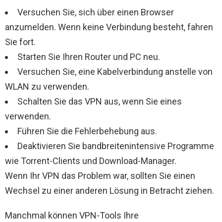
Versuchen Sie, sich über einen Browser
anzumelden. Wenn keine Verbindung besteht, fahren
Sie fort.
Starten Sie Ihren Router und PC neu.
Versuchen Sie, eine Kabelverbindung anstelle von
WLAN zu verwenden.
Schalten Sie das VPN aus, wenn Sie eines
verwenden.
Führen Sie die Fehlerbehebung aus.
Deaktivieren Sie bandbreitenintensive Programme
wie Torrent-Clients und Download-Manager.
Wenn Ihr VPN das Problem war, sollten Sie einen
Wechsel zu einer anderen Lösung in Betracht ziehen.
Manchmal können VPN-Tools Ihre