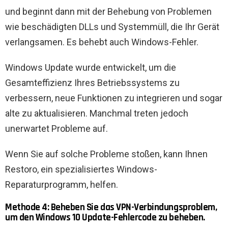
und beginnt dann mit der Behebung von Problemen
wie beschädigten DLLs und Systemmüll, die Ihr Gerät
verlangsamen. Es behebt auch Windows-Fehler.
Windows Update wurde entwickelt, um die
Gesamteffizienz Ihres Betriebssystems zu
verbessern, neue Funktionen zu integrieren und sogar
alte zu aktualisieren. Manchmal treten jedoch
unerwartet Probleme auf.
Wenn Sie auf solche Probleme stoßen, kann Ihnen
Restoro, ein spezialisiertes Windows-
Reparaturprogramm, helfen.
Methode 4: Beheben Sie das VPN-Verbindungsproblem,
um den Windows 10 Update-Fehlercode zu beheben.