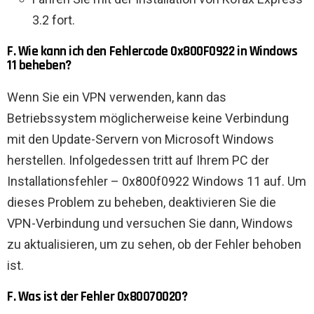
3.2 fort.
F. Wie kann ich den Fehlercode 0x800F0922 in Windows
11 beheben?
Wenn Sie ein VPN verwenden, kann das
Betriebssystem möglicherweise keine Verbindung
mit den Update-Servern von Microsoft Windows
herstellen. Infolgedessen tritt auf Ihrem PC der
Installationsfehler – 0x800f0922 Windows 11 auf. Um
dieses Problem zu beheben, deaktivieren Sie die
VPN-Verbindung und versuchen Sie dann, Windows
zu aktualisieren, um zu sehen, ob der Fehler behoben
ist.
F. Was ist der Fehler 0x80070020?