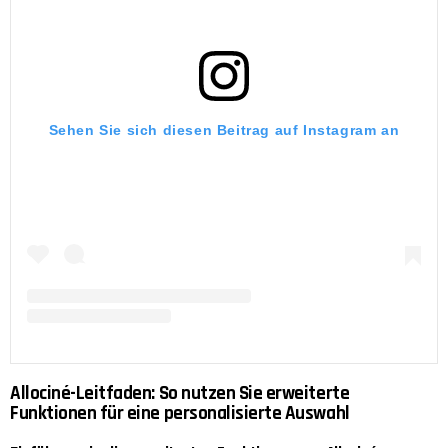
Sehen Sie sich diesen Beitrag auf Instagram an
Allociné-Leitfaden: So nutzen Sie erweiterte
Funktionen für eine personalisierte Auswahl