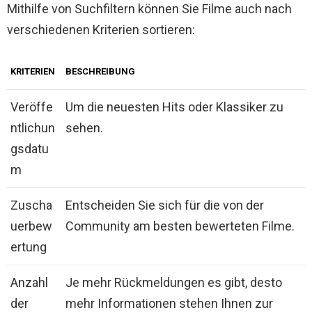
Mithilfe von Suchfiltern können Sie Filme auch nach
verschiedenen Kriterien sortieren:
KRITERIEN
BESCHREIBUNG
Veröffe
Um die neuesten Hits oder Klassiker zu
ntlichun
sehen.
gsdatu
m
Zuscha
Entscheiden Sie sich für die von der
uerbew
Community am besten bewerteten Filme.
ertung
Anzahl
Je mehr Rückmeldungen es gibt, desto
der
mehr Informationen stehen Ihnen zur