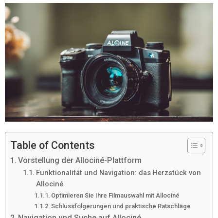
Table of Contents
Vorstellung der Allociné-Plattform
Funktionalität und Navigation: das Herzstück von
Allociné
Optimieren Sie Ihre Filmauswahl mit Allociné
Schlussfolgerungen und praktische Ratschläge
Navigation und Suche auf Allociné