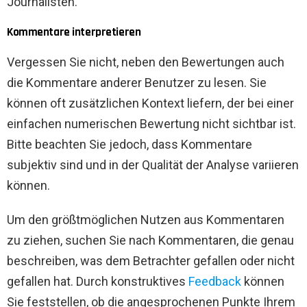
Journalisten.
Kommentare interpretieren
Vergessen Sie nicht, neben den Bewertungen auch
die Kommentare anderer Benutzer zu lesen. Sie
können oft zusätzlichen Kontext liefern, der bei einer
einfachen numerischen Bewertung nicht sichtbar ist.
Bitte beachten Sie jedoch, dass Kommentare
subjektiv sind und in der Qualität der Analyse variieren
können.
Um den größtmöglichen Nutzen aus Kommentaren
zu ziehen, suchen Sie nach Kommentaren, die genau
beschreiben, was dem Betrachter gefallen oder nicht
gefallen hat. Durch konstruktives
Feedback
können
Sie feststellen, ob die angesprochenen Punkte Ihrem