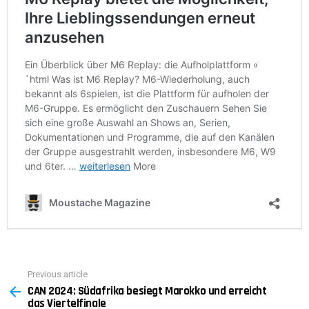
Previous article
See
CAN 2024: Südafrika besiegt Marokko und erreicht
more
das Viertelfinale