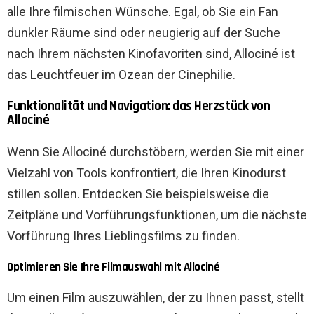
alle Ihre filmischen Wünsche. Egal, ob Sie ein Fan
dunkler Räume sind oder neugierig auf der Suche
nach Ihrem nächsten Kinofavoriten sind, Allociné ist
das Leuchtfeuer im Ozean der Cinephilie.
Funktionalität und Navigation: das Herzstück von
Allociné
Wenn Sie Allociné durchstöbern, werden Sie mit einer
Vielzahl von Tools konfrontiert, die Ihren Kinodurst
stillen sollen. Entdecken Sie beispielsweise die
Zeitpläne und Vorführungsfunktionen, um die nächste
Vorführung Ihres Lieblingsfilms zu finden.
Optimieren Sie Ihre Filmauswahl mit Allociné
Um einen Film auszuwählen, der zu Ihnen passt, stellt