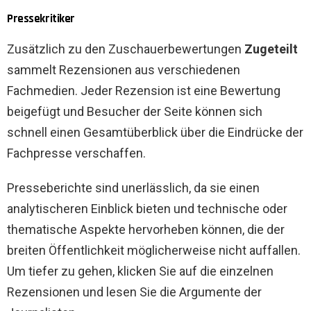
Pressekritiker
Zusätzlich zu den Zuschauerbewertungen
Zugeteilt
sammelt Rezensionen aus verschiedenen
Fachmedien. Jeder Rezension ist eine Bewertung
beigefügt und Besucher der Seite können sich
schnell einen Gesamtüberblick über die Eindrücke der
Fachpresse verschaffen.
Presseberichte sind unerlässlich, da sie einen
analytischeren Einblick bieten und technische oder
thematische Aspekte hervorheben können, die der
breiten Öffentlichkeit möglicherweise nicht auffallen.
Um tiefer zu gehen, klicken Sie auf die einzelnen
Rezensionen und lesen Sie die Argumente der