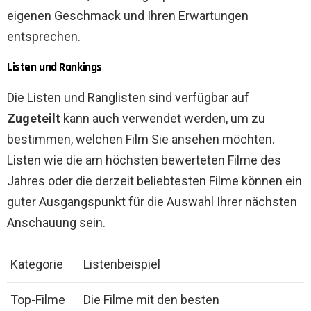
eigenen Geschmack und Ihren Erwartungen
entsprechen.
Listen und Rankings
Die Listen und Ranglisten sind verfügbar auf
Zugeteilt
kann auch verwendet werden, um zu
bestimmen, welchen Film Sie ansehen möchten.
Listen wie die am höchsten bewerteten Filme des
Jahres oder die derzeit beliebtesten Filme können ein
guter Ausgangspunkt für die Auswahl Ihrer nächsten
Anschauung sein.
Kategorie
Listenbeispiel
Top-Filme
Die Filme mit den besten