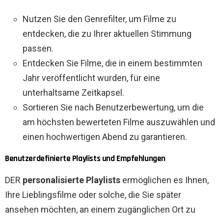
Nutzen Sie den Genrefilter, um Filme zu
entdecken, die zu Ihrer aktuellen Stimmung
passen.
Entdecken Sie Filme, die in einem bestimmten
Jahr veröffentlicht wurden, für eine
unterhaltsame Zeitkapsel.
Sortieren Sie nach Benutzerbewertung, um die
am höchsten bewerteten Filme auszuwählen und
einen hochwertigen Abend zu garantieren.
Benutzerdefinierte Playlists und Empfehlungen
DER
personalisierte Playlists
ermöglichen es Ihnen,
Ihre Lieblingsfilme oder solche, die Sie später
ansehen möchten, an einem zugänglichen Ort zu