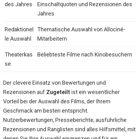
des Jahres
Einschaltquoten und Rezensionen des
Jahres
Redaktionel
Thematische Auswahl von Allociné-
le Auswahl
Mitarbeitern
Theaterkas
Beliebteste Filme nach Kinobesuchern
se
Der clevere Einsatz von Bewertungen und
Rezensionen auf
Zugeteilt
ist ein wesentlicher
Vorteil bei der Auswahl des Films, der Ihrem
Geschmack am besten entspricht.
Nutzerbewertungen, Presseberichte, ausführliche
Rezensionen und Ranglisten sind alles Hilfsmittel, mit
denen Sie Ihre Auswahl eingrenzen und für ein