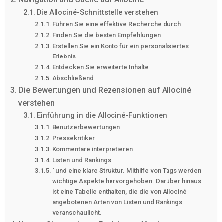
Die Allociné-Schnittstelle verstehen
Führen Sie eine effektive Recherche durch
Finden Sie die besten Empfehlungen
Erstellen Sie ein Konto für ein personalisiertes
Erlebnis
Entdecken Sie erweiterte Inhalte
Abschließend
Die Bewertungen und Rezensionen auf Allociné
verstehen
Einführung in die Allociné-Funktionen
Benutzerbewertungen
Pressekritiker
Kommentare interpretieren
Listen und Rankings
` und eine klare Struktur. Mithilfe von Tags werden
wichtige Aspekte hervorgehoben. Darüber hinaus
ist eine Tabelle enthalten, die die von Allociné
angebotenen Arten von Listen und Rankings
veranschaulicht.