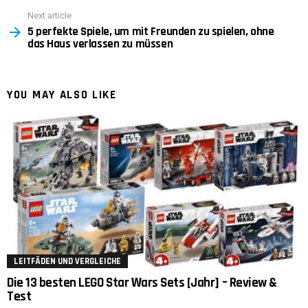
Next article
5 perfekte Spiele, um mit Freunden zu spielen, ohne
das Haus verlassen zu müssen
YOU MAY ALSO LIKE
LEITFÄDEN UND VERGLEICHE
Die 13 besten LEGO Star Wars Sets [Jahr] – Review &
Test