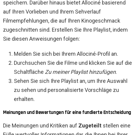
speichern. Darüber hinaus bietet Allociné basierend
auf Ihren Vorlieben und Ihrem Sehverlauf
Filmempfehlungen, die auf Ihren Kinogeschmack
zugeschnitten sind. Erstellen Sie Ihre Playlist, indem
Sie diesen Anweisungen folgen:
Melden Sie sich bei Ihrem Allociné-Profil an.
Durchsuchen Sie die Filme und klicken Sie auf die
Schaltfläche
Zu meiner Playlist hinzufügen
.
Sehen Sie sich Ihre Playlist an, um Ihre Auswahl
zu sehen und personalisierte Vorschläge zu
erhalten.
Meinungen und Bewertungen für eine fundierte Entscheidung
Die Meinungen und Kritiken auf
Zugeteilt
stellen eine
Fülle wertvoller Informationen dar, die Ihnen bei Ihrer