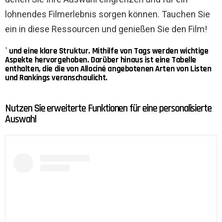
lohnendes Filmerlebnis sorgen können. Tauchen Sie
ein in diese Ressourcen und genießen Sie den Film!
` und eine klare Struktur. Mithilfe von Tags werden wichtige
Aspekte hervorgehoben. Darüber hinaus ist eine Tabelle
enthalten, die die von Allociné angebotenen Arten von Listen
und Rankings veranschaulicht.
Nutzen Sie erweiterte Funktionen für eine personalisierte
Auswahl