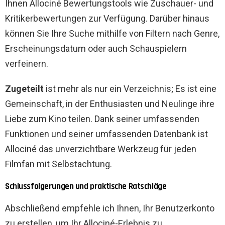
Ihnen Allociné Bewertungstools wie Zuschauer- und
Kritikerbewertungen zur Verfügung. Darüber hinaus
können Sie Ihre Suche mithilfe von Filtern nach Genre,
Erscheinungsdatum oder auch Schauspielern
verfeinern.
Zugeteilt
ist mehr als nur ein Verzeichnis; Es ist eine
Gemeinschaft, in der Enthusiasten und Neulinge ihre
Liebe zum Kino teilen. Dank seiner umfassenden
Funktionen und seiner umfassenden Datenbank ist
Allociné das unverzichtbare Werkzeug für jeden
Filmfan mit Selbstachtung.
Schlussfolgerungen und praktische Ratschläge
Abschließend empfehle ich Ihnen, Ihr Benutzerkonto
zu erstellen, um Ihr Allociné-Erlebnis zu