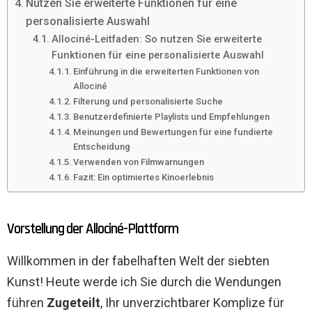
Nutzen Sie erweiterte Funktionen für eine
personalisierte Auswahl
Allociné-Leitfaden: So nutzen Sie erweiterte
Funktionen für eine personalisierte Auswahl
Einführung in die erweiterten Funktionen von
Allociné
Filterung und personalisierte Suche
Benutzerdefinierte Playlists und Empfehlungen
Meinungen und Bewertungen für eine fundierte
Entscheidung
Verwenden von Filmwarnungen
Fazit: Ein optimiertes Kinoerlebnis
Vorstellung der Allociné-Plattform
Willkommen in der fabelhaften Welt der siebten
Kunst! Heute werde ich Sie durch die Wendungen
führen
Zugeteilt
, Ihr unverzichtbarer Komplize für