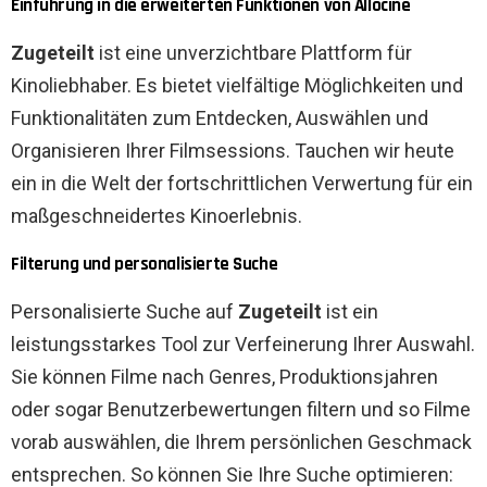
Einführung in die erweiterten Funktionen von Allociné
Zugeteilt
ist eine unverzichtbare Plattform für
Kinoliebhaber. Es bietet vielfältige Möglichkeiten und
Funktionalitäten zum Entdecken, Auswählen und
Organisieren Ihrer Filmsessions. Tauchen wir heute
ein in die Welt der fortschrittlichen Verwertung für ein
maßgeschneidertes Kinoerlebnis.
Filterung und personalisierte Suche
Personalisierte Suche auf
Zugeteilt
ist ein
leistungsstarkes Tool zur Verfeinerung Ihrer Auswahl.
Sie können Filme nach Genres, Produktionsjahren
oder sogar Benutzerbewertungen filtern und so Filme
vorab auswählen, die Ihrem persönlichen Geschmack
entsprechen. So können Sie Ihre Suche optimieren: