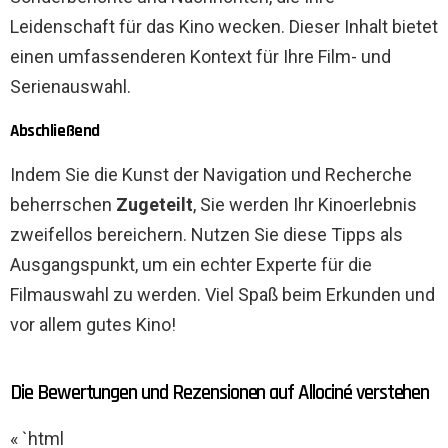
Leidenschaft für das Kino wecken. Dieser Inhalt bietet
einen umfassenderen Kontext für Ihre Film- und
Serienauswahl.
Abschließend
Indem Sie die Kunst der Navigation und Recherche
beherrschen
Zugeteilt
, Sie werden Ihr Kinoerlebnis
zweifellos bereichern. Nutzen Sie diese Tipps als
Ausgangspunkt, um ein echter Experte für die
Filmauswahl zu werden. Viel Spaß beim Erkunden und
vor allem gutes Kino!
Die Bewertungen und Rezensionen auf Allociné verstehen
« `html