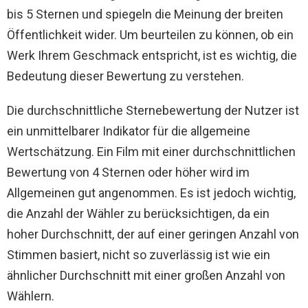
bis 5 Sternen und spiegeln die Meinung der breiten
Öffentlichkeit wider. Um beurteilen zu können, ob ein
Werk Ihrem Geschmack entspricht, ist es wichtig, die
Bedeutung dieser Bewertung zu verstehen.
Die durchschnittliche Sternebewertung der Nutzer ist
ein unmittelbarer Indikator für die allgemeine
Wertschätzung. Ein Film mit einer durchschnittlichen
Bewertung von 4 Sternen oder höher wird im
Allgemeinen gut angenommen. Es ist jedoch wichtig,
die Anzahl der Wähler zu berücksichtigen, da ein
hoher Durchschnitt, der auf einer geringen Anzahl von
Stimmen basiert, nicht so zuverlässig ist wie ein
ähnlicher Durchschnitt mit einer großen Anzahl von
Wählern.