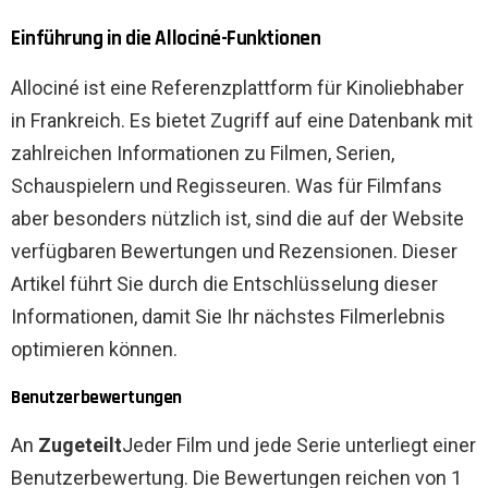
Einführung in die Allociné-Funktionen
Allociné ist eine Referenzplattform für Kinoliebhaber
in Frankreich. Es bietet Zugriff auf eine Datenbank mit
zahlreichen Informationen zu Filmen, Serien,
Schauspielern und Regisseuren. Was für Filmfans
aber besonders nützlich ist, sind die auf der Website
verfügbaren Bewertungen und Rezensionen. Dieser
Artikel führt Sie durch die Entschlüsselung dieser
Informationen, damit Sie Ihr nächstes Filmerlebnis
optimieren können.
Benutzerbewertungen
An
Zugeteilt
Jeder Film und jede Serie unterliegt einer
Benutzerbewertung. Die Bewertungen reichen von 1