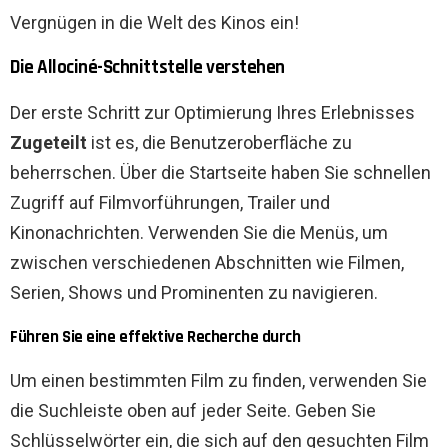
Vergnügen in die Welt des Kinos ein!
Die Allociné-Schnittstelle verstehen
Der erste Schritt zur Optimierung Ihres Erlebnisses
Zugeteilt
ist es, die Benutzeroberfläche zu
beherrschen. Über die Startseite haben Sie schnellen
Zugriff auf Filmvorführungen, Trailer und
Kinonachrichten. Verwenden Sie die Menüs, um
zwischen verschiedenen Abschnitten wie Filmen,
Serien, Shows und Prominenten zu navigieren.
Führen Sie eine effektive Recherche durch
Um einen bestimmten Film zu finden, verwenden Sie
die Suchleiste oben auf jeder Seite. Geben Sie
Schlüsselwörter ein, die sich auf den gesuchten Film