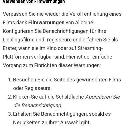
Verwenden von Filmwarnungen
Verpassen Sie nie wieder die Veröffentlichung eines
Films dank
Filmwarnungen
von Allociné.
Konfigurieren Sie Benachrichtigungen für Ihre
Lieblingsfilme und -regisseure und erfahren Sie als
Erster, wann sie im Kino oder auf Streaming-
Plattformen verfügbar sind. Hier ist der einfache
Vorgang zum Einrichten dieser Warnungen:
Besuchen Sie die Seite des gewünschten Films
oder Regisseurs.
Klicken Sie auf die Schaltfläche
Abonnieren Sie
die Benachrichtigung
.
Erhalten Sie Benachrichtigungen, sobald es
Neuigkeiten zu Ihrer Auswahl gibt.