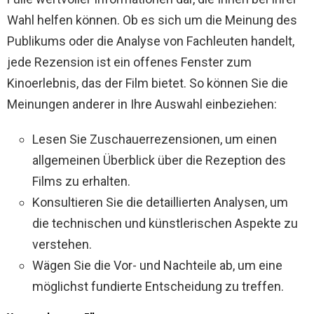
Wahl helfen können. Ob es sich um die Meinung des
Publikums oder die Analyse von Fachleuten handelt,
jede Rezension ist ein offenes Fenster zum
Kinoerlebnis, das der Film bietet. So können Sie die
Meinungen anderer in Ihre Auswahl einbeziehen:
Lesen Sie Zuschauerrezensionen, um einen
allgemeinen Überblick über die Rezeption des
Films zu erhalten.
Konsultieren Sie die detaillierten Analysen, um
die technischen und künstlerischen Aspekte zu
verstehen.
Wägen Sie die Vor- und Nachteile ab, um eine
möglichst fundierte Entscheidung zu treffen.