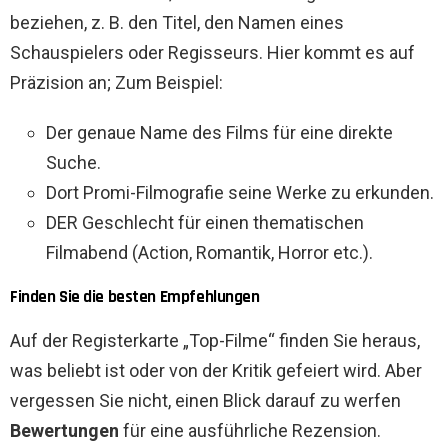
beziehen, z. B. den Titel, den Namen eines
Schauspielers oder Regisseurs. Hier kommt es auf
Präzision an; Zum Beispiel:
Der genaue Name des Films
für eine direkte
Suche.
Dort
Promi-Filmografie
seine Werke zu erkunden.
DER
Geschlecht
für einen thematischen
Filmabend (Action, Romantik, Horror etc.).
Finden Sie die besten Empfehlungen
Auf der Registerkarte „Top-Filme“ finden Sie heraus,
was beliebt ist oder von der Kritik gefeiert wird. Aber
vergessen Sie nicht, einen Blick darauf zu werfen
Bewertungen
für eine ausführliche Rezension.