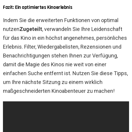
Fazit: Ein optimiertes Kinoerlebnis
Indem Sie die erweiterten Funktionen von optimal
nutzen
Zugeteilt
, verwandeln Sie Ihre Leidenschaft
für das Kino in ein höchst angenehmes, persönliches
Erlebnis. Filter, Wiedergabelisten, Rezensionen und
Benachrichtigungen stehen Ihnen zur Verfügung,
damit die Magie des Kinos nie weit von einer
einfachen Suche entfernt ist. Nutzen Sie diese Tipps,
um Ihre nächste Sitzung zu einem wirklich
maßgeschneiderten Kinoabenteuer zu machen!