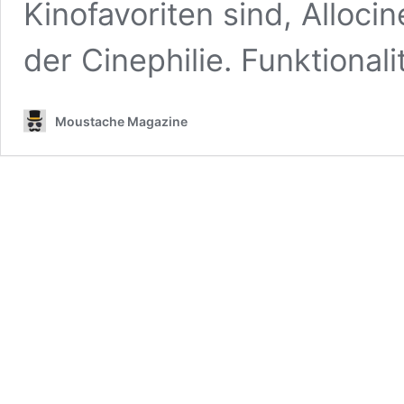
Kinofavoriten sind, Alloci
der Cinephilie. Funktional
Moustache Magazine