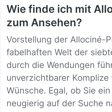
Wie finde ich mit All
zum Ansehen?
Vorstellung der Allociné-
fabelhaften Welt der sieb
durch die Wendungen führe
unverzichtbarer Komplize f
Wünsche. Egal, ob Sie ei
neugierig auf der Suche 