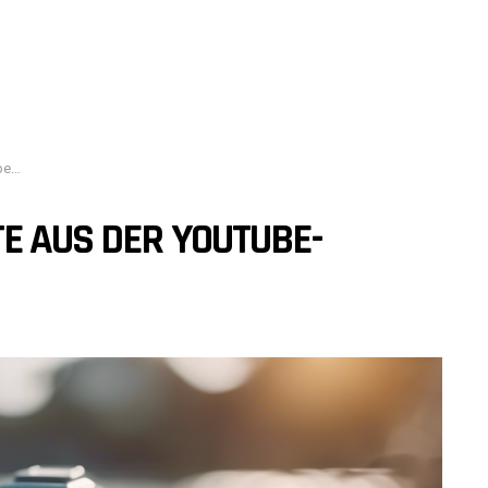
us?
E AUS DER YOUTUBE-