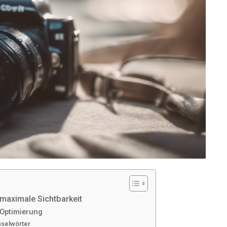
 maximale Sichtbarkeit
-Optimierung
sselwörter