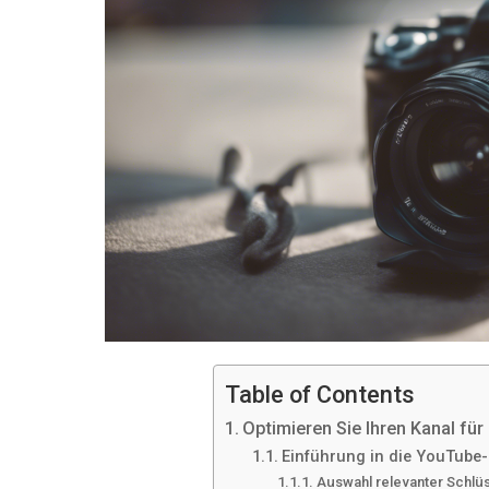
Table of Contents
Optimieren Sie Ihren Kanal für
Einführung in die YouTube
Auswahl relevanter Schlü