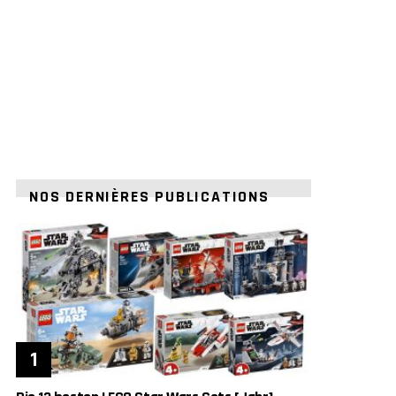
NOS DERNIÈRES PUBLICATIONS