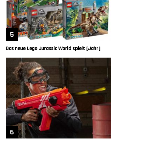
Das neue Lego Jurassic World spielt [Jahr]