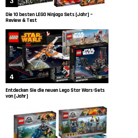
Die 10 besten LEGO Ninjago Sets [Jahr] –
Review & Test
Entdecken Sie die neuen Lego Star Wars-Sets
von [Jahr]