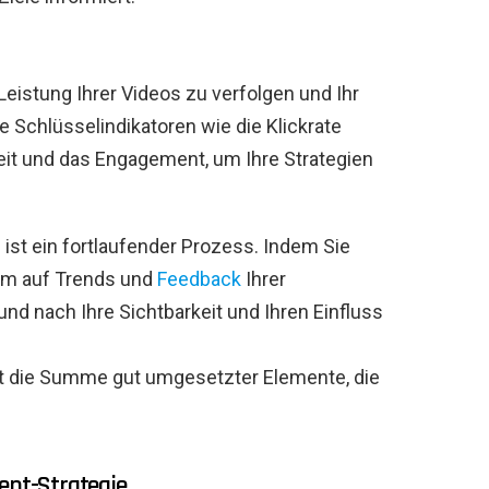
eistung Ihrer Videos zu verfolgen und Ihr
e Schlüsselindikatoren wie die Klickrate
eit und das Engagement, um Ihre Strategien
ist ein fortlaufender Prozess. Indem Sie
am auf Trends und
Feedback
Ihrer
d nach Ihre Sichtbarkeit und Ihren Einfluss
ist die Summe gut umgesetzter Elemente, die
ent-Strategie