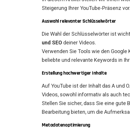
Steigerung Ihrer YouTube-Präsenz vor
Auswahl relevanter Schlüsselwörter
Die Wahl der Schlüsselwörter ist wichti
und SEO
deiner Videos.
Verwenden Sie Tools wie den Google 
beliebte und relevante Keywords in Ihr
Erstellung hochwertiger Inhalte
Auf YouTube ist der Inhalt das A und O
Videos, sowohl informativ als auch te
Stellen Sie sicher, dass Sie eine gute 
Bearbeitung bieten, um die Aufmerksa
Metadatenoptimierung