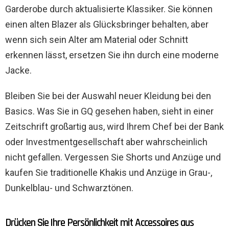
Garderobe durch aktualisierte Klassiker. Sie können
einen alten Blazer als Glücksbringer behalten, aber
wenn sich sein Alter am Material oder Schnitt
erkennen lässt, ersetzen Sie ihn durch eine moderne
Jacke.
Bleiben Sie bei der Auswahl neuer Kleidung bei den
Basics. Was Sie in GQ gesehen haben, sieht in einer
Zeitschrift großartig aus, wird Ihrem Chef bei der Bank
oder Investmentgesellschaft aber wahrscheinlich
nicht gefallen. Vergessen Sie Shorts und Anzüge und
kaufen Sie traditionelle Khakis und Anzüge in Grau-,
Dunkelblau- und Schwarztönen.
Drücken Sie Ihre Persönlichkeit mit Accessoires aus