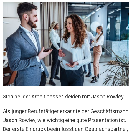
Sich bei der Arbeit besser kleiden mit Jason Rowley
Als junger Berufstätiger erkannte der Geschäftsmann
Jason Rowley, wie wichtig eine gute Präsentation ist.
Der erste Eindruck beeinflusst den Gesprächspartner,