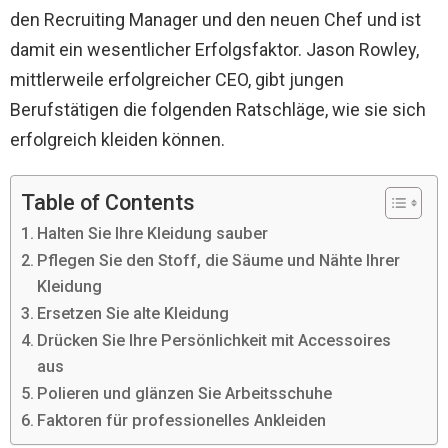
den Recruiting Manager und den neuen Chef und ist
damit ein wesentlicher Erfolgsfaktor. Jason Rowley,
mittlerweile erfolgreicher CEO, gibt jungen
Berufstätigen die folgenden Ratschläge, wie sie sich
erfolgreich kleiden können.
Table of Contents
Halten Sie Ihre Kleidung sauber
Pflegen Sie den Stoff, die Säume und Nähte Ihrer
Kleidung
Ersetzen Sie alte Kleidung
Drücken Sie Ihre Persönlichkeit mit Accessoires
aus
Polieren und glänzen Sie Arbeitsschuhe
Faktoren für professionelles Ankleiden