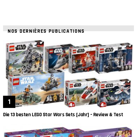
NOS DERNIÈRES PUBLICATIONS
Die 13 besten LEGO Star Wars Sets [Jahr] – Review & Test