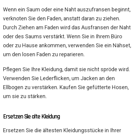
Wenn ein Saum oder eine Naht auszufransen beginnt,
verknoten Sie den Faden, anstatt daran zu ziehen.
Durch Ziehen am Faden wird das Ausfransen der Naht
oder des Saums verstärkt. Wenn Sie in Ihrem Büro
oder zu Hause ankommen, verwenden Sie ein Nähset,
um den losen Faden zu reparieren.
Pflegen Sie Ihre Kleidung, damit sie nicht spröde wird.
Verwenden Sie Lederflicken, um Jacken an den
Ellbogen zu verstärken. Kaufen Sie gefütterte Hosen,
um sie zu stärken.
Ersetzen Sie alte Kleidung
Ersetzen Sie die ältesten Kleidungsstücke in Ihrer