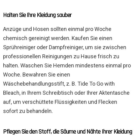
Halten Sie Ihre Kleidung sauber
Anzüge und Hosen sollten einmal pro Woche
chemisch gereinigt werden. Kaufen Sie einen
Sprühreiniger oder Dampfreiniger, um sie zwischen
professionellen Reinigungen zu Hause frisch zu
halten. Waschen Sie Hemden mindestens einmal pro
Woche. Bewahren Sie einen
Wäschebehandlungsstift, z. B. Tide To Go with
Bleach, in Ihrem Schreibtisch oder Ihrer Aktentasche
auf, um verschüttete Flüssigkeiten und Flecken
sofort zu behandeln.
Pflegen Sie den Stoff, die Säume und Nähte Ihrer Kleidung