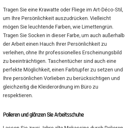
Tragen Sie eine Krawatte oder Fliege im Art-Déco-Stil,
um Ihre Persönlichkeit auszudrücken. Vielleicht
mögen Sie leuchtende Farben, wie Limettengrün.
Tragen Sie Socken in dieser Farbe, um auch außerhalb
der Arbeit einen Hauch Ihrer Persönlichkeit zu
verleihen, ohne Ihr professionelles Erscheinungsbild
zu beeinträchtigen. Taschentücher sind auch eine
perfekte Möglichkeit, einen Farbtupfer zu setzen und
Ihre persönlichen Vorlieben zu berücksichtigen und
gleichzeitig die Kleiderordnung im Büro zu
respektieren.
Polieren und glänzen Sie Arbeitsschuhe
Lassen Sie zwei Jahre alte Mokassins durch Polieren