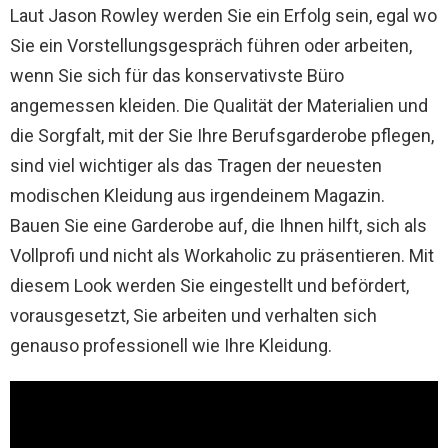
Laut Jason Rowley werden Sie ein Erfolg sein, egal wo
Sie ein Vorstellungsgespräch führen oder arbeiten,
wenn Sie sich für das konservativste Büro
angemessen kleiden. Die Qualität der Materialien und
die Sorgfalt, mit der Sie Ihre Berufsgarderobe pflegen,
sind viel wichtiger als das Tragen der neuesten
modischen Kleidung aus irgendeinem Magazin.
Bauen Sie eine Garderobe auf, die Ihnen hilft, sich als
Vollprofi und nicht als Workaholic zu präsentieren. Mit
diesem Look werden Sie eingestellt und befördert,
vorausgesetzt, Sie arbeiten und verhalten sich
genauso professionell wie Ihre Kleidung.