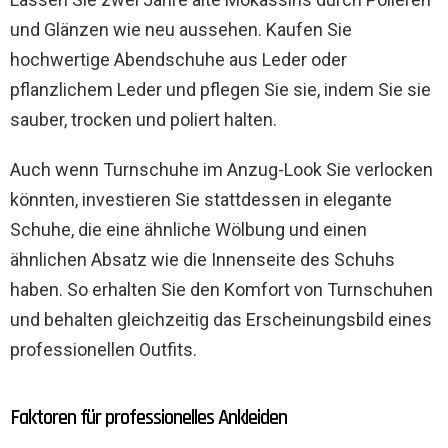
und Glänzen wie neu aussehen. Kaufen Sie
hochwertige Abendschuhe aus Leder oder
pflanzlichem Leder und pflegen Sie sie, indem Sie sie
sauber, trocken und poliert halten.
Auch wenn Turnschuhe im Anzug-Look Sie verlocken
könnten, investieren Sie stattdessen in elegante
Schuhe, die eine ähnliche Wölbung und einen
ähnlichen Absatz wie die Innenseite des Schuhs
haben. So erhalten Sie den Komfort von Turnschuhen
und behalten gleichzeitig das Erscheinungsbild eines
professionellen Outfits.
Faktoren für professionelles Ankleiden