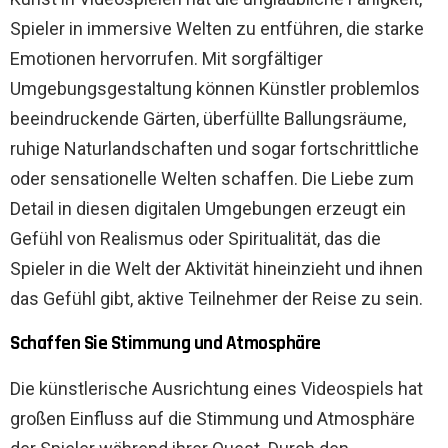
Spieler in immersive Welten zu entführen, die starke
Emotionen hervorrufen. Mit sorgfältiger
Umgebungsgestaltung können Künstler problemlos
beeindruckende Gärten, überfüllte Ballungsräume,
ruhige Naturlandschaften und sogar fortschrittliche
oder sensationelle Welten schaffen. Die Liebe zum
Detail in diesen digitalen Umgebungen erzeugt ein
Gefühl von Realismus oder Spiritualität, das die
Spieler in die Welt der Aktivität hineinzieht und ihnen
das Gefühl gibt, aktive Teilnehmer der Reise zu sein.
Schaffen Sie Stimmung und Atmosphäre
Die künstlerische Ausrichtung eines Videospiels hat
großen Einfluss auf die Stimmung und Atmosphäre