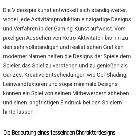
Die Videospielkunst entwickelt sich ständig weiter,
wobei jede Aktivitätsproduktion einzigartige Designs
und Verfahren in der Gaming-Kunst aufweist. Vom
pixeligen Aussehen von Retro-Aktivitäten bis hin zu
den sehr vollständigen und realistischen Grafiken
moderner Namen helfen die Designs der Spiele dem
Spieler, das Spiel zu verstehen und zu genießen als
Ganzes. Kreative Entscheidungen wie Cel-Shading,
Leinwandtexturen und sogar minimale Designs
können ein Spiel von seinen Mitbewerbern abheben
und einen langfristigen Eindruck bei den Spielern
hinterlassen.
Die Bedeutung eines fesselnden Charakterdesigns