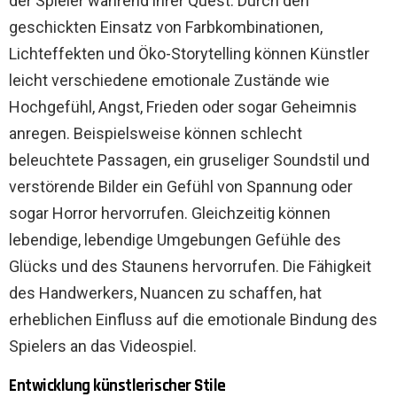
der Spieler während ihrer Quest. Durch den
geschickten Einsatz von Farbkombinationen,
Lichteffekten und Öko-Storytelling können Künstler
leicht verschiedene emotionale Zustände wie
Hochgefühl, Angst, Frieden oder sogar Geheimnis
anregen. Beispielsweise können schlecht
beleuchtete Passagen, ein gruseliger Soundstil und
verstörende Bilder ein Gefühl von Spannung oder
sogar Horror hervorrufen. Gleichzeitig können
lebendige, lebendige Umgebungen Gefühle des
Glücks und des Staunens hervorrufen. Die Fähigkeit
des Handwerkers, Nuancen zu schaffen, hat
erheblichen Einfluss auf die emotionale Bindung des
Spielers an das Videospiel.
Entwicklung künstlerischer Stile