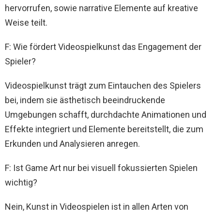
hervorrufen, sowie narrative Elemente auf kreative
Weise teilt.
F: Wie fördert Videospielkunst das Engagement der
Spieler?
Videospielkunst trägt zum Eintauchen des Spielers
bei, indem sie ästhetisch beeindruckende
Umgebungen schafft, durchdachte Animationen und
Effekte integriert und Elemente bereitstellt, die zum
Erkunden und Analysieren anregen.
F: Ist Game Art nur bei visuell fokussierten Spielen
wichtig?
Nein, Kunst in Videospielen ist in allen Arten von