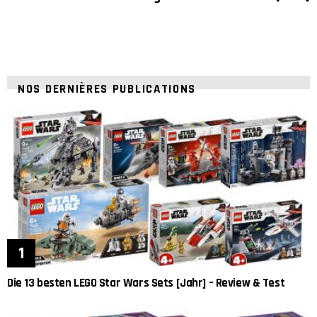
NOS DERNIÈRES PUBLICATIONS
Die 13 besten LEGO Star Wars Sets [Jahr] – Review & Test