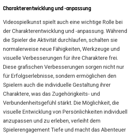
Charakterentwicklung und -anpassung
Videospielkunst spielt auch eine wichtige Rolle bei
der Charakterentwicklung und -anpassung. Während
die Spieler die Aktivität durchlaufen, schalten sie
normalerweise neue Fähigkeiten, Werkzeuge und
visuelle Verbesserungen für ihre Charaktere frei.
Diese grafischen Verbesserungen sorgen nicht nur
für Erfolgserlebnisse, sondern ermöglichen den
Spielern auch die individuelle Gestaltung ihrer
Charaktere, was das Zugehörigkeits- und
Verbundenheitsgefühl stärkt. Die Möglichkeit, die
visuelle Entwicklung von Persönlichkeiten individuell
anzupassen und zu erleben, verleiht dem
Spielerengagement Tiefe und macht das Abenteuer