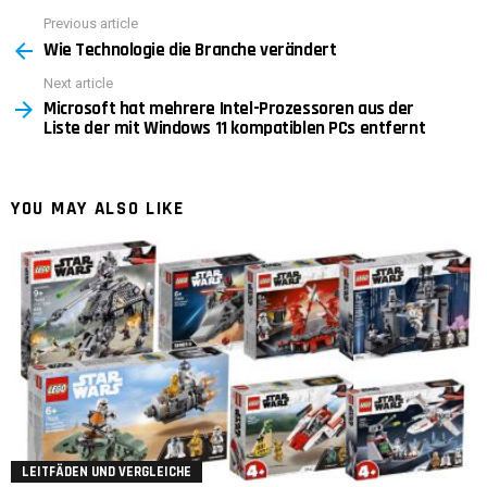
Previous article
See
Wie Technologie die Branche verändert
more
Next article
Microsoft hat mehrere Intel-Prozessoren aus der
Liste der mit Windows 11 kompatiblen PCs entfernt
YOU MAY ALSO LIKE
LEITFÄDEN UND VERGLEICHE