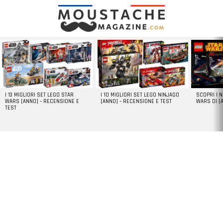
LATEST
STORIES
I 13 MIGLIORI SET LEGO STAR
I 10 MIGLIORI SET LEGO NINJAGO
SCOPRI I 
WARS [ANNO] – RECENSIONE E
[ANNO] – RECENSIONE E TEST
WARS DI [
TEST