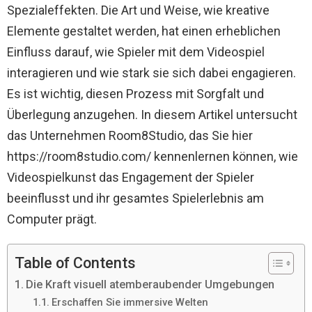
Spezialeffekten. Die Art und Weise, wie kreative
Elemente gestaltet werden, hat einen erheblichen
Einfluss darauf, wie Spieler mit dem Videospiel
interagieren und wie stark sie sich dabei engagieren.
Es ist wichtig, diesen Prozess mit Sorgfalt und
Überlegung anzugehen. In diesem Artikel untersucht
das Unternehmen Room8Studio, das Sie hier
https://room8studio.com/ kennenlernen können, wie
Videospielkunst das Engagement der Spieler
beeinflusst und ihr gesamtes Spielerlebnis am
Computer prägt.
Table of Contents
Die Kraft visuell atemberaubender Umgebungen
Erschaffen Sie immersive Welten