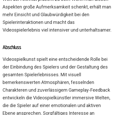
Aspekten große Aufmerksamkeit schenkt, erhält man
mehr Einsicht und Glaubwürdigkeit bei den
Spielerinteraktionen und macht das
Videospielerlebnis viel intensiver und unterhaltsamer.
Abschluss
Videospielkunst spielt eine entscheidende Rolle bei
der Einbindung des Spielers und der Gestaltung des
gesamten Spielerlebnisses. Mit visuell
bemerkenswerten Atmosphären, fesselnden
Charakteren und zuverlässigem Gameplay-Feedback
entwickeln die Videospielkünstler immersive Welten,
die die Spieler auf einer emotionalen und aktiven
Ebene ansprechen. Sorgfältiges Interesse an