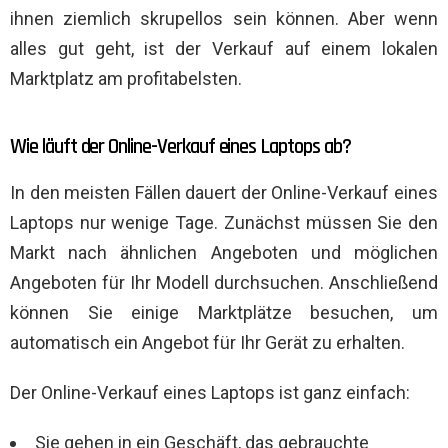
ihnen ziemlich skrupellos sein können. Aber wenn
alles gut geht, ist der Verkauf auf einem lokalen
Marktplatz am profitabelsten.
Wie läuft der Online-Verkauf eines Laptops ab?
In den meisten Fällen dauert der Online-Verkauf eines
Laptops nur wenige Tage. Zunächst müssen Sie den
Markt nach ähnlichen Angeboten und möglichen
Angeboten für Ihr Modell durchsuchen. Anschließend
können Sie einige Marktplätze besuchen, um
automatisch ein Angebot für Ihr Gerät zu erhalten.
Der Online-Verkauf eines Laptops ist ganz einfach:
Sie gehen in ein Geschäft, das gebrauchte