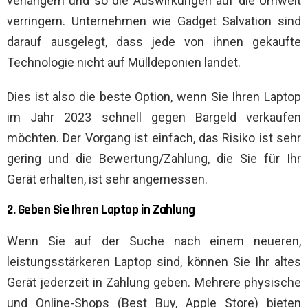
verlängern und so die Auswirkungen auf die Umwelt
verringern. Unternehmen wie Gadget Salvation sind
darauf ausgelegt, dass jede von ihnen gekaufte
Technologie nicht auf Mülldeponien landet.
Dies ist also die beste Option, wenn Sie Ihren Laptop
im Jahr 2023 schnell gegen Bargeld verkaufen
möchten. Der Vorgang ist einfach, das Risiko ist sehr
gering und die Bewertung/Zahlung, die Sie für Ihr
Gerät erhalten, ist sehr angemessen.
2. Geben Sie Ihren Laptop in Zahlung
Wenn Sie auf der Suche nach einem neueren,
leistungsstärkeren Laptop sind, können Sie Ihr altes
Gerät jederzeit in Zahlung geben. Mehrere physische
und Online-Shops (Best Buy, Apple Store) bieten