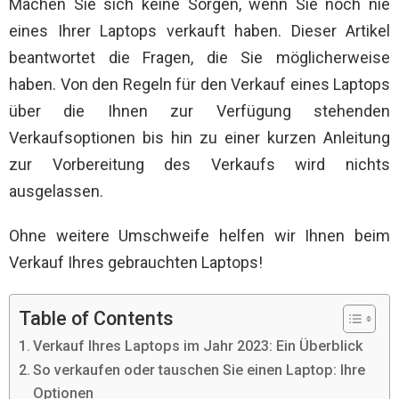
Machen Sie sich keine Sorgen, wenn Sie noch nie
eines Ihrer Laptops verkauft haben. Dieser Artikel
beantwortet die Fragen, die Sie möglicherweise
haben. Von den Regeln für den Verkauf eines Laptops
über die Ihnen zur Verfügung stehenden
Verkaufsoptionen bis hin zu einer kurzen Anleitung
zur Vorbereitung des Verkaufs wird nichts
ausgelassen.
Ohne weitere Umschweife helfen wir Ihnen beim
Verkauf Ihres gebrauchten Laptops!
Table of Contents
Verkauf Ihres Laptops im Jahr 2023: Ein Überblick
So verkaufen oder tauschen Sie einen Laptop: Ihre
Optionen