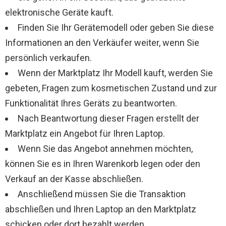
elektronische Geräte kauft.
Finden Sie Ihr Gerätemodell oder geben Sie diese
Informationen an den Verkäufer weiter, wenn Sie
persönlich verkaufen.
Wenn der Marktplatz Ihr Modell kauft, werden Sie
gebeten, Fragen zum kosmetischen Zustand und zur
Funktionalität Ihres Geräts zu beantworten.
Nach Beantwortung dieser Fragen erstellt der
Marktplatz ein Angebot für Ihren Laptop.
Wenn Sie das Angebot annehmen möchten,
können Sie es in Ihren Warenkorb legen oder den
Verkauf an der Kasse abschließen.
Anschließend müssen Sie die Transaktion
abschließen und Ihren Laptop an den Marktplatz
schicken oder dort bezahlt werden.