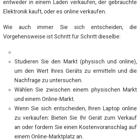
entweder in einem Laden verkaufen, der gebrauchte
Elektronik kauft, oder es online verkaufen.
Wie auch immer Sie sich entscheiden, die
Vorgehensweise ist Schritt für Schritt dieselbe:
Studieren Sie den Markt (physisch und online),
um den Wert Ihres Geräts zu ermitteln und die
Nachfrage zu untersuchen.
Wählen Sie zwischen einem physischen Markt
und einem Online-Markt.
Wenn Sie sich entscheiden, Ihren Laptop online
zu verkaufen: Bieten Sie Ihr Gerät zum Verkauf
an oder fordern Sie einen Kostenvoranschlag auf
einem Online-Marktplatz an.