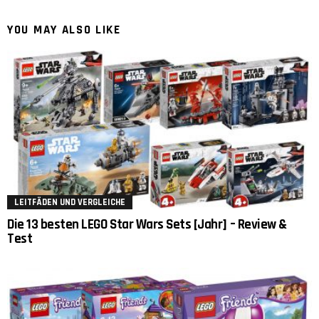
YOU MAY ALSO LIKE
LEITFÄDEN UND VERGLEICHE
Die 13 besten LEGO Star Wars Sets [Jahr] – Review &
Test