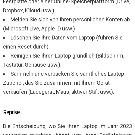
Festplatte oder einer Online-Speicherplattform (Drive,
Dropbox, iCloud usw.).
Melden Sie sich von Ihren persönlichen Konten ab
(Microsoft Live, Apple ID usw.)
Löschen Sie Ihre Daten vom Laptop (führen Sie
einen Reset durch).
Reinigen Sie Ihren Laptop gründlich (Bildschirm,
Tastatur, Gehäuse usw.).
Sammeln und verpacken Sie sämtliches Laptop-
Zubehör, das Sie zusammen mit Ihrem Gerät
verkaufen (Ladegerät, Maus, aktiver Stift usw.).
Reprise
Die Entscheidung, wo Sie Ihren Laptop im Jahr 2023