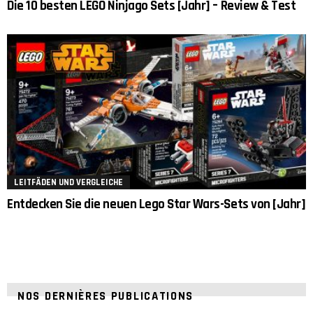
Die 10 besten LEGO Ninjago Sets [Jahr] – Review & Test
LEITFÄDEN UND VERGLEICHE
Entdecken Sie die neuen Lego Star Wars-Sets von [Jahr]
NOS DERNIÈRES PUBLICATIONS