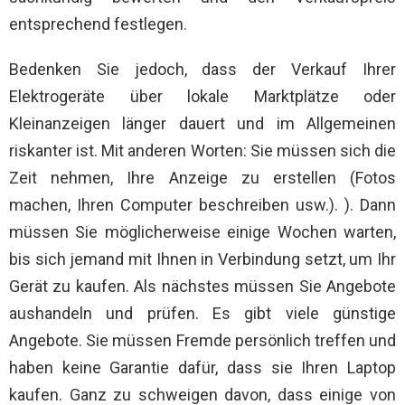
entsprechend festlegen.
Bedenken Sie jedoch, dass der Verkauf Ihrer
Elektrogeräte über lokale Marktplätze oder
Kleinanzeigen länger dauert und im Allgemeinen
riskanter ist. Mit anderen Worten: Sie müssen sich die
Zeit nehmen, Ihre Anzeige zu erstellen (Fotos
machen, Ihren Computer beschreiben usw.). ). Dann
müssen Sie möglicherweise einige Wochen warten,
bis sich jemand mit Ihnen in Verbindung setzt, um Ihr
Gerät zu kaufen. Als nächstes müssen Sie Angebote
aushandeln und prüfen. Es gibt viele günstige
Angebote. Sie müssen Fremde persönlich treffen und
haben keine Garantie dafür, dass sie Ihren Laptop
kaufen. Ganz zu schweigen davon, dass einige von