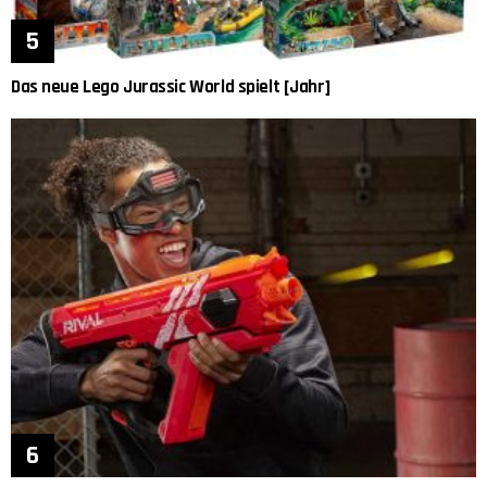
Das neue Lego Jurassic World spielt [Jahr]