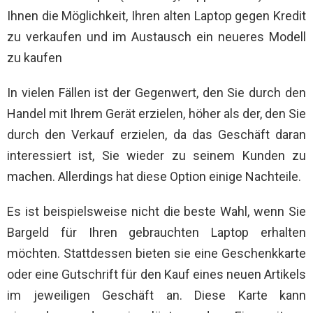
Ihnen die Möglichkeit, Ihren alten Laptop gegen Kredit
zu verkaufen und im Austausch ein neueres Modell
zu kaufen
In vielen Fällen ist der Gegenwert, den Sie durch den
Handel mit Ihrem Gerät erzielen, höher als der, den Sie
durch den Verkauf erzielen, da das Geschäft daran
interessiert ist, Sie wieder zu seinem Kunden zu
machen. Allerdings hat diese Option einige Nachteile.
Es ist beispielsweise nicht die beste Wahl, wenn Sie
Bargeld für Ihren gebrauchten Laptop erhalten
möchten. Stattdessen bieten sie eine Geschenkkarte
oder eine Gutschrift für den Kauf eines neuen Artikels
im jeweiligen Geschäft an. Diese Karte kann