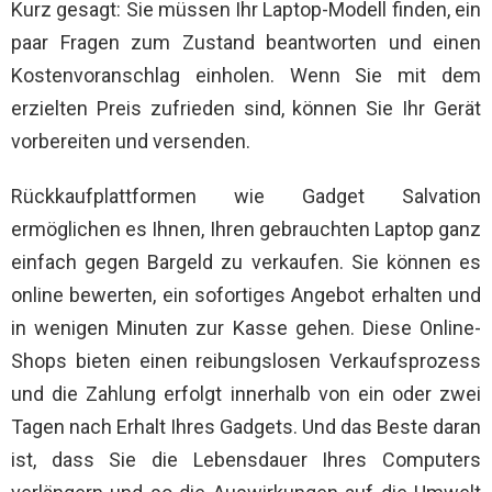
Kurz gesagt: Sie müssen Ihr Laptop-Modell finden, ein
paar Fragen zum Zustand beantworten und einen
Kostenvoranschlag einholen. Wenn Sie mit dem
erzielten Preis zufrieden sind, können Sie Ihr Gerät
vorbereiten und versenden.
Rückkaufplattformen wie Gadget Salvation
ermöglichen es Ihnen, Ihren gebrauchten Laptop ganz
einfach gegen Bargeld zu verkaufen. Sie können es
online bewerten, ein sofortiges Angebot erhalten und
in wenigen Minuten zur Kasse gehen. Diese Online-
Shops bieten einen reibungslosen Verkaufsprozess
und die Zahlung erfolgt innerhalb von ein oder zwei
Tagen nach Erhalt Ihres Gadgets. Und das Beste daran
ist, dass Sie die Lebensdauer Ihres Computers