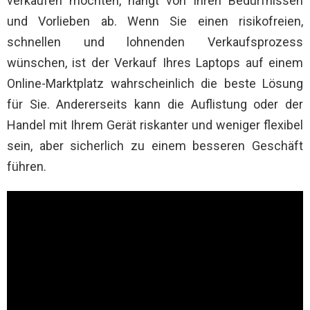
verkaufen möchten, hängt von Ihren Bedürfnissen
und Vorlieben ab. Wenn Sie einen risikofreien,
schnellen und lohnenden Verkaufsprozess
wünschen, ist der Verkauf Ihres Laptops auf einem
Online-Marktplatz wahrscheinlich die beste Lösung
für Sie. Andererseits kann die Auflistung oder der
Handel mit Ihrem Gerät riskanter und weniger flexibel
sein, aber sicherlich zu einem besseren Geschäft
führen.