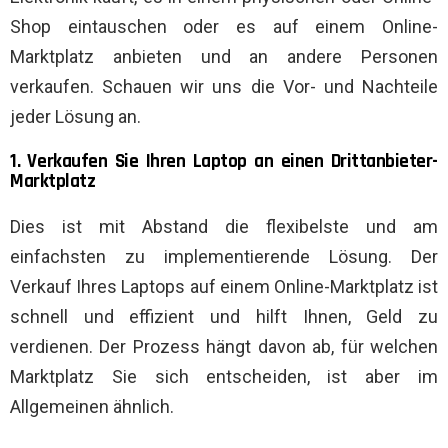
Shop eintauschen oder es auf einem Online-
Marktplatz anbieten und an andere Personen
verkaufen. Schauen wir uns die Vor- und Nachteile
jeder Lösung an.
1. Verkaufen Sie Ihren Laptop an einen Drittanbieter-
Marktplatz
Dies ist mit Abstand die flexibelste und am
einfachsten zu implementierende Lösung. Der
Verkauf Ihres Laptops auf einem Online-Marktplatz ist
schnell und effizient und hilft Ihnen, Geld zu
verdienen. Der Prozess hängt davon ab, für welchen
Marktplatz Sie sich entscheiden, ist aber im
Allgemeinen ähnlich.