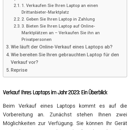
1. Verkaufen Sie Ihren Laptop an einen
Drittanbieter-Marktplatz
2. Geben Sie Ihren Laptop in Zahlung
3. Bieten Sie Ihren Laptop auf Online-
Marktplätzen an – Verkaufen Sie ihn an
Privatpersonen
Wie läuft der Online-Verkauf eines Laptops ab?
Wie bereiten Sie Ihren gebrauchten Laptop für den
Verkauf vor?
Reprise
Verkauf Ihres Laptops im Jahr 2023: Ein Überblick
Beim Verkauf eines Laptops kommt es auf die
Vorbereitung an. Zunächst stehen Ihnen zwei
Möglichkeiten zur Verfügung. Sie können Ihr Gerät