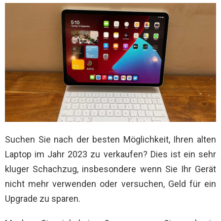
Suchen Sie nach der besten Möglichkeit, Ihren alten
Laptop im Jahr 2023 zu verkaufen? Dies ist ein sehr
kluger Schachzug, insbesondere wenn Sie Ihr Gerät
nicht mehr verwenden oder versuchen, Geld für ein
Upgrade zu sparen.