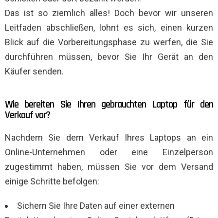
Das ist so ziemlich alles! Doch bevor wir unseren
Leitfaden abschließen, lohnt es sich, einen kurzen
Blick auf die Vorbereitungsphase zu werfen, die Sie
durchführen müssen, bevor Sie Ihr Gerät an den
Käufer senden.
Wie bereiten Sie Ihren gebrauchten Laptop für den
Verkauf vor?
Nachdem Sie dem Verkauf Ihres Laptops an ein
Online-Unternehmen oder eine Einzelperson
zugestimmt haben, müssen Sie vor dem Versand
einige Schritte befolgen:
Sichern Sie Ihre Daten auf einer externen