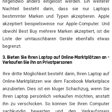
nirgendwo anders eingelöst werden. Ein weiterer
Nachteil besteht darin, dass sie nur Laptops
bestimmter Marken und Typen akzeptieren. Apple
akzeptiert beispielsweise nur Apple-Computer. Und
obwohl Best Buy mehrere Marken akzeptiert, ist die
Liste der umtauschbaren Geräte ebenfalls etwas
begrenzt.
3. Bieten Sie Ihren Laptop auf Online-Marktplätzen an –
Verkaufen Sie ihn an Privatpersonen
Ihre dritte Möglichkeit besteht darin, Ihren Laptop auf
Online-Marktplätzen wie dem Facebook Marketplace
anzubieten. Dies ist ein kluger Schachzug, wenn Sie
Ihren Laptop persönlich verkaufen möchten, anstatt
ihn zu verschicken. So können Sie Ihren Computer
sachkundig bewerten und den Verkaufspreis