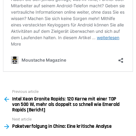
Previous article
See
Intel Xeon Granite Rapids: 120 Kerne mit einer TDP
more
von 500 W, mehr als doppelt so schnell wie Emerald
Rapids [Bericht]
Next article
Paketverfolgung in China: Eine kritische Analyse