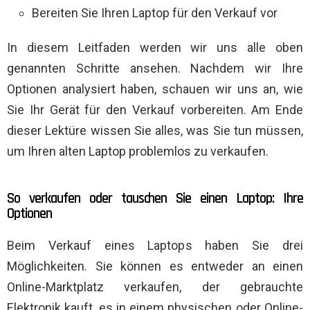
Bereiten Sie Ihren Laptop für den Verkauf vor
In diesem Leitfaden werden wir uns alle oben
genannten Schritte ansehen. Nachdem wir Ihre
Optionen analysiert haben, schauen wir uns an, wie
Sie Ihr Gerät für den Verkauf vorbereiten. Am Ende
dieser Lektüre wissen Sie alles, was Sie tun müssen,
um Ihren alten Laptop problemlos zu verkaufen.
So verkaufen oder tauschen Sie einen Laptop: Ihre
Optionen
Beim Verkauf eines Laptops haben Sie drei
Möglichkeiten. Sie können es entweder an einen
Online-Marktplatz verkaufen, der gebrauchte
Elektronik kauft, es in einem physischen oder Online-