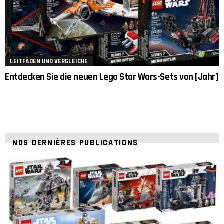
LEITFÄDEN UND VERGLEICHE
Entdecken Sie die neuen Lego Star Wars-Sets von [Jahr]
NOS DERNIÈRES PUBLICATIONS