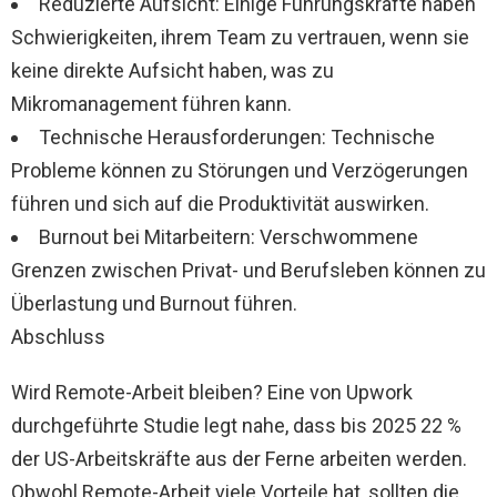
Reduzierte Aufsicht: Einige Führungskräfte haben
Schwierigkeiten, ihrem Team zu vertrauen, wenn sie
keine direkte Aufsicht haben, was zu
Mikromanagement führen kann.
Technische Herausforderungen: Technische
Probleme können zu Störungen und Verzögerungen
führen und sich auf die Produktivität auswirken.
Burnout bei Mitarbeitern: Verschwommene
Grenzen zwischen Privat- und Berufsleben können zu
Überlastung und Burnout führen.
Abschluss
Wird Remote-Arbeit bleiben? Eine von Upwork
durchgeführte Studie legt nahe, dass bis 2025 22 %
der US-Arbeitskräfte aus der Ferne arbeiten werden.
Obwohl Remote-Arbeit viele Vorteile hat, sollten die