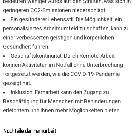
bedeuten weniger Autos auf den Straßen, was sich in
geringeren CO2-Emissionen niederschlägt.
Ein gesünderer Lebensstil: Die Möglichkeit, ein
personalisiertes Arbeitsumfeld zu schaffen, kann zu
einer verbesserten geistigen und körperlichen
Gesundheit führen.
Geschäftskontinuität: Durch Remote-Arbeit
können Aktivitäten im Notfall ohne Unterbrechung
fortgesetzt werden, wie die COVID-19-Pandemie
gezeigt hat.
Inklusion: Fernarbeit kann den Zugang zu
Beschäftigung für Menschen mit Behinderungen
erleichtern und ihnen mehr Möglichkeiten bieten.
Nachteile der Fernarbeit