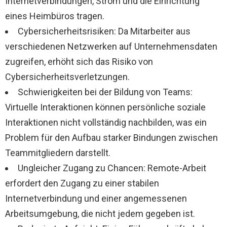
Internetverbindungen, Strom und die Einrichtung
eines Heimbüros tragen.
Cybersicherheitsrisiken: Da Mitarbeiter aus
verschiedenen Netzwerken auf Unternehmensdaten
zugreifen, erhöht sich das Risiko von
Cybersicherheitsverletzungen.
Schwierigkeiten bei der Bildung von Teams:
Virtuelle Interaktionen können persönliche soziale
Interaktionen nicht vollständig nachbilden, was ein
Problem für den Aufbau starker Bindungen zwischen
Teammitgliedern darstellt.
Ungleicher Zugang zu Chancen: Remote-Arbeit
erfordert den Zugang zu einer stabilen
Internetverbindung und einer angemessenen
Arbeitsumgebung, die nicht jedem gegeben ist.