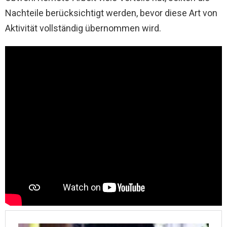
Nachteile berücksichtigt werden, bevor diese Art von
Aktivität vollständig übernommen wird.