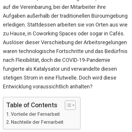
auf die Vereinbarung, bei der Mitarbeiter ihre
Aufgaben außerhalb der traditionellen Büroumgebung
erledigen. Stattdessen arbeiten sie von Orten aus wie
zu Hause, in Coworking Spaces oder sogar in Cafés.
Auslöser dieser Verschiebung der Arbeitsregelungen
waren technologische Fortschritte und das Bedürfnis
nach Flexibilität, doch die COVID-19-Pandemie
fungierte als Katalysator und verwandelte diesen
stetigen Strom in eine Flutwelle. Doch wird diese
Entwicklung voraussichtlich anhalten?
Table of Contents
Vorteile der Fernarbeit
Nachteile der Fernarbeit