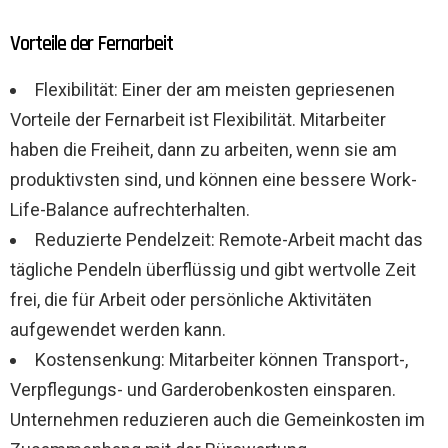
Vorteile der Fernarbeit
Flexibilität: Einer der am meisten gepriesenen
Vorteile der Fernarbeit ist Flexibilität. Mitarbeiter
haben die Freiheit, dann zu arbeiten, wenn sie am
produktivsten sind, und können eine bessere Work-
Life-Balance aufrechterhalten.
Reduzierte Pendelzeit: Remote-Arbeit macht das
tägliche Pendeln überflüssig und gibt wertvolle Zeit
frei, die für Arbeit oder persönliche Aktivitäten
aufgewendet werden kann.
Kostensenkung: Mitarbeiter können Transport-,
Verpflegungs- und Garderobenkosten einsparen.
Unternehmen reduzieren auch die Gemeinkosten im