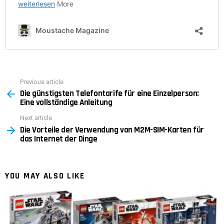
Previous article
See
Die günstigsten Telefontarife für eine Einzelperson:
more
Eine vollständige Anleitung
Next article
Die Vorteile der Verwendung von M2M-SIM-Karten für
das Internet der Dinge
YOU MAY ALSO LIKE