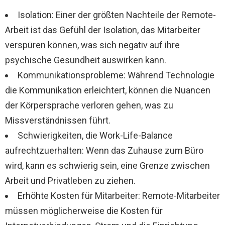
Isolation: Einer der größten Nachteile der Remote-
Arbeit ist das Gefühl der Isolation, das Mitarbeiter
verspüren können, was sich negativ auf ihre
psychische Gesundheit auswirken kann.
Kommunikationsprobleme: Während Technologie
die Kommunikation erleichtert, können die Nuancen
der Körpersprache verloren gehen, was zu
Missverständnissen führt.
Schwierigkeiten, die Work-Life-Balance
aufrechtzuerhalten: Wenn das Zuhause zum Büro
wird, kann es schwierig sein, eine Grenze zwischen
Arbeit und Privatleben zu ziehen.
Erhöhte Kosten für Mitarbeiter: Remote-Mitarbeiter
müssen möglicherweise die Kosten für