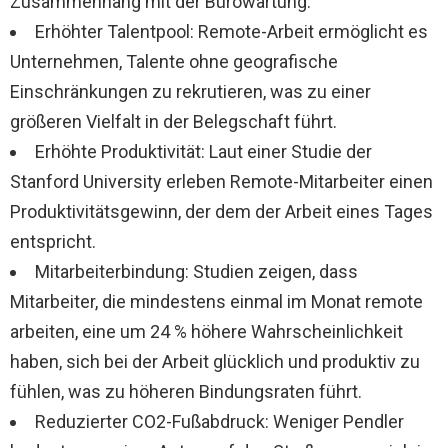
Zusammenhang mit der Bürowartung.
Erhöhter Talentpool: Remote-Arbeit ermöglicht es
Unternehmen, Talente ohne geografische
Einschränkungen zu rekrutieren, was zu einer
größeren Vielfalt in der Belegschaft führt.
Erhöhte Produktivität: Laut einer Studie der
Stanford University erleben Remote-Mitarbeiter einen
Produktivitätsgewinn, der dem der Arbeit eines Tages
entspricht.
Mitarbeiterbindung: Studien zeigen, dass
Mitarbeiter, die mindestens einmal im Monat remote
arbeiten, eine um 24 % höhere Wahrscheinlichkeit
haben, sich bei der Arbeit glücklich und produktiv zu
fühlen, was zu höheren Bindungsraten führt.
Reduzierter CO2-Fußabdruck: Weniger Pendler