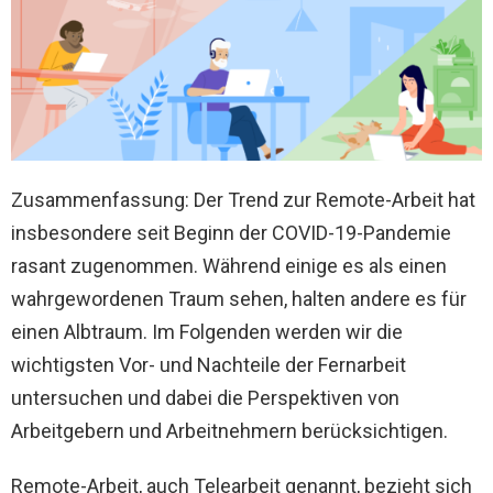
Zusammenfassung: Der Trend zur Remote-Arbeit hat
insbesondere seit Beginn der COVID-19-Pandemie
rasant zugenommen. Während einige es als einen
wahrgewordenen Traum sehen, halten andere es für
einen Albtraum. Im Folgenden werden wir die
wichtigsten Vor- und Nachteile der Fernarbeit
untersuchen und dabei die Perspektiven von
Arbeitgebern und Arbeitnehmern berücksichtigen.
Remote-Arbeit, auch Telearbeit genannt, bezieht sich