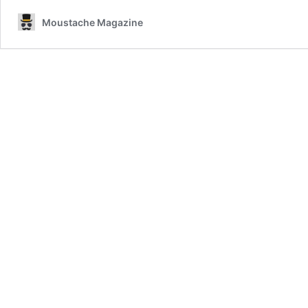
Moustache Magazine