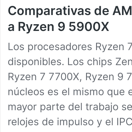
Comparativas de AM
a Ryzen 9 5900X
Los procesadores Ryzen 
disponibles. Los chips Ze
Ryzen 7 7700X, Ryzen 9 
núcleos es el mismo que e
mayor parte del trabajo s
relojes de impulso y el IP