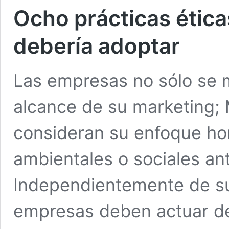
Ocho prácticas étic
debería adoptar
Las empresas no sólo se m
alcance de su marketing
consideran su enfoque ho
ambientales o sociales an
Independientemente de su 
empresas deben actuar de