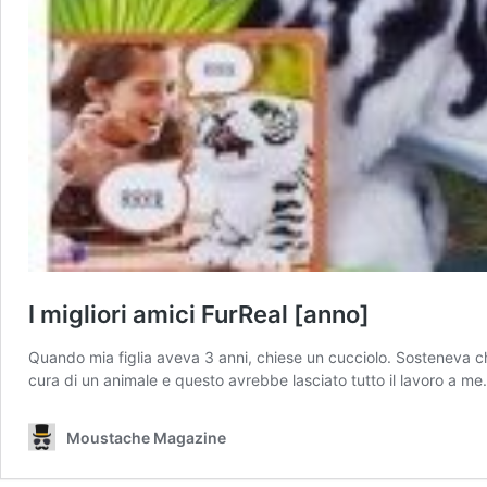
I migliori amici FurReal [anno]
Quando mia figlia aveva 3 anni, chiese un cucciolo. Sosteneva c
cura di un animale e questo avrebbe lasciato tutto il lavoro a 
Moustache Magazine