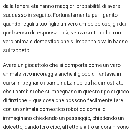
dalla tenera età hanno maggiori probabilità di avere
successo in seguito. Fortunatamente per i genitori,
quando regali a tuo figlio un vero amico peloso, gli dai
quel senso di responsabilità, senza sottoporlo a un
vero animale domestico che si impenna o va in bagno
sul tappeto.
Avere un giocattolo che si comporta come un vero
animale vivo incoraggia anche il gioco di fantasia in
cui si impegnano i bambini. La ricerca ha dimostrato
che i bambini che si impegnano in questo tipo di gioco
di finzione – qualcosa che possono facilmente fare
con un animale domestico robotico come lo
immaginano chiedendo un passaggio, chiedendo un
dolcetto, dando loro cibo, affetto e altro ancora – sono