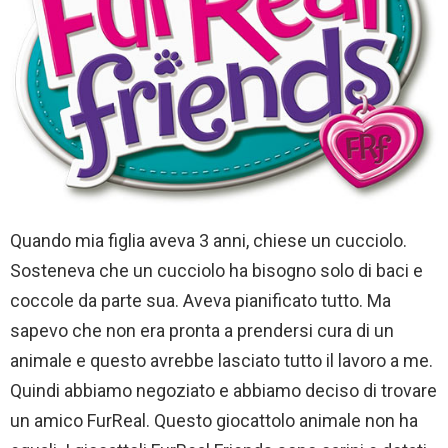
Quando mia figlia aveva 3 anni, chiese un cucciolo.
Sosteneva che un cucciolo ha bisogno solo di baci e
coccole da parte sua. Aveva pianificato tutto. Ma
sapevo che non era pronta a prendersi cura di un
animale e questo avrebbe lasciato tutto il lavoro a me.
Quindi abbiamo negoziato e abbiamo deciso di trovare
un amico FurReal. Questo giocattolo animale non ha