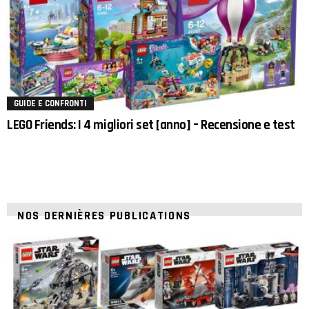
GUIDE E CONFRONTI
LEGO Friends: I 4 migliori set [anno] – Recensione e test
NOS DERNIÈRES PUBLICATIONS