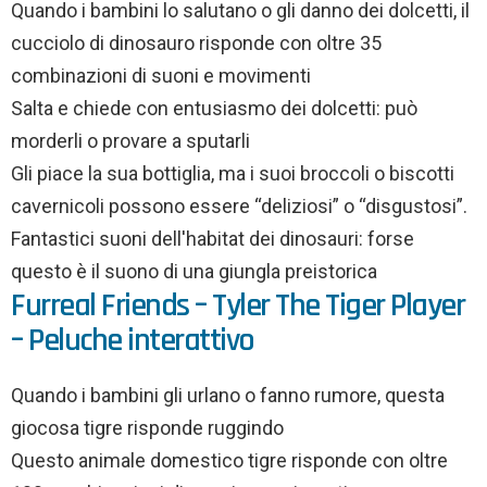
Quando i bambini lo salutano o gli danno dei dolcetti, il
cucciolo di dinosauro risponde con oltre 35
combinazioni di suoni e movimenti
Salta e chiede con entusiasmo dei dolcetti: può
morderli o provare a sputarli
Gli piace la sua bottiglia, ma i suoi broccoli o biscotti
cavernicoli possono essere “deliziosi” o “disgustosi”.
Fantastici suoni dell'habitat dei dinosauri: forse
questo è il suono di una giungla preistorica
Furreal Friends – Tyler The Tiger Player
– Peluche interattivo
Quando i bambini gli urlano o fanno rumore, questa
giocosa tigre risponde ruggindo
Questo animale domestico tigre risponde con oltre