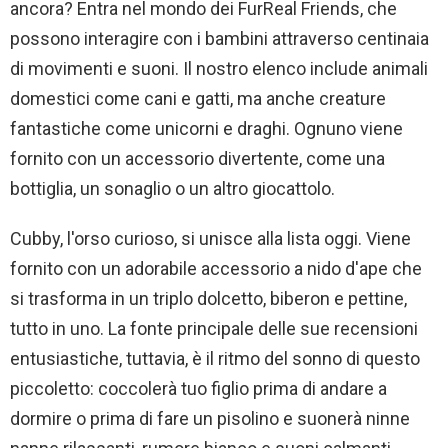
ancora? Entra nel mondo dei FurReal Friends, che
possono interagire con i bambini attraverso centinaia
di movimenti e suoni. Il nostro elenco include animali
domestici come cani e gatti, ma anche creature
fantastiche come unicorni e draghi. Ognuno viene
fornito con un accessorio divertente, come una
bottiglia, un sonaglio o un altro giocattolo.
Cubby, l'orso curioso, si unisce alla lista oggi. Viene
fornito con un adorabile accessorio a nido d'ape che
si trasforma in un triplo dolcetto, biberon e pettine,
tutto in uno. La fonte principale delle sue recensioni
entusiastiche, tuttavia, è il ritmo del sonno di questo
piccoletto: coccolerà tuo figlio prima di andare a
dormire o prima di fare un pisolino e suonerà ninne