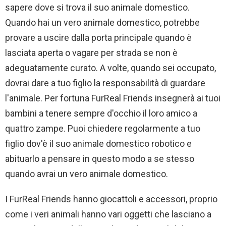
sapere dove si trova il suo animale domestico.
Quando hai un vero animale domestico, potrebbe
provare a uscire dalla porta principale quando è
lasciata aperta o vagare per strada se non è
adeguatamente curato. A volte, quando sei occupato,
dovrai dare a tuo figlio la responsabilità di guardare
l'animale. Per fortuna FurReal Friends insegnerà ai tuoi
bambini a tenere sempre d'occhio il loro amico a
quattro zampe. Puoi chiedere regolarmente a tuo
figlio dov'è il suo animale domestico robotico e
abituarlo a pensare in questo modo a se stesso
quando avrai un vero animale domestico.
I FurReal Friends hanno giocattoli e accessori, proprio
come i veri animali hanno vari oggetti che lasciano a