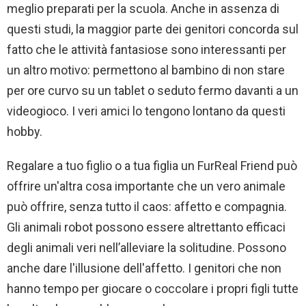
meglio preparati per la scuola. Anche in assenza di
questi studi, la maggior parte dei genitori concorda sul
fatto che le attività fantasiose sono interessanti per
un altro motivo: permettono al bambino di non stare
per ore curvo su un tablet o seduto fermo davanti a un
videogioco. I veri amici lo tengono lontano da questi
hobby.
Regalare a tuo figlio o a tua figlia un FurReal Friend può
offrire un'altra cosa importante che un vero animale
può offrire, senza tutto il caos: affetto e compagnia.
Gli animali robot possono essere altrettanto efficaci
degli animali veri nell’alleviare la solitudine. Possono
anche dare l'illusione dell'affetto. I genitori che non
hanno tempo per giocare o coccolare i propri figli tutte