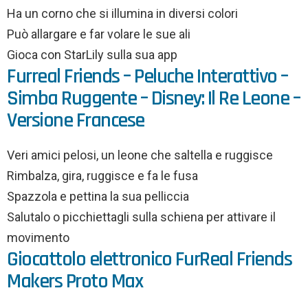
Ha un corno che si illumina in diversi colori
Può allargare e far volare le sue ali
Gioca con StarLily sulla sua app
Furreal Friends – Peluche Interattivo –
Simba Ruggente – Disney: Il Re Leone –
Versione Francese
Veri amici pelosi, un leone che saltella e ruggisce
Rimbalza, gira, ruggisce e fa le fusa
Spazzola e pettina la sua pelliccia
Salutalo o picchiettagli sulla schiena per attivare il
movimento
Giocattolo elettronico FurReal Friends
Makers Proto Max