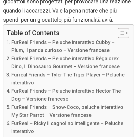
giocattoli sono progettati per provocare una reazione
quando li accarezzi. Vale la pena notare che più
spendi per un giocattolo, più funzionalità avrà.
Table of Contents
FurReal Friends – Peluche interattivo Cubby –
Plum, il panda curioso – Versione francese
FurReal Friends – Peluche interattivo Régalorex
Dino, Il Dinosauro Gourmet – Versione francese
Furreal Friends – Tyler The Tiger Player – Peluche
interattivo
FurReal Friends – Peluche interattivo Hector The
Dog – Versione francese
FurReal Friends – Show-Coco, peluche interattivo
My Star Parrot – Versione francese
FurReal – Ricky il cagnolino intelligente – Peluche
interattivo