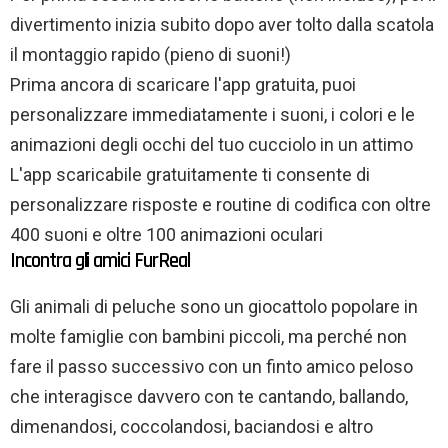
divertimento inizia subito dopo aver tolto dalla scatola
il montaggio rapido (pieno di suoni!)
Prima ancora di scaricare l'app gratuita, puoi
personalizzare immediatamente i suoni, i colori e le
animazioni degli occhi del tuo cucciolo in un attimo
L'app scaricabile gratuitamente ti consente di
personalizzare risposte e routine di codifica con oltre
400 suoni e oltre 100 animazioni oculari
Incontra gli amici FurReal
Gli animali di peluche sono un giocattolo popolare in
molte famiglie con bambini piccoli, ma perché non
fare il passo successivo con un finto amico peloso
che interagisce davvero con te cantando, ballando,
dimenandosi, coccolandosi, baciandosi e altro