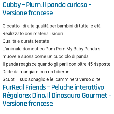
Cubby – Plum, il panda curioso –
Versione francese
Giocattoli di alta qualità per bambini di tutte le età
Realizzato con materiali sicuri
Qualità e durata testate
L'animale domestico Pom Pom My Baby Panda si
muove e suona come un cucciolo di panda
Il panda reagisce quando gli parli con oltre 45 risposte
Darle da mangiare con un biberon
Scuoti il ​​suo sonaglio e lei camminerà verso di te
FurReal Friends – Peluche interattivo
Régalorex Dino, Il Dinosauro Gourmet –
Versione francese