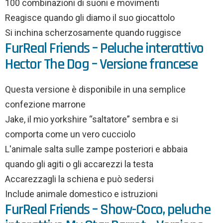
100 combinazioni di suoni e movimenti
Reagisce quando gli diamo il suo giocattolo
Si inchina scherzosamente quando ruggisce
FurReal Friends – Peluche interattivo
Hector The Dog – Versione francese
Questa versione è disponibile in una semplice
confezione marrone
Jake, il mio yorkshire “saltatore” sembra e si
comporta come un vero cucciolo
L'animale salta sulle zampe posteriori e abbaia
quando gli agiti o gli accarezzi la testa
Accarezzagli la schiena e può sedersi
Include animale domestico e istruzioni
FurReal Friends – Show-Coco, peluche