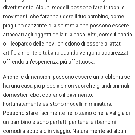
divertimento. Alcuni modelli possono fare trucchi e
movimenti che faranno ridere il tuo bambino, come il
pinguino danzante o la scimmia che possono essere
attaccati agli oggetti della tua casa. Altri, come il panda
o il leopardo delle nevi, chiedono di essere allattati
artificialmente e tubano quando vengono accarezzati,
offrendo un'esperienza più affettuosa.
Anche le dimensioni possono essere un problema se
hai una casa più piccola e non vuoi che grandi animali
domestici robot coprano il pavimento.
Fortunatamente esistono modelli in miniatura.
Possono stare facilmente nello zaino o nella valigia di
un bambino e sono perfetti per tenere i bambini
comodi a scuola o in viaggio. Naturalmente ad alcuni