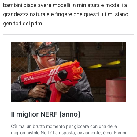
bambini piace avere modelli in miniatura e modelli a
grandezza naturale e fingere che questi ultimi siano i
genitori dei primi.