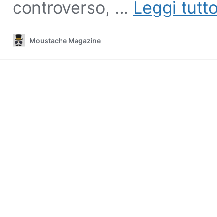
controverso, …
Leggi tutt
Moustache Magazine