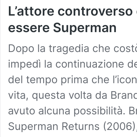
L’attore controverso
essere Superman
Dopo la tragedia che costò
impedì la continuazione de
del tempo prima che l’icon
vita, questa volta da Bra
avuto alcuna possibilità. B
Superman Returns (2006),