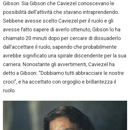
Gibson. Sia Gibson che Caviezel conoscevano le
possibilità dell'attività che stavano intraprendendo.
Sebbene avesse scelto Caviezel per il ruolo e gli
avesse fatto sapere di averlo ottenuto, Gibson lo ha
chiamato 20 minuti dopo per cercare di dissuaderlo
dall'accettare il ruolo, sapendo che probabilmente
avrebbe significato una spirale discendente per la sua
carriera. Nonostante gli avvertimenti, Caviezel ha
detto a Gibson: “Dobbiamo tutti abbracciare le nostre
croci”, e ha accettato con orgoglio e brillantezza il
ruolo.