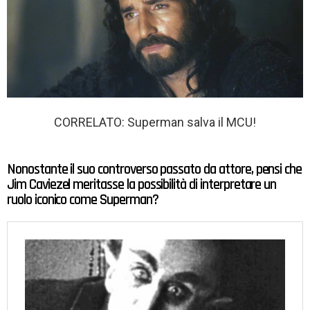
CORRELATO: Superman salva il MCU!
Nonostante il suo controverso passato da attore, pensi che
Jim Caviezel meritasse la possibilità di interpretare un
ruolo iconico come Superman?