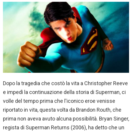
Dopo la tragedia che costò la vita a Christopher Reeve
e impedì la continuazione della storia di Superman, ci
volle del tempo prima che l'iconico eroe venisse
riportato in vita, questa volta da Brandon Routh, che
prima non aveva avuto alcuna possibilità. Bryan Singer,
regista di Superman Returns (2006), ha detto che un