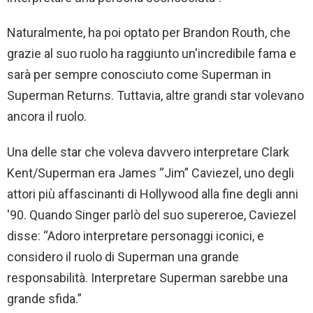
Naturalmente, ha poi optato per Brandon Routh, che
grazie al suo ruolo ha raggiunto un'incredibile fama e
sarà per sempre conosciuto come Superman in
Superman Returns. Tuttavia, altre grandi star volevano
ancora il ruolo.
Una delle star che voleva davvero interpretare Clark
Kent/Superman era James “Jim” Caviezel, uno degli
attori più affascinanti di Hollywood alla fine degli anni
'90. Quando Singer parlò del suo supereroe, Caviezel
disse: “Adoro interpretare personaggi iconici, e
considero il ruolo di Superman una grande
responsabilità. Interpretare Superman sarebbe una
grande sfida.”