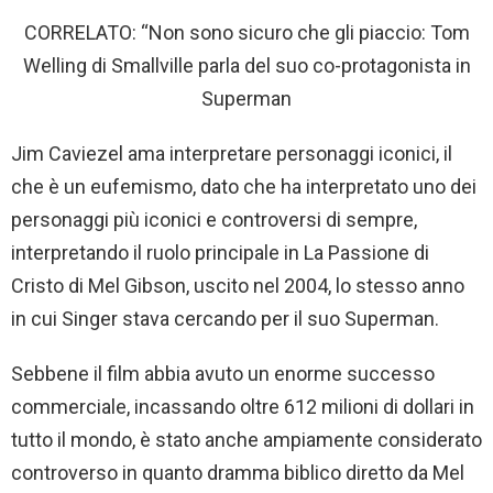
CORRELATO: “Non sono sicuro che gli piaccio: Tom
Welling di Smallville parla del suo co-protagonista in
Superman
Jim Caviezel ama interpretare personaggi iconici, il
che è un eufemismo, dato che ha interpretato uno dei
personaggi più iconici e controversi di sempre,
interpretando il ruolo principale in La Passione di
Cristo di Mel Gibson, uscito nel 2004, lo stesso anno
in cui Singer stava cercando per il suo Superman.
Sebbene il film abbia avuto un enorme successo
commerciale, incassando oltre 612 milioni di dollari in
tutto il mondo, è stato anche ampiamente considerato
controverso in quanto dramma biblico diretto da Mel