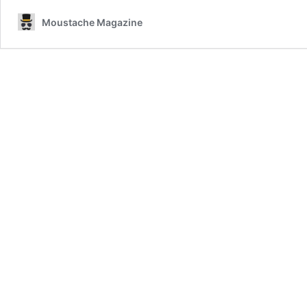
Moustache Magazine