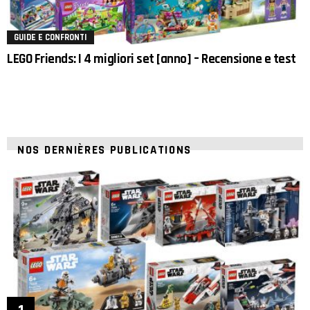
GUIDE E CONFRONTI
LEGO Friends: I 4 migliori set [anno] – Recensione e test
NOS DERNIÈRES PUBLICATIONS