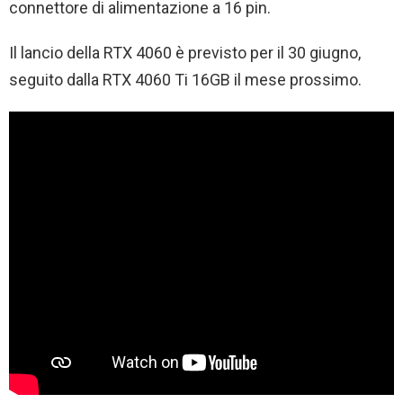
connettore di alimentazione a 16 pin.
Il lancio della RTX 4060 è previsto per il 30 giugno,
seguito dalla RTX 4060 Ti 16GB il mese prossimo.