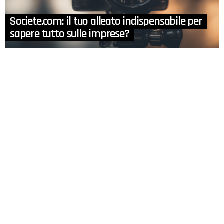
Societe.com: il tuo alleato indispensabile per
sapere tutto sulle imprese?