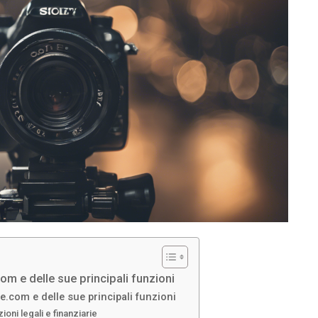
om e delle sue principali funzioni
e.com e delle sue principali funzioni
oni legali e finanziarie