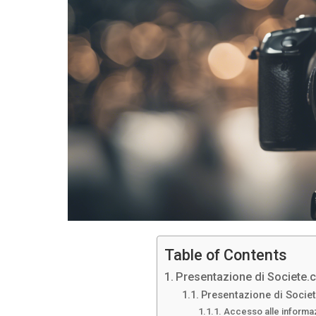
Table of Contents
Presentazione di Societe.c
Presentazione di Societ
Accesso alle informazi