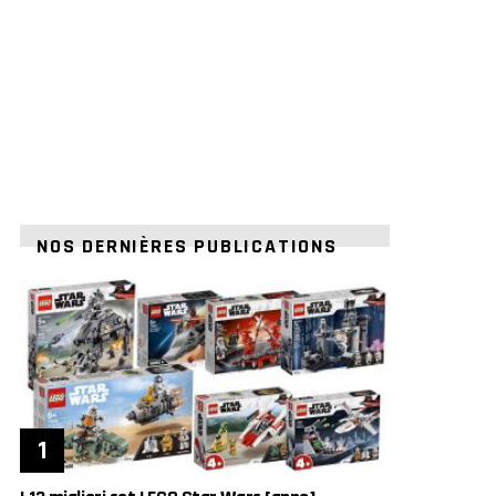
NOS DERNIÈRES PUBLICATIONS