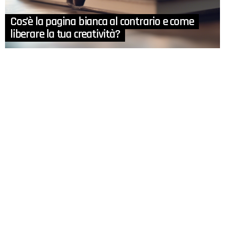
Cos’è la pagina bianca al contrario e come
liberare la tua creatività?