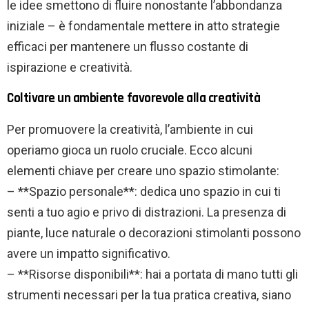
le idee smettono di fluire nonostante l’abbondanza
iniziale – è fondamentale mettere in atto strategie
efficaci per mantenere un flusso costante di
ispirazione e creatività.
Coltivare un ambiente favorevole alla creatività
Per promuovere la creatività, l’ambiente in cui
operiamo gioca un ruolo cruciale. Ecco alcuni
elementi chiave per creare uno spazio stimolante:
– **Spazio personale**: dedica uno spazio in cui ti
senti a tuo agio e privo di distrazioni. La presenza di
piante, luce naturale o decorazioni stimolanti possono
avere un impatto significativo.
– **Risorse disponibili**: hai a portata di mano tutti gli
strumenti necessari per la tua pratica creativa, siano