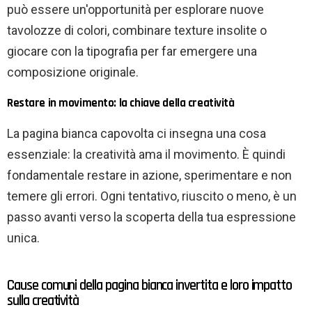
può essere un'opportunità per esplorare nuove
tavolozze di colori, combinare texture insolite o
giocare con la tipografia per far emergere una
composizione originale.
Restare in movimento: la chiave della creatività
La pagina bianca capovolta ci insegna una cosa
essenziale: la creatività ama il movimento. È quindi
fondamentale restare in azione, sperimentare e non
temere gli errori. Ogni tentativo, riuscito o meno, è un
passo avanti verso la scoperta della tua espressione
unica.
Cause comuni della pagina bianca invertita e loro impatto
sulla creatività