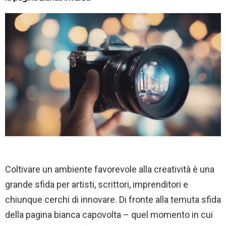
Coltivare un ambiente favorevole alla creatività è una
grande sfida per artisti, scrittori, imprenditori e
chiunque cerchi di innovare. Di fronte alla temuta sfida
della pagina bianca capovolta – quel momento in cui