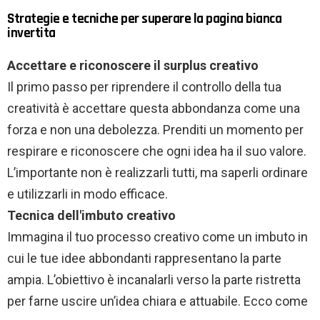
Strategie e tecniche per superare la pagina bianca
invertita
Accettare e riconoscere il surplus creativo
Il primo passo per riprendere il controllo della tua
creatività è accettare questa abbondanza come una
forza e non una debolezza. Prenditi un momento per
respirare e riconoscere che ogni idea ha il suo valore.
L’importante non è realizzarli tutti, ma saperli ordinare
e utilizzarli in modo efficace.
Tecnica dell'imbuto creativo
Immagina il tuo processo creativo come un imbuto in
cui le tue idee abbondanti rappresentano la parte
ampia. L’obiettivo è incanalarli verso la parte ristretta
per farne uscire un’idea chiara e attuabile. Ecco come