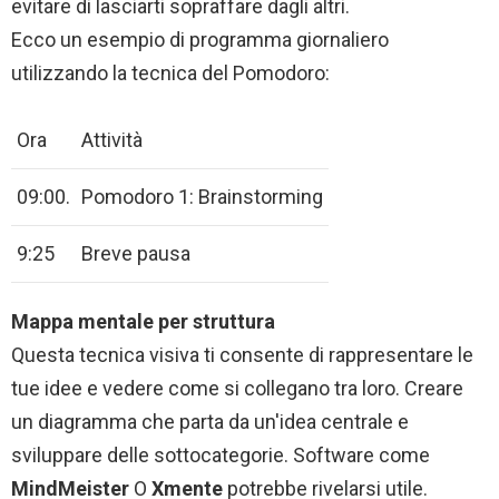
evitare di lasciarti sopraffare dagli altri.
Ecco un esempio di programma giornaliero
utilizzando la tecnica del Pomodoro:
Ora
Attività
09:00.
Pomodoro 1: Brainstorming
9:25
Breve pausa
Mappa mentale per struttura
Questa tecnica visiva ti consente di rappresentare le
tue idee e vedere come si collegano tra loro. Creare
un diagramma che parta da un'idea centrale e
sviluppare delle sottocategorie. Software come
MindMeister
O
Xmente
potrebbe rivelarsi utile.