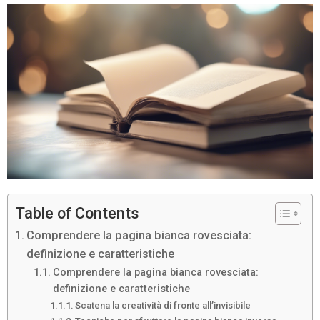
Table of Contents
Comprendere la pagina bianca rovesciata:
definizione e caratteristiche
Comprendere la pagina bianca rovesciata:
definizione e caratteristiche
Scatena la creatività di fronte all’invisibile