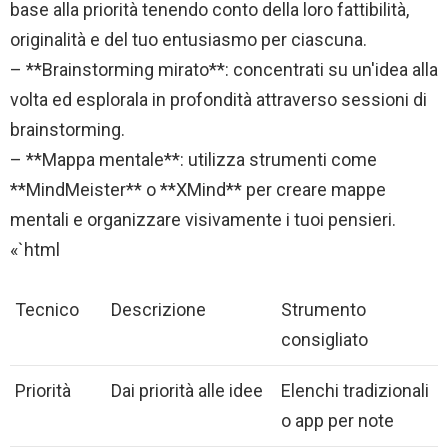
base alla priorità tenendo conto della loro fattibilità,
originalità e del tuo entusiasmo per ciascuna.
– **Brainstorming mirato**: concentrati su un'idea alla
volta ed esplorala in profondità attraverso sessioni di
brainstorming.
– **Mappa mentale**: utilizza strumenti come
**MindMeister** o **XMind** per creare mappe
mentali e organizzare visivamente i tuoi pensieri.
«`html
Tecnico
Descrizione
Strumento
consigliato
Priorità
Dai priorità alle idee
Elenchi tradizionali
o app per note