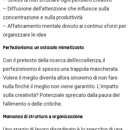
– Diffusione dell’attenzione che influisce sulla
concentrazione e sulla produttività
– Affaticamento mentale dovuto ai continui sforzi per
organizzare le idee
Perfezionismo: un ostacolo mimetizzato
Con il pretesto della ricerca dell’eccellenza, il
perfezionismo è spesso una trappola mascherata.
Volere il meglio diventa allora sinonimo di non fare
nulla finché il meglio non viene garantito. L'impatto
sulla creatività? Potenziale sprecato dalla paura del
fallimento o delle critiche.
Mancanza di struttura e organizzazione
Uno spazio di lavoro disordinato è lo specchio di una