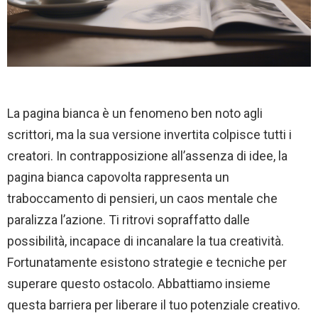
La pagina bianca è un fenomeno ben noto agli
scrittori, ma la sua versione invertita colpisce tutti i
creatori. In contrapposizione all’assenza di idee, la
pagina bianca capovolta rappresenta un
traboccamento di pensieri, un caos mentale che
paralizza l’azione. Ti ritrovi sopraffatto dalle
possibilità, incapace di incanalare la tua creatività.
Fortunatamente esistono strategie e tecniche per
superare questo ostacolo. Abbattiamo insieme
questa barriera per liberare il tuo potenziale creativo.