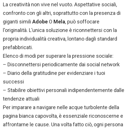
La creatività non vive nel vuoto. Aspettative sociali,
confronto con gli altri, soprattutto con la presenza di
giganti simili
Adobe
O
Mela
, può soffocare
l'originalità. L’unica soluzione è riconnettersi con la
propria individualità creativa, lontano dagli standard
prefabbricati.
Elenco di modi per superare la pressione sociale:
– Disconnettersi periodicamente dai social network
– Diario della gratitudine per evidenziare i tuoi
successi
– Stabilire obiettivi personali indipendentemente dalle
tendenze attuali
Per imparare a navigare nelle acque turbolente della
pagina bianca capovolta, è essenziale riconoscerne e
affrontarne le cause. Una volta fatto ciò, ogni persona