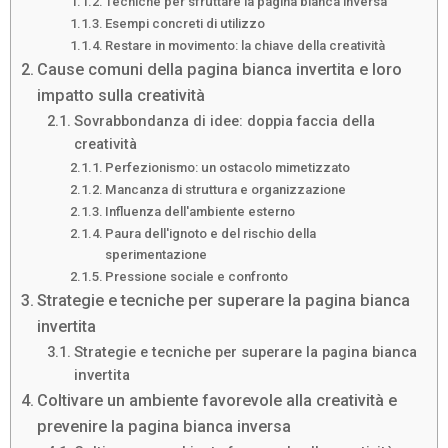
Tecniche per sfruttare la pagina bianca inversa
Esempi concreti di utilizzo
Restare in movimento: la chiave della creatività
Cause comuni della pagina bianca invertita e loro
impatto sulla creatività
Sovrabbondanza di idee: doppia faccia della
creatività
Perfezionismo: un ostacolo mimetizzato
Mancanza di struttura e organizzazione
Influenza dell'ambiente esterno
Paura dell'ignoto e del rischio della
sperimentazione
Pressione sociale e confronto
Strategie e tecniche per superare la pagina bianca
invertita
Strategie e tecniche per superare la pagina bianca
invertita
Coltivare un ambiente favorevole alla creatività e
prevenire la pagina bianca inversa