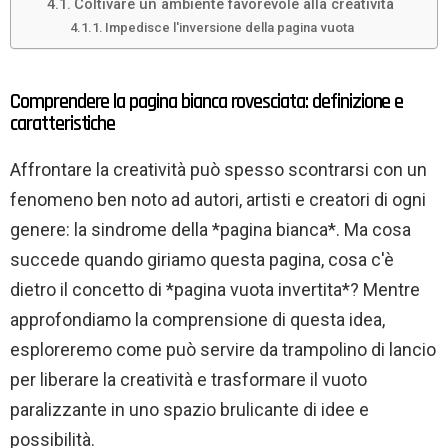
Coltivare un ambiente favorevole alla creatività
Impedisce l'inversione della pagina vuota
Comprendere la pagina bianca rovesciata: definizione e
caratteristiche
Affrontare la creatività può spesso scontrarsi con un
fenomeno ben noto ad autori, artisti e creatori di ogni
genere: la sindrome della *pagina bianca*. Ma cosa
succede quando giriamo questa pagina, cosa c'è
dietro il concetto di *pagina vuota invertita*? Mentre
approfondiamo la comprensione di questa idea,
esploreremo come può servire da trampolino di lancio
per liberare la creatività e trasformare il vuoto
paralizzante in uno spazio brulicante di idee e
possibilità.