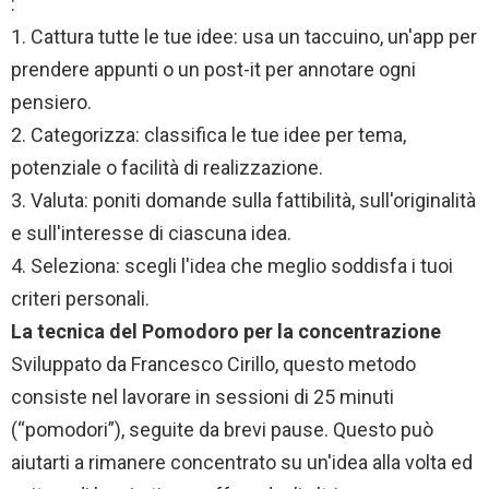
:
1. Cattura tutte le tue idee: usa un taccuino, un'app per
prendere appunti o un post-it per annotare ogni
pensiero.
2. Categorizza: classifica le tue idee per tema,
potenziale o facilità di realizzazione.
3. Valuta: poniti domande sulla fattibilità, sull'originalità
e sull'interesse di ciascuna idea.
4. Seleziona: scegli l'idea che meglio soddisfa i tuoi
criteri personali.
La tecnica del Pomodoro per la concentrazione
Sviluppato da Francesco Cirillo, questo metodo
consiste nel lavorare in sessioni di 25 minuti
(“pomodori”), seguite da brevi pause. Questo può
aiutarti a rimanere concentrato su un'idea alla volta ed