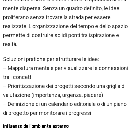
mente dispersa. Senza un quadro definito, le idee
proliferano senza trovare la strada per essere
realizzate. L'organizzazione del tempo e dello spazio
permette di costruire solidi ponti tra ispirazione e
realtà.
Soluzioni pratiche per strutturare le idee:
– Mappatura mentale per visualizzare le connessioni
tra i concetti
– Prioritizzazione dei progetti secondo una griglia di
valutazione (importanza, urgenza, piacere)
– Definizione di un calendario editoriale o di un piano
di progetto per monitorare i progressi
Influenza dell'ambiente esterno