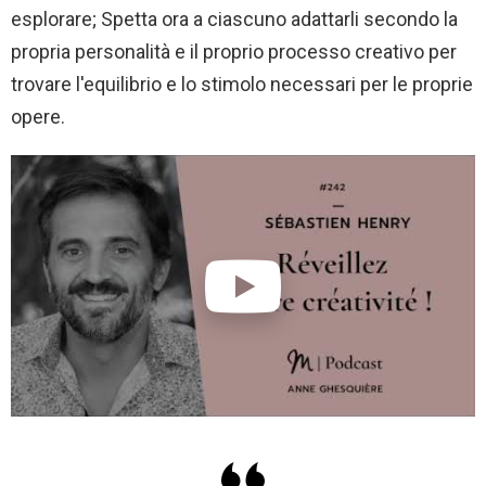
esplorare; Spetta ora a ciascuno adattarli secondo la
propria personalità e il proprio processo creativo per
trovare l'equilibrio e lo stimolo necessari per le proprie
opere.