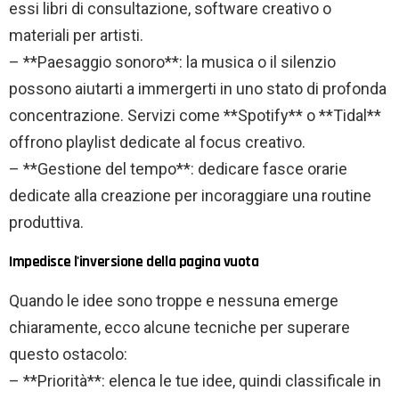
essi libri di consultazione, software creativo o
materiali per artisti.
– **Paesaggio sonoro**: la musica o il silenzio
possono aiutarti a immergerti in uno stato di profonda
concentrazione. Servizi come **Spotify** o **Tidal**
offrono playlist dedicate al focus creativo.
– **Gestione del tempo**: dedicare fasce orarie
dedicate alla creazione per incoraggiare una routine
produttiva.
Impedisce l'inversione della pagina vuota
Quando le idee sono troppe e nessuna emerge
chiaramente, ecco alcune tecniche per superare
questo ostacolo:
– **Priorità**: elenca le tue idee, quindi classificale in