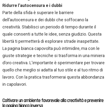
Ridurre l’autocensura e i dubbi
Parte della sfida è superare le barriere
dell’autocensura e dei dubbi che soffocano la
creatività. Stabilisci un periodo di tempo durante il
quale consenti a tutte le idee, senza giudizio. Questa
libertà ti permetterà di esplorare strade inaspettate.
La pagina bianca capovolta può intimidire, ma con le
giuste strategie e tecniche si trasforma in una miniera
d’oro creativa. L'importante è sperimentare per trovare
quello che meglio si adatta al tuo stile e al tuo ritmo di
lavoro. Con la pratica trasformerai questa abbondanza
in capolavori.
Coltivare un ambiente favorevole alla creatività e prevenire
la pagina bianca inversa