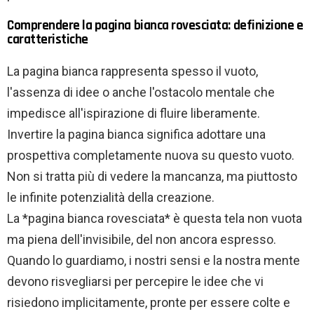
Comprendere la pagina bianca rovesciata: definizione e
caratteristiche
La pagina bianca rappresenta spesso il vuoto,
l'assenza di idee o anche l'ostacolo mentale che
impedisce all'ispirazione di fluire liberamente.
Invertire la pagina bianca significa adottare una
prospettiva completamente nuova su questo vuoto.
Non si tratta più di vedere la mancanza, ma piuttosto
le infinite potenzialità della creazione.
La *pagina bianca rovesciata* è questa tela non vuota
ma piena dell'invisibile, del non ancora espresso.
Quando lo guardiamo, i nostri sensi e la nostra mente
devono risvegliarsi per percepire le idee che vi
risiedono implicitamente, pronte per essere colte e