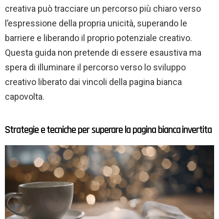
creativa può tracciare un percorso più chiaro verso
l’espressione della propria unicità, superando le
barriere e liberando il proprio potenziale creativo.
Questa guida non pretende di essere esaustiva ma
spera di illuminare il percorso verso lo sviluppo
creativo liberato dai vincoli della pagina bianca
capovolta.
Strategie e tecniche per superare la pagina bianca invertita