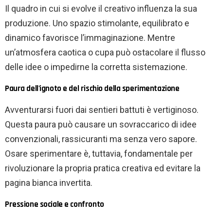
Il quadro in cui si evolve il creativo influenza la sua
produzione. Uno spazio stimolante, equilibrato e
dinamico favorisce l’immaginazione. Mentre
un’atmosfera caotica o cupa può ostacolare il flusso
delle idee o impedirne la corretta sistemazione.
Paura dell'ignoto e del rischio della sperimentazione
Avventurarsi fuori dai sentieri battuti è vertiginoso.
Questa paura può causare un sovraccarico di idee
convenzionali, rassicuranti ma senza vero sapore.
Osare sperimentare è, tuttavia, fondamentale per
rivoluzionare la propria pratica creativa ed evitare la
pagina bianca invertita.
Pressione sociale e confronto