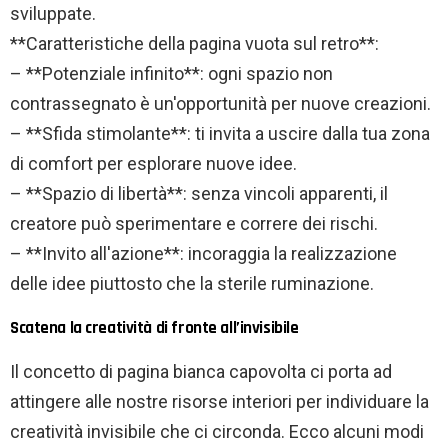
sviluppate.
**Caratteristiche della pagina vuota sul retro**:
– **Potenziale infinito**: ogni spazio non
contrassegnato è un'opportunità per nuove creazioni.
– **Sfida stimolante**: ti invita a uscire dalla tua zona
di comfort per esplorare nuove idee.
– **Spazio di libertà**: senza vincoli apparenti, il
creatore può sperimentare e correre dei rischi.
– **Invito all'azione**: incoraggia la realizzazione
delle idee piuttosto che la sterile ruminazione.
Scatena la creatività di fronte all’invisibile
Il concetto di pagina bianca capovolta ci porta ad
attingere alle nostre risorse interiori per individuare la
creatività invisibile che ci circonda. Ecco alcuni modi