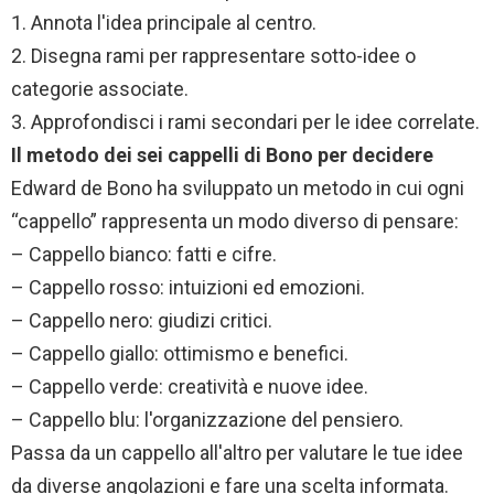
1. Annota l'idea principale al centro.
2. Disegna rami per rappresentare sotto-idee o
categorie associate.
3. Approfondisci i rami secondari per le idee correlate.
Il metodo dei sei cappelli di Bono per decidere
Edward de Bono ha sviluppato un metodo in cui ogni
“cappello” rappresenta un modo diverso di pensare:
– Cappello bianco: fatti e cifre.
– Cappello rosso: intuizioni ed emozioni.
– Cappello nero: giudizi critici.
– Cappello giallo: ottimismo e benefici.
– Cappello verde: creatività e nuove idee.
– Cappello blu: l'organizzazione del pensiero.
Passa da un cappello all'altro per valutare le tue idee
da diverse angolazioni e fare una scelta informata.