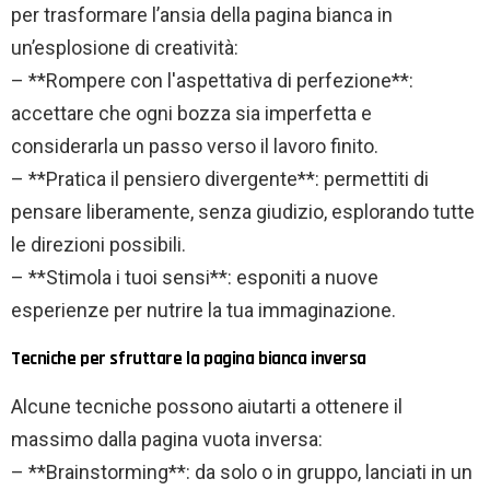
per trasformare l’ansia della pagina bianca in
un’esplosione di creatività:
– **Rompere con l'aspettativa di perfezione**:
accettare che ogni bozza sia imperfetta e
considerarla un passo verso il lavoro finito.
– **Pratica il pensiero divergente**: permettiti di
pensare liberamente, senza giudizio, esplorando tutte
le direzioni possibili.
– **Stimola i tuoi sensi**: esponiti a nuove
esperienze per nutrire la tua immaginazione.
Tecniche per sfruttare la pagina bianca inversa
Alcune tecniche possono aiutarti a ottenere il
massimo dalla pagina vuota inversa:
– **Brainstorming**: da solo o in gruppo, lanciati in un