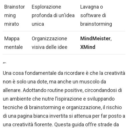
Brainstor
Esplorazione
Lavagna o
ming
profonda di un'idea
software di
mirato
unica
brainstorming
Mappa
Organizzazione
MindMeister
,
mentale
visiva delle idee
XMind
“`
Una cosa fondamentale da ricordare è che la creatività
non è solo una dote, ma anche un muscolo da
allenare. Adottando routine positive, circondandosi di
un ambiente che nutre l’ispirazione e sviluppando
tecniche di brainstorming e organizzazione, il rischio
di una pagina bianca invertita si attenua per far posto a
una creatività fiorente. Questa guida offre strade da