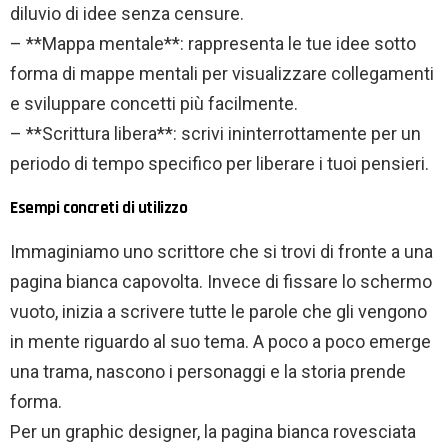
diluvio di idee senza censure.
– **Mappa mentale**: rappresenta le tue idee sotto
forma di mappe mentali per visualizzare collegamenti
e sviluppare concetti più facilmente.
– **Scrittura libera**: scrivi ininterrottamente per un
periodo di tempo specifico per liberare i tuoi pensieri.
Esempi concreti di utilizzo
Immaginiamo uno scrittore che si trovi di fronte a una
pagina bianca capovolta. Invece di fissare lo schermo
vuoto, inizia a scrivere tutte le parole che gli vengono
in mente riguardo al suo tema. A poco a poco emerge
una trama, nascono i personaggi e la storia prende
forma.
Per un graphic designer, la pagina bianca rovesciata