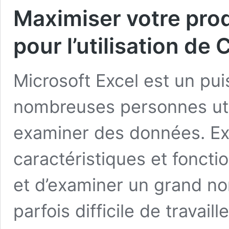
Maximiser votre prod
pour l’utilisation de
Microsoft Excel est un pui
nombreuses personnes util
examiner des données. E
caractéristiques et foncti
et d’examiner un grand no
parfois difficile de travai