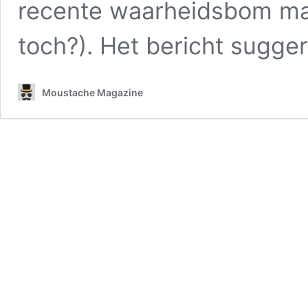
recente waarheidsbom maa
toch?). Het bericht sugg
Moustache Magazine