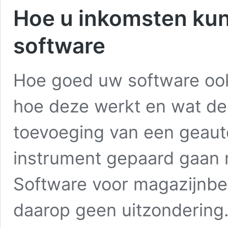
Hoe u inkomsten ku
software
Hoe goed uw software ook
hoe deze werkt en wat de
toevoeging van een geau
instrument gepaard gaan 
Software voor magazijnb
daarop geen uitzondering