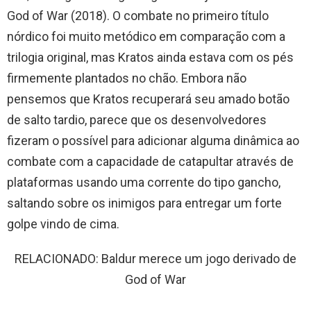
God of War (2018). O combate no primeiro título
nórdico foi muito metódico em comparação com a
trilogia original, mas Kratos ainda estava com os pés
firmemente plantados no chão. Embora não
pensemos que Kratos recuperará seu amado botão
de salto tardio, parece que os desenvolvedores
fizeram o possível para adicionar alguma dinâmica ao
combate com a capacidade de catapultar através de
plataformas usando uma corrente do tipo gancho,
saltando sobre os inimigos para entregar um forte
golpe vindo de cima.
RELACIONADO: Baldur merece um jogo derivado de
God of War