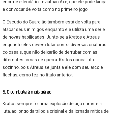
enorme e lendário Leviathan Axe, que ele pode lançar
e convocar de volta como no primeiro jogo.
O Escudo do Guardião também está de volta para
atacar seus inimigos enquanto ele utiliza uma série
de novas habilidades. Junte-se a Kratos e Atreus
enquanto eles devem lutar contra diversas criaturas
colossais, que não deixarão de derrubar com as
diferentes armas de guerra. Kratos nunca luta
sozinho, pois Atreus se junta a ele com seu arco e
flechas, como fez no título anterior.
6. O combate é mais aéreo
Kratos sempre foi uma explosão de aço durante a
luta, ao longo da trilogia original e da jornada mítica de