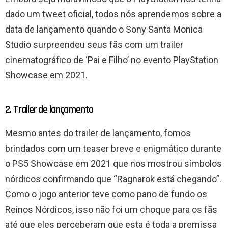
dado um tweet oficial, todos nós aprendemos sobre a
data de lançamento quando o Sony Santa Monica
Studio surpreendeu seus fãs com um trailer
cinematográfico de ‘Pai e Filho’ no evento PlayStation
Showcase em 2021.
2. Trailer de lançamento
Mesmo antes do trailer de lançamento, fomos
brindados com um teaser breve e enigmático durante
o PS5 Showcase em 2021 que nos mostrou símbolos
nórdicos confirmando que “Ragnarök está chegando”.
Como o jogo anterior teve como pano de fundo os
Reinos Nórdicos, isso não foi um choque para os fãs
até que eles perceberam que esta é toda a premissa