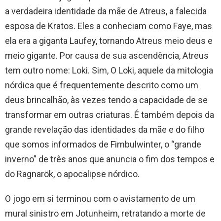
a verdadeira identidade da mãe de Atreus, a falecida
esposa de Kratos. Eles a conheciam como Faye, mas
ela era a giganta Laufey, tornando Atreus meio deus e
meio gigante. Por causa de sua ascendência, Atreus
tem outro nome: Loki. Sim, O Loki, aquele da mitologia
nórdica que é frequentemente descrito como um
deus brincalhão, às vezes tendo a capacidade de se
transformar em outras criaturas. É também depois da
grande revelação das identidades da mãe e do filho
que somos informados de Fimbulwinter, o “grande
inverno” de três anos que anuncia o fim dos tempos e
do Ragnarök, o apocalipse nórdico.
O jogo em si terminou com o avistamento de um
mural sinistro em Jotunheim, retratando a morte de