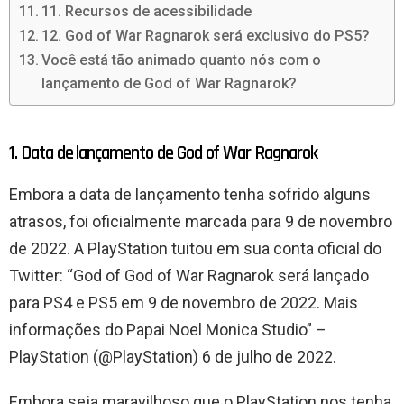
11. Recursos de acessibilidade
12. God of War Ragnarok será exclusivo do PS5?
Você está tão animado quanto nós com o
lançamento de God of War Ragnarok?
1. Data de lançamento de God of War Ragnarok
Embora a data de lançamento tenha sofrido alguns
atrasos, foi oficialmente marcada para 9 de novembro
de 2022. A PlayStation tuitou em sua conta oficial do
Twitter: “God of God of War Ragnarok será lançado
para PS4 e PS5 em 9 de novembro de 2022. Mais
informações do Papai Noel Monica Studio” –
PlayStation (@PlayStation) 6 de julho de 2022.
Embora seja maravilhoso que o PlayStation nos tenha