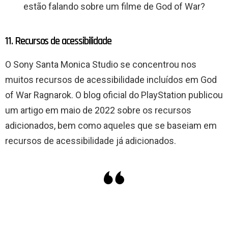
estão falando sobre um filme de God of War?
11. Recursos de acessibilidade
O Sony Santa Monica Studio se concentrou nos
muitos recursos de acessibilidade incluídos em God
of War Ragnarok. O blog oficial do PlayStation publicou
um artigo em maio de 2022 sobre os recursos
adicionados, bem como aqueles que se baseiam em
recursos de acessibilidade já adicionados.