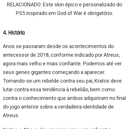
RELACIONADO: Este skin épico e personalizado do
PS5 inspirado em God of War é obrigatório.
4. História
Anos se passaram desde os acontecimentos do
antecessor de 2018, conforme indicado por Atreus,
agora mais velho e mais confiante. Podemos até ver
seus genes gigantes começando a aparecer.
Tornando-se um rebelde contra seu pai, Kratos deve
lutar contra essa tendência à rebelião, bem como
contra o conhecimento que ambos adquiriram no final
do jogo anterior sobre a verdadeira identidade de
Atreus.