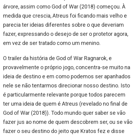
árvore, assim como God of War (2018) começou. À
medida que crescia, Atreus foi ficando mais velho e
parecia ter ideias diferentes sobre o que deveriam
fazer, expressando o desejo de ser o protetor agora,
em vez de ser tratado como um menino.
O trailer da história de God of War Ragnarok, e
provavelmente o próprio jogo, concentra-se muito na
ideia de destino e em como podemos ser apanhados
nele se não tentarmos direcionar nosso destino. Isto
é particularmente relevante porque todos parecem
ter uma ideia de quem é Atreus (revelado no final de
God of War (2018)). Todo mundo quer saber se vão
fazer jus ao nome de quem descobrem ser, ou se vão
fazer o seu destino do jeito que Kratos fez e disse