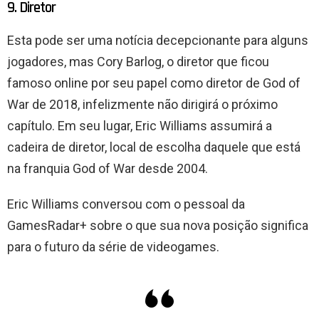
9. Diretor
Esta pode ser uma notícia decepcionante para alguns
jogadores, mas Cory Barlog, o diretor que ficou
famoso online por seu papel como diretor de God of
War de 2018, infelizmente não dirigirá o próximo
capítulo. Em seu lugar, Eric Williams assumirá a
cadeira de diretor, local de escolha daquele que está
na franquia God of War desde 2004.
Eric Williams conversou com o pessoal da
GamesRadar+ sobre o que sua nova posição significa
para o futuro da série de videogames.