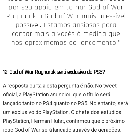
por seu apoio em tornar God of War
Ragnarok o God of War mais acessível
possível. Estamos ansiosos para
contar mais a vocês à medida que
nos aproximamos do lançamento.”
12. God of War Ragnarok será exclusivo do PS5?
A resposta curta a esta pergunta é não. No tweet
oficial, a PlayStation anunciou que o título será
lançado tanto no PS4 quanto no PS5. No entanto, será
um exclusivo do PlayStation. O chefe dos estúdios
PlayStation, Herman Hulst, confirmou que o próximo
jogo God of War será lançado através de gerações.