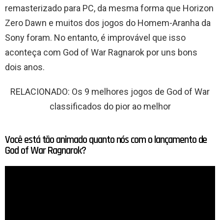
remasterizado para PC, da mesma forma que Horizon
Zero Dawn e muitos dos jogos do Homem-Aranha da
Sony foram. No entanto, é improvável que isso
aconteça com God of War Ragnarok por uns bons
dois anos.
RELACIONADO: Os 9 melhores jogos de God of War
classificados do pior ao melhor
Você está tão animado quanto nós com o lançamento de
God of War Ragnarok?