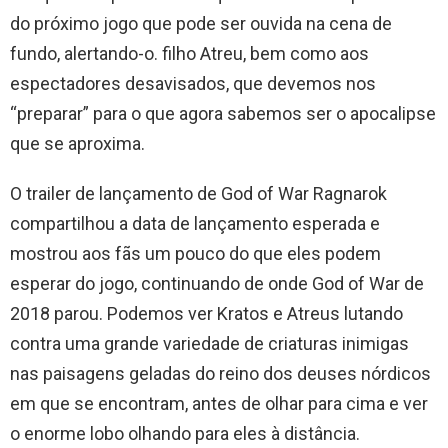
do próximo jogo que pode ser ouvida na cena de
fundo, alertando-o. filho Atreu, bem como aos
espectadores desavisados, que devemos nos
“preparar” para o que agora sabemos ser o apocalipse
que se aproxima.
O trailer de lançamento de God of War Ragnarok
compartilhou a data de lançamento esperada e
mostrou aos fãs um pouco do que eles podem
esperar do jogo, continuando de onde God of War de
2018 parou. Podemos ver Kratos e Atreus lutando
contra uma grande variedade de criaturas inimigas
nas paisagens geladas do reino dos deuses nórdicos
em que se encontram, antes de olhar para cima e ver
o enorme lobo olhando para eles à distância.