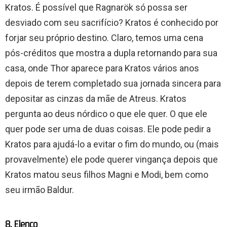
Kratos. É possível que Ragnarök só possa ser
desviado com seu sacrifício? Kratos é conhecido por
forjar seu próprio destino. Claro, temos uma cena
pós-créditos que mostra a dupla retornando para sua
casa, onde Thor aparece para Kratos vários anos
depois de terem completado sua jornada sincera para
depositar as cinzas da mãe de Atreus. Kratos
pergunta ao deus nórdico o que ele quer. O que ele
quer pode ser uma de duas coisas. Ele pode pedir a
Kratos para ajudá-lo a evitar o fim do mundo, ou (mais
provavelmente) ele pode querer vingança depois que
Kratos matou seus filhos Magni e Modi, bem como
seu irmão Baldur.
8. Elenco