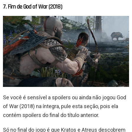
7. Fim de God of War (2018)
Se você é sensível a spoilers ou ainda não jogou God
of War (2018) na íntegra, pule esta seção, pois ela
contém spoilers do final do título anterior.
Só no final do jogo é que Kratos e Atreus descobrem