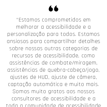
“Estamos comprometidos em
melhorar a acessibilidade e a
personalização para todos. Estamos
ansiosos para compartilhar detalhes
sobre nossas outras categorias de
recursos de acessibilidade, como
assistências de combate/miragem,
assistências de quebra-cabeça/jogo,
ajustes de HUD, ajuste de câmera,
captação automática e muito mais.
Somos muito gratos aos nossos
consultores de acessibilidade e a
toda a comunidade de acessibilidade