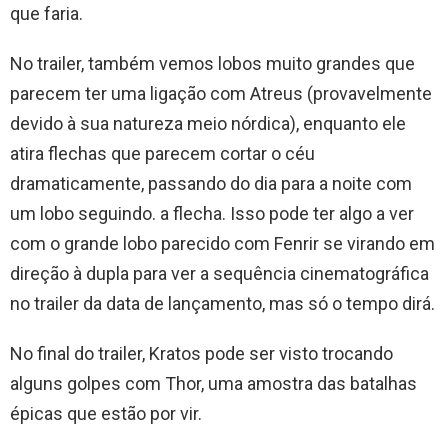
que faria.
No trailer, também vemos lobos muito grandes que
parecem ter uma ligação com Atreus (provavelmente
devido à sua natureza meio nórdica), enquanto ele
atira flechas que parecem cortar o céu
dramaticamente, passando do dia para a noite com
um lobo seguindo. a flecha. Isso pode ter algo a ver
com o grande lobo parecido com Fenrir se virando em
direção à dupla para ver a sequência cinematográfica
no trailer da data de lançamento, mas só o tempo dirá.
No final do trailer, Kratos pode ser visto trocando
alguns golpes com Thor, uma amostra das batalhas
épicas que estão por vir.