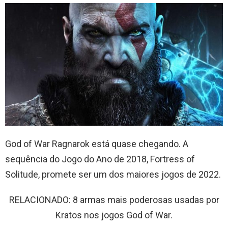
God of War Ragnarok está quase chegando. A
sequência do Jogo do Ano de 2018, Fortress of
Solitude, promete ser um dos maiores jogos de 2022.
RELACIONADO: 8 armas mais poderosas usadas por
Kratos nos jogos God of War.