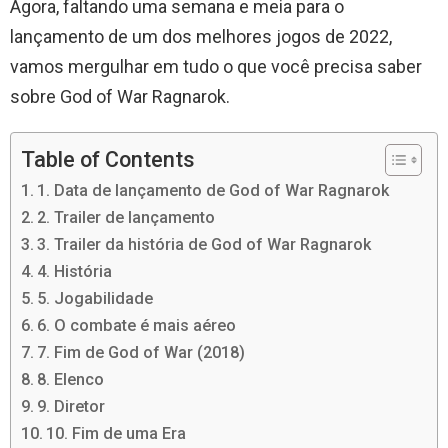
Agora, faltando uma semana e meia para o
lançamento de um dos melhores jogos de 2022,
vamos mergulhar em tudo o que você precisa saber
sobre God of War Ragnarok.
Table of Contents
1. Data de lançamento de God of War Ragnarok
2. Trailer de lançamento
3. Trailer da história de God of War Ragnarok
4. História
5. Jogabilidade
6. O combate é mais aéreo
7. Fim de God of War (2018)
8. Elenco
9. Diretor
10. Fim de uma Era