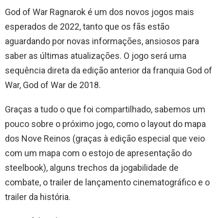
God of War Ragnarok é um dos novos jogos mais
esperados de 2022, tanto que os fãs estão
aguardando por novas informações, ansiosos para
saber as últimas atualizações. O jogo será uma
sequência direta da edição anterior da franquia God of
War, God of War de 2018.
Graças a tudo o que foi compartilhado, sabemos um
pouco sobre o próximo jogo, como o layout do mapa
dos Nove Reinos (graças à edição especial que veio
com um mapa com o estojo de apresentação do
steelbook), alguns trechos da jogabilidade de
combate, o trailer de lançamento cinematográfico e o
trailer da história.