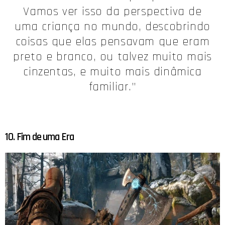
Vamos ver isso da perspectiva de
uma criança no mundo, descobrindo
coisas que elas pensavam que eram
preto e branco, ou talvez muito mais
cinzentas, e muito mais dinâmica
familiar.”
10. Fim de uma Era