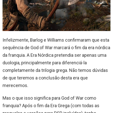
Infelizmente, Barlog e Williams confirmaram que esta
sequência de God of War marcará o fim da era nórdica
da franquia. A Era Nórdica pretendia ser apenas uma
duologia, principalmente para diferenciá-la
completamente da trilogia grega. Não temos dúvidas
de que teremos a conclusão desta era que
merecemos.
Mas o que isso significa para God of War como
franquia? Após o fim da Era Grega (com todas as