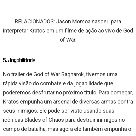
RELACIONADOS: Jason Momoa nasceu para
interpretar Kratos em um filme de ação ao vivo de God
of War.
5. Jogabilidade
No trailer de God of War Ragnarok, tivemos uma
rápida visão do combate e da jogabilidade que
poderemos desfrutar no próximo título. Para começar,
Kratos empunha um arsenal de diversas armas contra
seus inimigos. Ele pode ser visto usando suas
icônicas Blades of Chaos para destruir inimigos no
campo de batalha, mas agora ele também empunha o