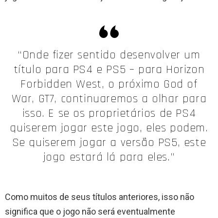
“Onde fizer sentido desenvolver um
título para PS4 e PS5 – para Horizon
Forbidden West, o próximo God of
War, GT7, continuaremos a olhar para
isso. E se os proprietários de PS4
quiserem jogar este jogo, eles podem.
Se quiserem jogar a versão PS5, este
jogo estará lá para eles.”
Como muitos de seus títulos anteriores, isso não
significa que o jogo não será eventualmente