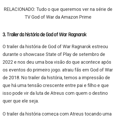
RELACIONADO: Tudo o que queremos ver na série de
TV God of War da Amazon Prime
3. Trailer da história de God of War Ragnarok
O trailer da história de God of War Ragnarok estreou
durante o showcase State of Play de setembro de
2022 e nos deu uma boa visão do que acontece após
os eventos do primeiro jogo. atraiu fãs em God of War
de 2018. No trailer da história, temos a impressão de
que há uma tensão crescente entre pai e filho e que
isso pode vir da luta de Atreus com quem o destino
quer que ele seja.
O trailer da história começa com Atreus tocando uma