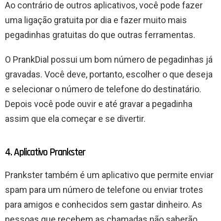
Ao contrário de outros aplicativos, você pode fazer
uma ligação gratuita por dia e fazer muito mais
pegadinhas gratuitas do que outras ferramentas.
O PrankDial possui um bom número de pegadinhas já
gravadas. Você deve, portanto, escolher o que deseja
e selecionar o número de telefone do destinatário.
Depois você pode ouvir e até gravar a pegadinha
assim que ela começar e se divertir.
4. Aplicativo Prankster
Prankster também é um aplicativo que permite enviar
spam para um número de telefone ou enviar trotes
para amigos e conhecidos sem gastar dinheiro. As
pessoas que recebem as chamadas não saberão