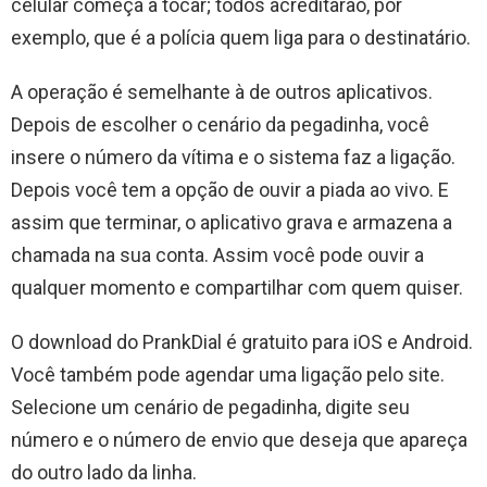
celular começa a tocar; todos acreditarão, por
exemplo, que é a polícia quem liga para o destinatário.
A operação é semelhante à de outros aplicativos.
Depois de escolher o cenário da pegadinha, você
insere o número da vítima e o sistema faz a ligação.
Depois você tem a opção de ouvir a piada ao vivo. E
assim que terminar, o aplicativo grava e armazena a
chamada na sua conta. Assim você pode ouvir a
qualquer momento e compartilhar com quem quiser.
O download do PrankDial é gratuito para iOS e Android.
Você também pode agendar uma ligação pelo site.
Selecione um cenário de pegadinha, digite seu
número e o número de envio que deseja que apareça
do outro lado da linha.