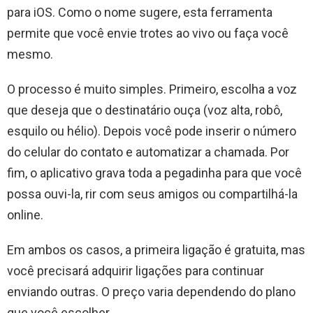
para iOS. Como o nome sugere, esta ferramenta
permite que você envie trotes ao vivo ou faça você
mesmo.
O processo é muito simples. Primeiro, escolha a voz
que deseja que o destinatário ouça (voz alta, robô,
esquilo ou hélio). Depois você pode inserir o número
do celular do contato e automatizar a chamada. Por
fim, o aplicativo grava toda a pegadinha para que você
possa ouvi-la, rir com seus amigos ou compartilhá-la
online.
Em ambos os casos, a primeira ligação é gratuita, mas
você precisará adquirir ligações para continuar
enviando outras. O preço varia dependendo do plano
que você escolher.