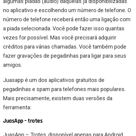
algumas piadas (áudio) daquelas já disponibilizadas
no aplicativo e escolhendo um número de telefone. O
número de telefone receberá então uma ligação com
a piada selecionada. Você pode fazer isso quantas
vezes for possível. Mas você precisará adquirir
créditos para várias chamadas. Você também pode
fazer gravações de pegadinhas para ligar para seus
amigos.
Juasapp é um dos aplicativos gratuitos de
pegadinhas e spam para telefones mais populares.
Mais precisamente, existem duas versões da
ferramenta:
JuasApp – trotes
JuasApp – Trotes, disponível apenas para Android,