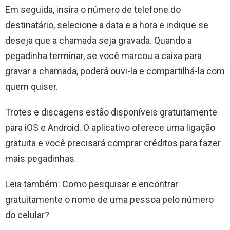
Em seguida, insira o número de telefone do
destinatário, selecione a data e a hora e indique se
deseja que a chamada seja gravada. Quando a
pegadinha terminar, se você marcou a caixa para
gravar a chamada, poderá ouvi-la e compartilhá-la com
quem quiser.
Trotes e discagens estão disponíveis gratuitamente
para iOS e Android. O aplicativo oferece uma ligação
gratuita e você precisará comprar créditos para fazer
mais pegadinhas.
Leia também: Como pesquisar e encontrar
gratuitamente o nome de uma pessoa pelo número
do celular?