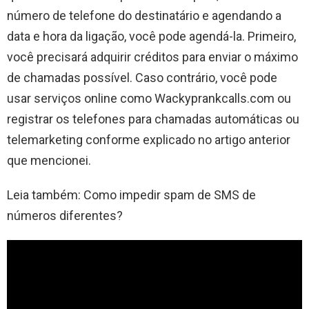
número de telefone do destinatário e agendando a
data e hora da ligação, você pode agendá-la. Primeiro,
você precisará adquirir créditos para enviar o máximo
de chamadas possível. Caso contrário, você pode
usar serviços online como Wackyprankcalls.com ou
registrar os telefones para chamadas automáticas ou
telemarketing conforme explicado no artigo anterior
que mencionei.
Leia também: Como impedir spam de SMS de
números diferentes?