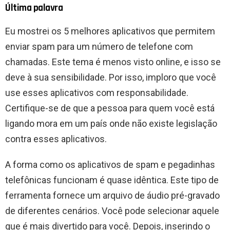
Última palavra
Eu mostrei os 5 melhores aplicativos que permitem
enviar spam para um número de telefone com
chamadas. Este tema é menos visto online, e isso se
deve à sua sensibilidade. Por isso, imploro que você
use esses aplicativos com responsabilidade.
Certifique-se de que a pessoa para quem você está
ligando mora em um país onde não existe legislação
contra esses aplicativos.
A forma como os aplicativos de spam e pegadinhas
telefônicas funcionam é quase idêntica. Este tipo de
ferramenta fornece um arquivo de áudio pré-gravado
de diferentes cenários. Você pode selecionar aquele
que é mais divertido para você. Depois, inserindo o