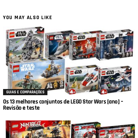
YOU MAY ALSO LIKE
GUIAS E COMPARAÇÕES
Os 13 melhores conjuntos de LEGO Star Wars [ano] –
Revisão e teste