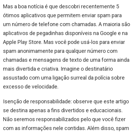
Mas a boa notícia é que descobri recentemente 5
ótimos aplicativos que permitem enviar spam para
um número de telefone com chamadas. A maioria são
aplicativos de pegadinhas disponíveis na Google e na
Apple Play Store. Mas você pode usá-los para enviar
spam anonimamente para qualquer número com
chamadas e mensagens de texto de uma forma ainda
mais divertida e criativa. Imagine o destinatário
assustado com uma ligação surreal da polícia sobre
excesso de velocidade.
Isenção de responsabilidade: observe que este artigo
se destina apenas a fins divertidos e educacionais.
Não seremos responsabilizados pelo que você fizer
com as informações nele contidas. Além disso, spam