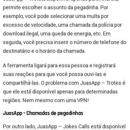
permite escolher o assunto da pegadinha. Por
exemplo, você pode selecionar uma multa por
excesso de velocidade, uma chamada da polícia por
download ilegal, uma queda de energia, etc. Em
seguida, você precisa inserir o número de telefone do
destinatário e o horário da chamada.
A ferramenta ligará para essa pessoa e registrará
suas reações para que você possa ouvi-las e
compartilhá-las. O problema com JuasApp – Trotes é
que ele está disponível apenas para determinadas
regiões. Nem mesmo com uma VPN!
JuasApp – Chamadas de pegadinhas
Por outro lado, JuasApp – Jokes Calls está disponível