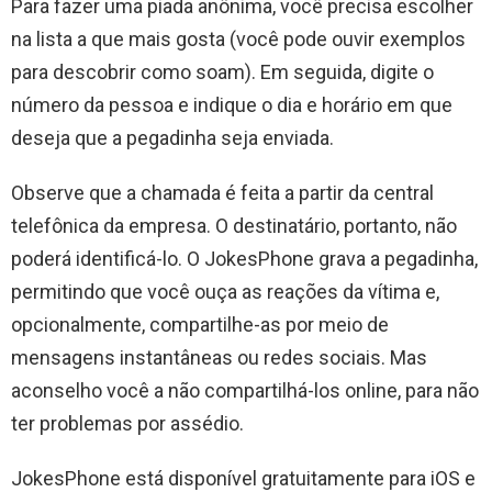
Para fazer uma piada anônima, você precisa escolher
na lista a que mais gosta (você pode ouvir exemplos
para descobrir como soam). Em seguida, digite o
número da pessoa e indique o dia e horário em que
deseja que a pegadinha seja enviada.
Observe que a chamada é feita a partir da central
telefônica da empresa. O destinatário, portanto, não
poderá identificá-lo. O JokesPhone grava a pegadinha,
permitindo que você ouça as reações da vítima e,
opcionalmente, compartilhe-as por meio de
mensagens instantâneas ou redes sociais. Mas
aconselho você a não compartilhá-los online, para não
ter problemas por assédio.
JokesPhone está disponível gratuitamente para iOS e