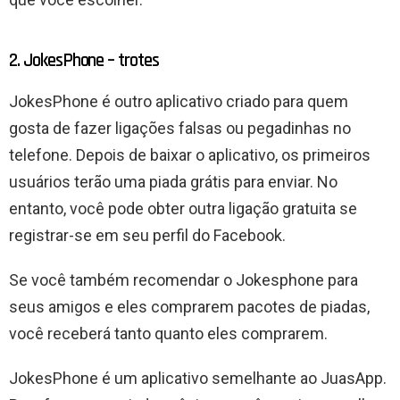
2. JokesPhone – trotes
JokesPhone é outro aplicativo criado para quem
gosta de fazer ligações falsas ou pegadinhas no
telefone. Depois de baixar o aplicativo, os primeiros
usuários terão uma piada grátis para enviar. No
entanto, você pode obter outra ligação gratuita se
registrar-se em seu perfil do Facebook.
Se você também recomendar o Jokesphone para
seus amigos e eles comprarem pacotes de piadas,
você receberá tanto quanto eles comprarem.
JokesPhone é um aplicativo semelhante ao JuasApp.