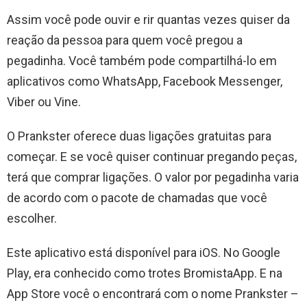
Assim você pode ouvir e rir quantas vezes quiser da
reação da pessoa para quem você pregou a
pegadinha. Você também pode compartilhá-lo em
aplicativos como WhatsApp, Facebook Messenger,
Viber ou Vine.
O Prankster oferece duas ligações gratuitas para
começar. E se você quiser continuar pregando peças,
terá que comprar ligações. O valor por pegadinha varia
de acordo com o pacote de chamadas que você
escolher.
Este aplicativo está disponível para iOS. No Google
Play, era conhecido como trotes BromistaApp. E na
App Store você o encontrará com o nome Prankster –