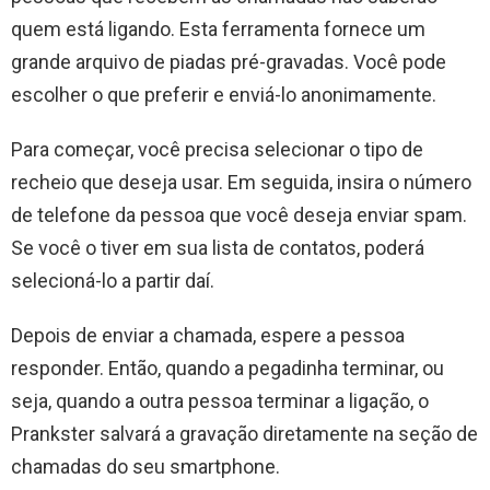
quem está ligando. Esta ferramenta fornece um
grande arquivo de piadas pré-gravadas. Você pode
escolher o que preferir e enviá-lo anonimamente.
Para começar, você precisa selecionar o tipo de
recheio que deseja usar. Em seguida, insira o número
de telefone da pessoa que você deseja enviar spam.
Se você o tiver em sua lista de contatos, poderá
selecioná-lo a partir daí.
Depois de enviar a chamada, espere a pessoa
responder. Então, quando a pegadinha terminar, ou
seja, quando a outra pessoa terminar a ligação, o
Prankster salvará a gravação diretamente na seção de
chamadas do seu smartphone.