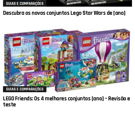
GUIAS E COMPARAÇÕES
Descubra os novos conjuntos Lego Star Wars de [ano]
GUIAS E COMPARAÇÕES
LEGO Friends: Os 4 melhores conjuntos [ano] – Revisão e
teste