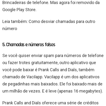
Brincadeiras de telefone. Mas agora foi removido da
Google Play Store.
Leia também: Como desviar chamadas para outro
número
5. Chamadas e números falsos
Se você quiser enviar spam para números de telefone
ou fazer trotes gratuitamente, outro aplicativo que
você pode baixar é Prank Calls and Dials, também
chamado de Vacilapp. Vacilapp é um dos aplicativos
de pegadinhas mais baixados. Ele foi baixado mais de
um milhão de vezes. E é leve (apenas 16 megabytes).
Prank Calls and Dials oferece uma série de créditos