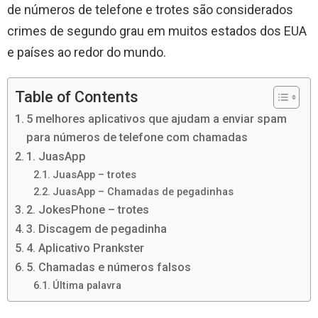
de números de telefone e trotes são considerados
crimes de segundo grau em muitos estados dos EUA
e países ao redor do mundo.
Table of Contents
5 melhores aplicativos que ajudam a enviar spam
para números de telefone com chamadas
1. JuasApp
JuasApp – trotes
JuasApp – Chamadas de pegadinhas
2. JokesPhone – trotes
3. Discagem de pegadinha
4. Aplicativo Prankster
5. Chamadas e números falsos
Última palavra