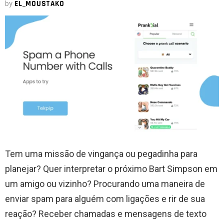
by
EL_MOUSTAKO
Tem uma missão de vingança ou pegadinha para
planejar? Quer interpretar o próximo Bart Simpson em
um amigo ou vizinho? Procurando uma maneira de
enviar spam para alguém com ligações e rir de sua
reação? Receber chamadas e mensagens de texto