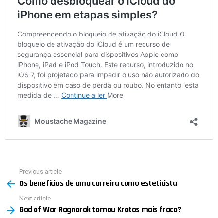
Previous article
See
Os benefícios de uma carreira como esteticista
more
Next article
God of War Ragnarok tornou Kratos mais fraco?