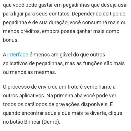
que você pode gastar em pegadinhas que deseja usar
para ligar para seus contatos. Dependendo do tipo de
pegadinha e de sua duração, você consumirá mais ou
menos créditos, embora possa ganhar mais como
bônus.
A
interface
é menos amigável do que outros
aplicativos de pegadinhas, mas as funções são mais
ou menos as mesmas.
O processo de envio de um trote é semelhante a
outros aplicativos. Na primeira aba você pode ver
todos os catálogos de gravações disponíveis. E
quando encontrar aquele que mais te diverte, clique
no botão Brincar (Demo).