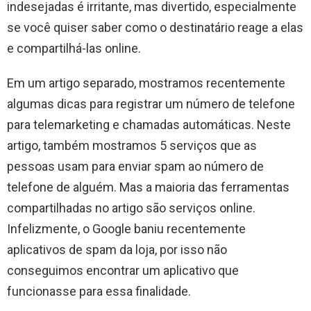
indesejadas é irritante, mas divertido, especialmente
se você quiser saber como o destinatário reage a elas
e compartilhá-las online.
Em um artigo separado, mostramos recentemente
algumas dicas para registrar um número de telefone
para telemarketing e chamadas automáticas. Neste
artigo, também mostramos 5 serviços que as
pessoas usam para enviar spam ao número de
telefone de alguém. Mas a maioria das ferramentas
compartilhadas no artigo são serviços online.
Infelizmente, o Google baniu recentemente
aplicativos de spam da loja, por isso não
conseguimos encontrar um aplicativo que
funcionasse para essa finalidade.