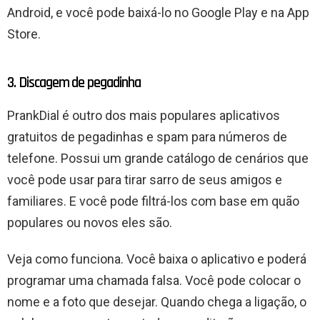
Android, e você pode baixá-lo no Google Play e na App
Store.
3. Discagem de pegadinha
PrankDial é outro dos mais populares aplicativos
gratuitos de pegadinhas e spam para números de
telefone. Possui um grande catálogo de cenários que
você pode usar para tirar sarro de seus amigos e
familiares. E você pode filtrá-los com base em quão
populares ou novos eles são.
Veja como funciona. Você baixa o aplicativo e poderá
programar uma chamada falsa. Você pode colocar o
nome e a foto que desejar. Quando chega a ligação, o