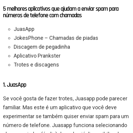
5 melhores aplicativos que ajudam a enviar spam para
números de telefone com chamadas
JuasApp
JokesPhone – Chamadas de piadas
Discagem de pegadinha
Aplicativo Prankster
Trotes e discagens
1. JuasApp
Se você gosta de fazer trotes, Juasapp pode parecer
familiar. Mas este é um aplicativo que você deve
experimentar se também quiser enviar spam para um
número de telefone. Juasapp funciona selecionando