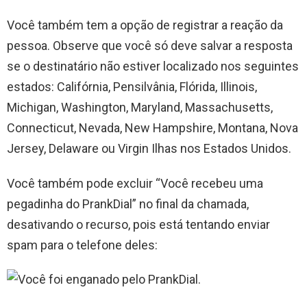
Você também tem a opção de registrar a reação da
pessoa. Observe que você só deve salvar a resposta
se o destinatário não estiver localizado nos seguintes
estados: Califórnia, Pensilvânia, Flórida, Illinois,
Michigan, Washington, Maryland, Massachusetts,
Connecticut, Nevada, New Hampshire, Montana, Nova
Jersey, Delaware ou Virgin Ilhas nos Estados Unidos.
Você também pode excluir “Você recebeu uma
pegadinha do PrankDial” no final da chamada,
desativando o recurso, pois está tentando enviar
spam para o telefone deles: