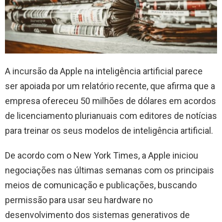
A incursão da Apple na inteligência artificial parece
ser apoiada por um relatório recente, que afirma que a
empresa ofereceu 50 milhões de dólares em acordos
de licenciamento plurianuais com editores de notícias
para treinar os seus modelos de inteligência artificial.
De acordo com o New York Times, a Apple iniciou
negociações nas últimas semanas com os principais
meios de comunicação e publicações, buscando
permissão para usar seu hardware no
desenvolvimento dos sistemas generativos de