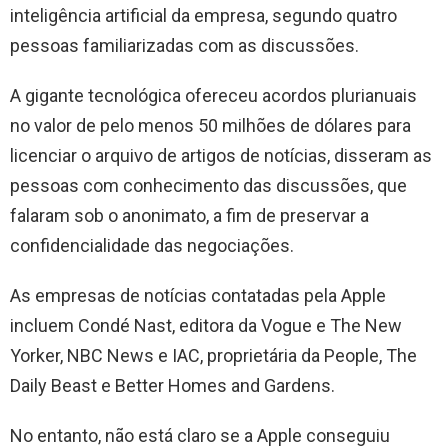
inteligência artificial da empresa, segundo quatro
pessoas familiarizadas com as discussões.
A gigante tecnológica ofereceu acordos plurianuais
no valor de pelo menos 50 milhões de dólares para
licenciar o arquivo de artigos de notícias, disseram as
pessoas com conhecimento das discussões, que
falaram sob o anonimato, a fim de preservar a
confidencialidade das negociações.
As empresas de notícias contatadas pela Apple
incluem Condé Nast, editora da Vogue e The New
Yorker, NBC News e IAC, proprietária da People, The
Daily Beast e Better Homes and Gardens.
No entanto, não está claro se a Apple conseguiu