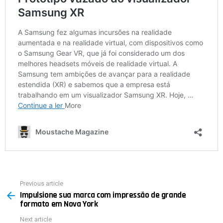
Previous article
See
Impulsione sua marca com impressão de grande
more
formato em Nova York
Next article