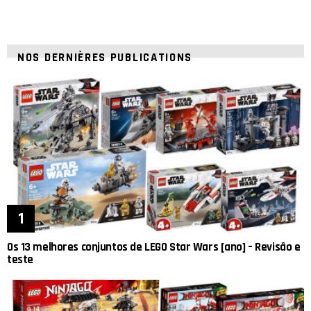
NOS DERNIÈRES PUBLICATIONS
Os 13 melhores conjuntos de LEGO Star Wars [ano] – Revisão e
teste