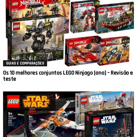
GUIAS E COMPARAÇÕES
Os 10 melhores conjuntos LEGO Ninjago [ano] – Revisão e
teste