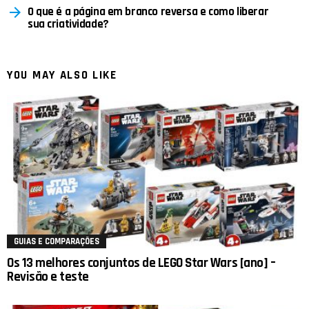
O que é a página em branco reversa e como liberar
sua criatividade?
YOU MAY ALSO LIKE
GUIAS E COMPARAÇÕES
Os 13 melhores conjuntos de LEGO Star Wars [ano] –
Revisão e teste