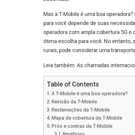
Mas a T-Mobile é uma boa operadora? 
para você depende de suas necessida
operadora com ampla cobertura 5G e d
ótima escolha para você. No entanto, 
rurais, pode considerar uma transporta
Leia também: As chamadas internacion
Table of Contents
A T-Mobile é uma boa operadora?
Revisão da T-Mobile
Reclamações da T-Mobile
Mapa de cobertura da T-Mobile
Prós e contras da T-Mobile
Benefícios