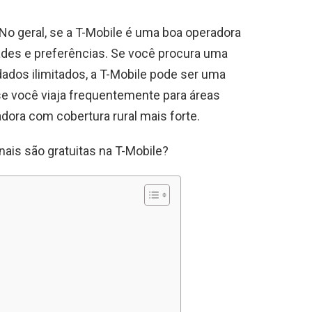
No geral, se a T-Mobile é uma boa operadora
des e preferências. Se você procura uma
ados ilimitados, a T-Mobile pode ser uma
se você viaja frequentemente para áreas
dora com cobertura rural mais forte.
ais são gratuitas na T-Mobile?