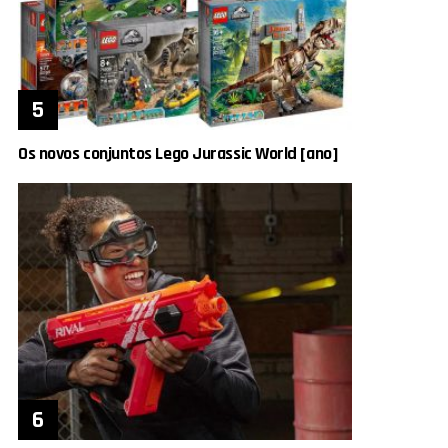
Os novos conjuntos Lego Jurassic World [ano]