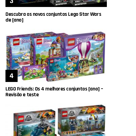
Descubra os novos conjuntos Lego Star Wars
de [ano]
LEGO Friends: Os 4 melhores conjuntos [ano] –
Revisão e teste