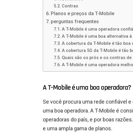
Contras
Planos e preços da T-Mobile
perguntas frequentes
A T-Mobile é uma operadora confiá
A T-Mobile é uma boa alternativa à
A cobertura da T-Mobile é tão boa
A cobertura 5G da T-Mobile é tão 
Quais são os prós e os contras de
A T-Mobile é uma operadora melho
A T-Mobile é uma boa operadora?
Se você procura uma rede confiável e
uma boa operadora. A T-Mobile é cons
operadoras do país, e por boas razões
e uma ampla gama de planos.