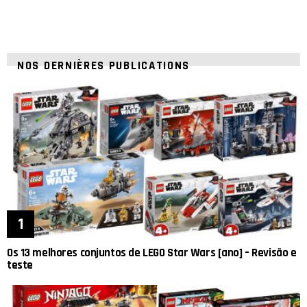
NOS DERNIÈRES PUBLICATIONS
Os 13 melhores conjuntos de LEGO Star Wars [ano] – Revisão e
teste