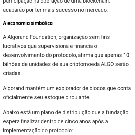
participação na operação de uma blockchain,
acabarão por ter mais sucesso no mercado.
A economia simbólica
A Algorand Foundation, organização sem fins
lucrativos que supervisiona e financia o
desenvolvimento do protocolo, afirma que apenas 10
bilhões de unidades de sua criptomoeda ALGO serão
criadas.
Algorand mantém um explorador de blocos que conta
oficialmente seu estoque circulante.
Abaixo está um plano de distribuição que a fundação
espera finalizar dentro de cinco anos após a
implementação do protocolo: