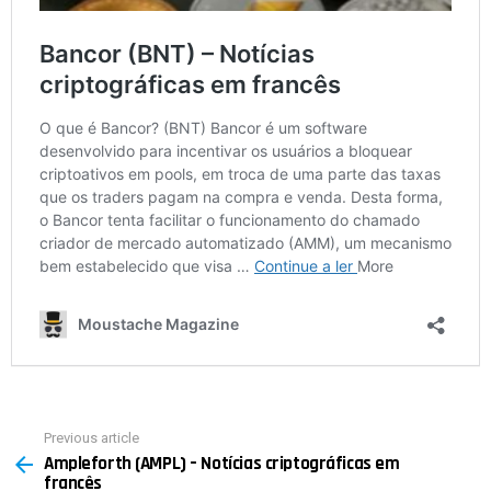
Previous article
See
Ampleforth (AMPL) – Notícias criptográficas em
more
francês