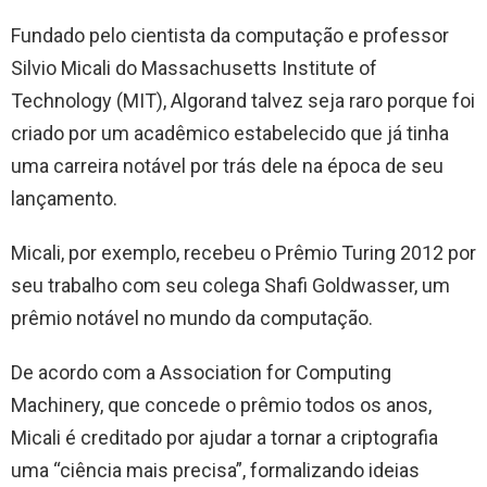
Fundado pelo cientista da computação e professor
Silvio Micali do Massachusetts Institute of
Technology (MIT), Algorand talvez seja raro porque foi
criado por um acadêmico estabelecido que já tinha
uma carreira notável por trás dele na época de seu
lançamento.
Micali, por exemplo, recebeu o Prêmio Turing 2012 por
seu trabalho com seu colega Shafi Goldwasser, um
prêmio notável no mundo da computação.
De acordo com a Association for Computing
Machinery, que concede o prêmio todos os anos,
Micali é creditado por ajudar a tornar a criptografia
uma “ciência mais precisa”, formalizando ideias