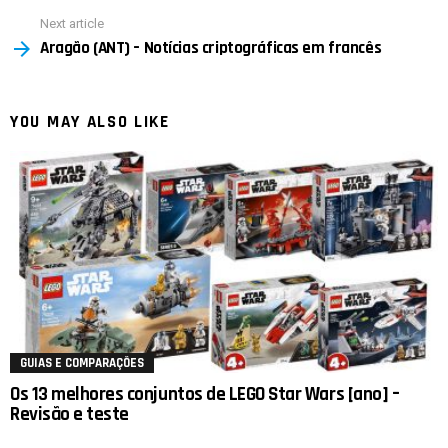
Next article
Aragão (ANT) – Notícias criptográficas em francês
YOU MAY ALSO LIKE
GUIAS E COMPARAÇÕES
Os 13 melhores conjuntos de LEGO Star Wars [ano] –
Revisão e teste