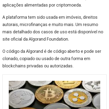
aplicações alimentadas por criptomoeda.
A plataforma tem sido usada em imóveis, direitos
autorais, microfinanças e muito mais. Um resumo
mais detalhado dos casos de uso está disponível no
site oficial da Algorand Foundation.
O código da Algorand é de código aberto e pode ser
clonado, copiado ou usado de outra forma em
blockchains privadas ou autorizadas.