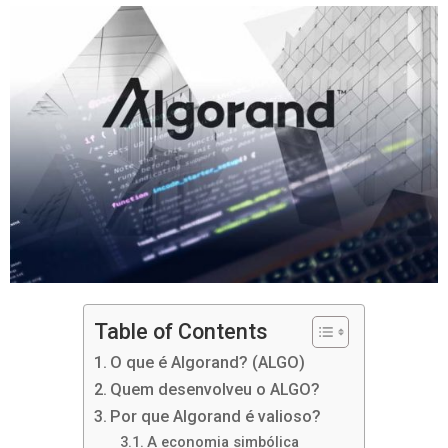
Table of Contents
O que é Algorand? (ALGO)
Quem desenvolveu o ALGO?
Por que Algorand é valioso?
A economia simbólica