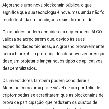
Algorand é uma nova blockchain pública, o que
significa que sua tecnologia é nova, mas ainda não foi
muito testada em condições reais de mercado.
Os usuários podem considerar a criptomoeda ALGO
valiosa se acreditarem que, devido às suas
especificidades técnicas, a Algrorand provavelmente
será a blockchain preferida dos desenvolvedores que
desejam projetar e lançar novos tipos de aplicativos
descentralizados.
Os investidores também podem considerar a
Algorand como uma parte viável de um portfólio de
criptomoedas se acreditarem que as blockchains de
prova de participação, que reduzem os custos de