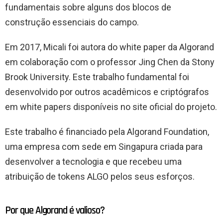
fundamentais sobre alguns dos blocos de
construção essenciais do campo.
Em 2017, Micali foi autora do white paper da Algorand
em colaboração com o professor Jing Chen da Stony
Brook University. Este trabalho fundamental foi
desenvolvido por outros acadêmicos e criptógrafos
em white papers disponíveis no site oficial do projeto.
Este trabalho é financiado pela Algorand Foundation,
uma empresa com sede em Singapura criada para
desenvolver a tecnologia e que recebeu uma
atribuição de tokens ALGO pelos seus esforços.
Por que Algorand é valioso?