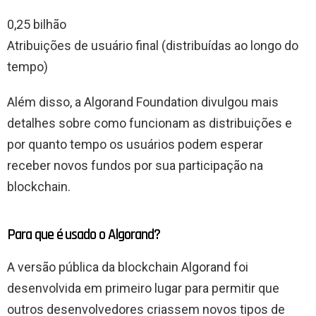
0,25 bilhão
Atribuições de usuário final (distribuídas ao longo do
tempo)
Além disso, a Algorand Foundation divulgou mais
detalhes sobre como funcionam as distribuições e
por quanto tempo os usuários podem esperar
receber novos fundos por sua participação na
blockchain.
Para que é usado o Algorand?
A versão pública da blockchain Algorand foi
desenvolvida em primeiro lugar para permitir que
outros desenvolvedores criassem novos tipos de