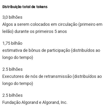
Distribuição total de tokens
3,0 bilhões
Algos a serem colocados em circulação (primeiro em
leilão) durante os primeiros 5 anos
1,75 bilhão
estimativa de bônus de participação (distribuídos ao
longo do tempo)
2.5 bilhões
Executores de nós de retransmissão (distribuídos ao
longo do tempo)
2.5 bilhões
Fundação Algorand e Algorand, Inc.