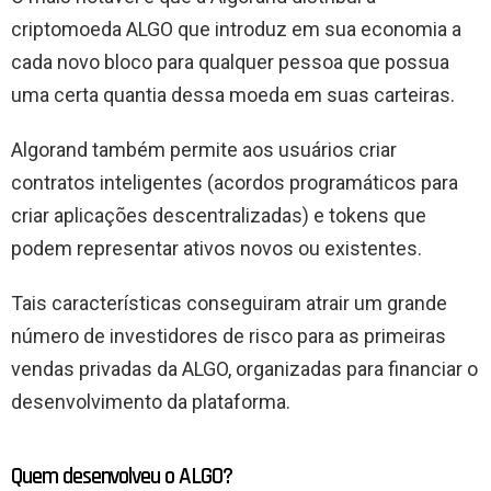
criptomoeda ALGO que introduz em sua economia a
cada novo bloco para qualquer pessoa que possua
uma certa quantia dessa moeda em suas carteiras.
Algorand também permite aos usuários criar
contratos inteligentes (acordos programáticos para
criar aplicações descentralizadas) e tokens que
podem representar ativos novos ou existentes.
Tais características conseguiram atrair um grande
número de investidores de risco para as primeiras
vendas privadas da ALGO, organizadas para financiar o
desenvolvimento da plataforma.
Quem desenvolveu o ALGO?