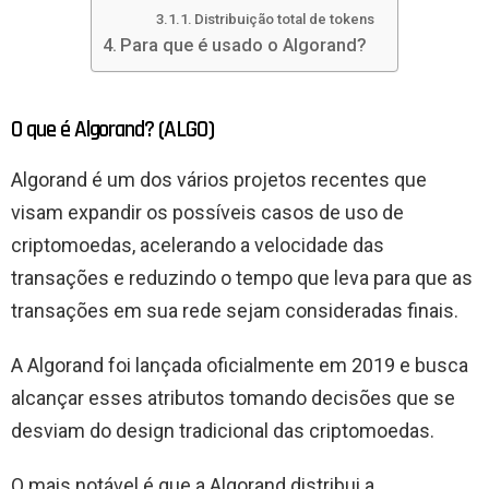
Distribuição total de tokens
Para que é usado o Algorand?
O que é Algorand? (ALGO)
Algorand é um dos vários projetos recentes que
visam expandir os possíveis casos de uso de
criptomoedas, acelerando a velocidade das
transações e reduzindo o tempo que leva para que as
transações em sua rede sejam consideradas finais.
A Algorand foi lançada oficialmente em 2019 e busca
alcançar esses atributos tomando decisões que se
desviam do design tradicional das criptomoedas.
O mais notável é que a Algorand distribui a