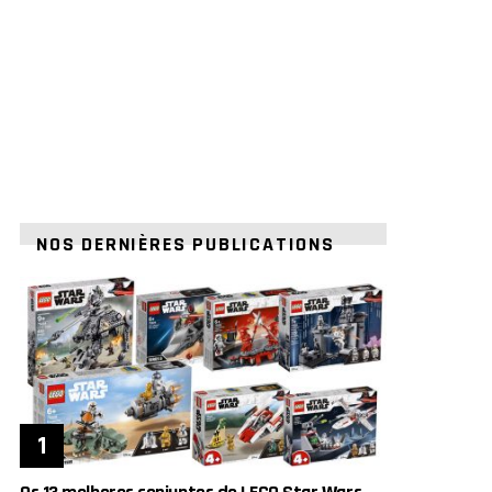
NOS DERNIÈRES PUBLICATIONS