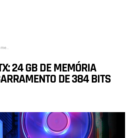
 [Rumor]
X: 24 GB DE MEMÓRIA
BARRAMENTO DE 384 BITS