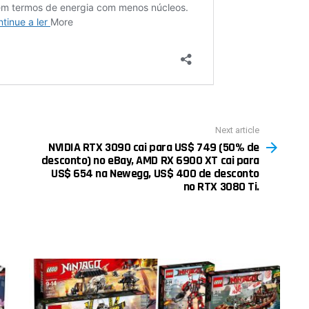
Next article
NVIDIA RTX 3090 cai para US$ 749 (50% de
desconto) no eBay, AMD RX 6900 XT cai para
US$ 654 na Newegg, US$ 400 de desconto
no RTX 3080 Ti.