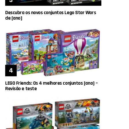
Descubra os novos conjuntos Lego Star Wars
de [ano]
LEGO Friends: Os 4 melhores conjuntos [ano] –
Revisão e teste