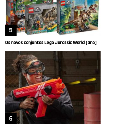
Os novos conjuntos Lego Jurassic World [ano]