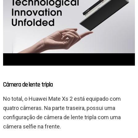
Câmera de lente tripla
No total, o Huawei Mate Xs 2 está equipado com
quatro câmeras. Na parte traseira, possui uma
configuração de câmera de lente tripla com uma
câmera selfie na frente.