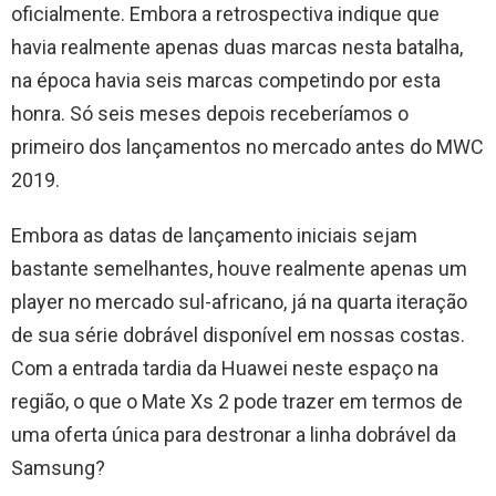
oficialmente. Embora a retrospectiva indique que
havia realmente apenas duas marcas nesta batalha,
na época havia seis marcas competindo por esta
honra. Só seis meses depois receberíamos o
primeiro dos lançamentos no mercado antes do MWC
2019.
Embora as datas de lançamento iniciais sejam
bastante semelhantes, houve realmente apenas um
player no mercado sul-africano, já na quarta iteração
de sua série dobrável disponível em nossas costas.
Com a entrada tardia da Huawei neste espaço na
região, o que o Mate Xs 2 pode trazer em termos de
uma oferta única para destronar a linha dobrável da
Samsung?