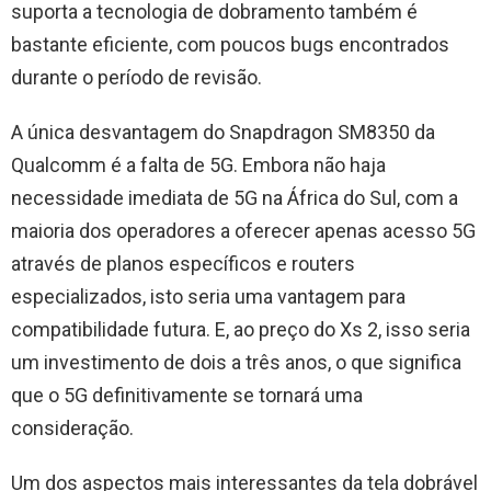
suporta a tecnologia de dobramento também é
bastante eficiente, com poucos bugs encontrados
durante o período de revisão.
A única desvantagem do Snapdragon SM8350 da
Qualcomm é a falta de 5G. Embora não haja
necessidade imediata de 5G na África do Sul, com a
maioria dos operadores a oferecer apenas acesso 5G
através de planos específicos e routers
especializados, isto seria uma vantagem para
compatibilidade futura. E, ao preço do Xs 2, isso seria
um investimento de dois a três anos, o que significa
que o 5G definitivamente se tornará uma
consideração.
Um dos aspectos mais interessantes da tela dobrável