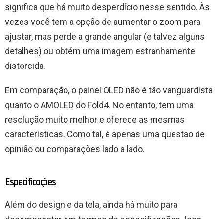
significa que há muito desperdício nesse sentido. Às
vezes você tem a opção de aumentar o zoom para
ajustar, mas perde a grande angular (e talvez alguns
detalhes) ou obtém uma imagem estranhamente
distorcida.
Em comparação, o painel OLED não é tão vanguardista
quanto o AMOLED do Fold4. No entanto, tem uma
resolução muito melhor e oferece as mesmas
características. Como tal, é apenas uma questão de
opinião ou comparações lado a lado.
Especificações
Além do design e da tela, ainda há muito para