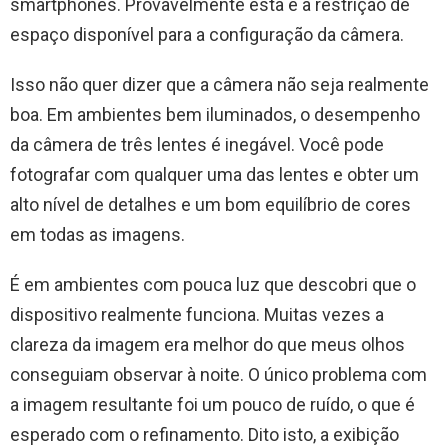
smartphones. Provavelmente esta é a restrição de
espaço disponível para a configuração da câmera.
Isso não quer dizer que a câmera não seja realmente
boa. Em ambientes bem iluminados, o desempenho
da câmera de três lentes é inegável. Você pode
fotografar com qualquer uma das lentes e obter um
alto nível de detalhes e um bom equilíbrio de cores
em todas as imagens.
É em ambientes com pouca luz que descobri que o
dispositivo realmente funciona. Muitas vezes a
clareza da imagem era melhor do que meus olhos
conseguiam observar à noite. O único problema com
a imagem resultante foi um pouco de ruído, o que é
esperado com o refinamento. Dito isto, a exibição