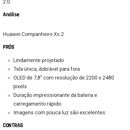
2.0.
Análise
Huawei Companheiro Xs 2
PRÓS
Lindamente projetado
Tela única, dobrável para fora
OLED de 7,8″ com resolução de 2200 x 2480
pixels
Duração impressionante da bateria e
carregamento rápido
Imagens com pouca luz são excelentes
CONTRAS