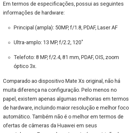
Em termos de especificações, possui as seguintes
informações de hardware:
Principal (ampla): 50MP, f/1.8, PDAF, Laser AF
Ultra-amplo: 13 MP, f/2.2, 120˚
Telefoto: 8 MP, f/2.4, 81 mm, PDAF, OIS, zoom
óptico 3x.
Comparado ao dispositivo Mate Xs original, não há
muita diferença na configuração. Pelo menos no
papel, existem apenas algumas melhorias em termos
de hardware, incluindo maior resolução e melhor foco
automático. Também não é o melhor em termos de
ofertas de câmeras da Huawei em seus