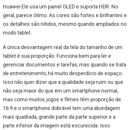
Huawei Ele usa um painel OLED e suporta HDR. No
geral, parece ótimo. As cores são fortes e brilhantes e
os detalhes são nítidos, mesmo quando ampliados no
modo tablet.
A única desvantagem real da tela do tamanho de um
tablet é sua proporção. Funciona bem para ler e
gerenciar documentos e tarefas, mas quando se trata
de entretenimento, há muito desperdício de espaço.
Isso não quer dizer que a qualidade seja ruim ou que
não seja maior do que em um smartphone normal,
mas como muitos jogos e filmes têm proporção de
16:9 e o smartphone dobrável tem uma abordagem
mais quadrada, grande parte da parte superior e a
parte inferior da imagem está escurecida. Isso