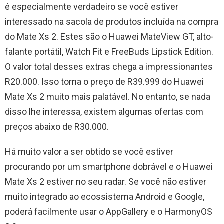
é especialmente verdadeiro se você estiver
interessado na sacola de produtos incluída na compra
do Mate Xs 2. Estes são o Huawei MateView GT, alto-
falante portátil, Watch Fit e FreeBuds Lipstick Edition.
O valor total desses extras chega a impressionantes
R20.000. Isso torna o preço de R39.999 do Huawei
Mate Xs 2 muito mais palatável. No entanto, se nada
disso lhe interessa, existem algumas ofertas com
preços abaixo de R30.000.
Há muito valor a ser obtido se você estiver
procurando por um smartphone dobrável e o Huawei
Mate Xs 2 estiver no seu radar. Se você não estiver
muito integrado ao ecossistema Android e Google,
poderá facilmente usar o AppGallery e o HarmonyOS