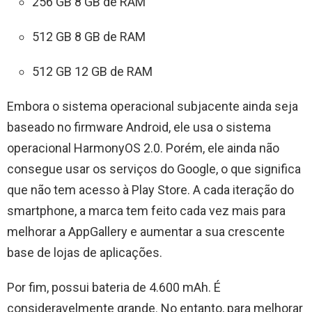
256 GB 8 GB de RAM
512 GB 8 GB de RAM
512 GB 12 GB de RAM
Embora o sistema operacional subjacente ainda seja
baseado no firmware Android, ele usa o sistema
operacional HarmonyOS 2.0. Porém, ele ainda não
consegue usar os serviços do Google, o que significa
que não tem acesso à Play Store. A cada iteração do
smartphone, a marca tem feito cada vez mais para
melhorar a AppGallery e aumentar a sua crescente
base de lojas de aplicações.
Por fim, possui bateria de 4.600 mAh. É
consideravelmente grande. No entanto, para melhorar