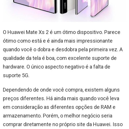
O Huawei Mate Xs 2 é um ótimo dispositivo. Parece
ótimo como está e é ainda mais impressionante
quando você o dobra e desdobra pela primeira vez. A
qualidade da tela é boa, com excelente suporte de
hardware. O único aspecto negativo é a falta de
suporte 5G.
Dependendo de onde você compra, existem alguns
preços diferentes. Há ainda mais quando você leva
em consideração as diferentes opções de RAM e
armazenamento. Porém, o melhor negócio seria
comprar diretamente no próprio site da Huawei. Isso