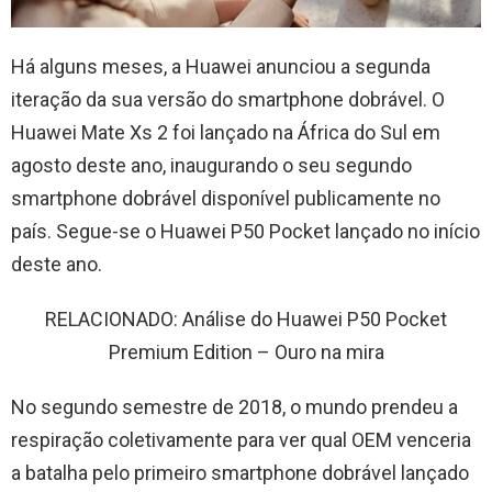
Há alguns meses, a Huawei anunciou a segunda
iteração da sua versão do smartphone dobrável. O
Huawei Mate Xs 2 foi lançado na África do Sul em
agosto deste ano, inaugurando o seu segundo
smartphone dobrável disponível publicamente no
país. Segue-se o Huawei P50 Pocket lançado no início
deste ano.
RELACIONADO: Análise do Huawei P50 Pocket
Premium Edition – Ouro na mira
No segundo semestre de 2018, o mundo prendeu a
respiração coletivamente para ver qual OEM venceria
a batalha pelo primeiro smartphone dobrável lançado