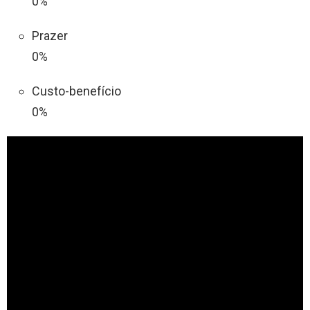
0%
Prazer
0%
Custo-benefício
0%