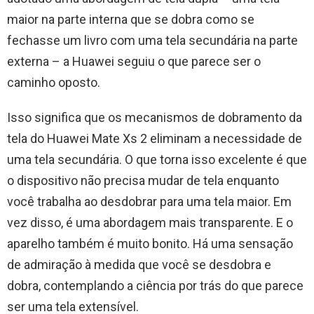
maior na parte interna que se dobra como se
fechasse um livro com uma tela secundária na parte
externa – a Huawei seguiu o que parece ser o
caminho oposto.
Isso significa que os mecanismos de dobramento da
tela do Huawei Mate Xs 2 eliminam a necessidade de
uma tela secundária. O que torna isso excelente é que
o dispositivo não precisa mudar de tela enquanto
você trabalha ao desdobrar para uma tela maior. Em
vez disso, é uma abordagem mais transparente. E o
aparelho também é muito bonito. Há uma sensação
de admiração à medida que você se desdobra e
dobra, contemplando a ciência por trás do que parece
ser uma tela extensível.