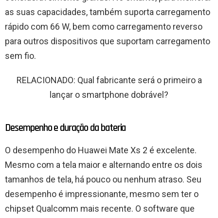
as suas capacidades, também suporta carregamento
rápido com 66 W, bem como carregamento reverso
para outros dispositivos que suportam carregamento
sem fio.
RELACIONADO: Qual fabricante será o primeiro a
lançar o smartphone dobrável?
Desempenho e duração da bateria
O desempenho do Huawei Mate Xs 2 é excelente.
Mesmo com a tela maior e alternando entre os dois
tamanhos de tela, há pouco ou nenhum atraso. Seu
desempenho é impressionante, mesmo sem ter o
chipset Qualcomm mais recente. O software que