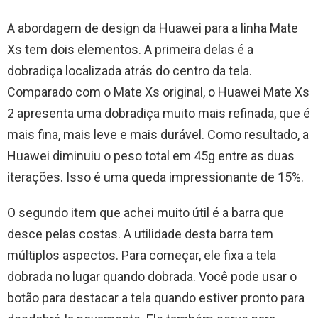
A abordagem de design da Huawei para a linha Mate
Xs tem dois elementos. A primeira delas é a
dobradiça localizada atrás do centro da tela.
Comparado com o Mate Xs original, o Huawei Mate Xs
2 apresenta uma dobradiça muito mais refinada, que é
mais fina, mais leve e mais durável. Como resultado, a
Huawei diminuiu o peso total em 45g entre as duas
iterações. Isso é uma queda impressionante de 15%.
O segundo item que achei muito útil é a barra que
desce pelas costas. A utilidade desta barra tem
múltiplos aspectos. Para começar, ele fixa a tela
dobrada no lugar quando dobrada. Você pode usar o
botão para destacar a tela quando estiver pronto para