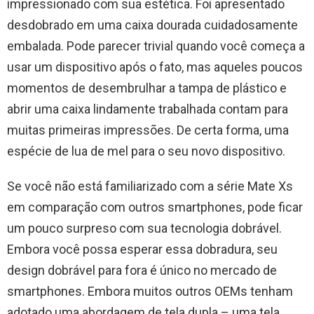
impressionado com sua estética. Foi apresentado
desdobrado em uma caixa dourada cuidadosamente
embalada. Pode parecer trivial quando você começa a
usar um dispositivo após o fato, mas aqueles poucos
momentos de desembrulhar a tampa de plástico e
abrir uma caixa lindamente trabalhada contam para
muitas primeiras impressões. De certa forma, uma
espécie de lua de mel para o seu novo dispositivo.
Se você não está familiarizado com a série Mate Xs
em comparação com outros smartphones, pode ficar
um pouco surpreso com sua tecnologia dobrável.
Embora você possa esperar essa dobradura, seu
design dobrável para fora é único no mercado de
smartphones. Embora muitos outros OEMs tenham
adotado uma abordagem de tela dupla – uma tela