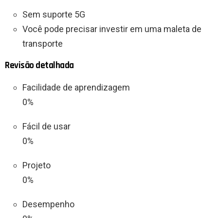
Sem suporte 5G
Você pode precisar investir em uma maleta de
transporte
Revisão detalhada
Facilidade de aprendizagem
0%
Fácil de usar
0%
Projeto
0%
Desempenho