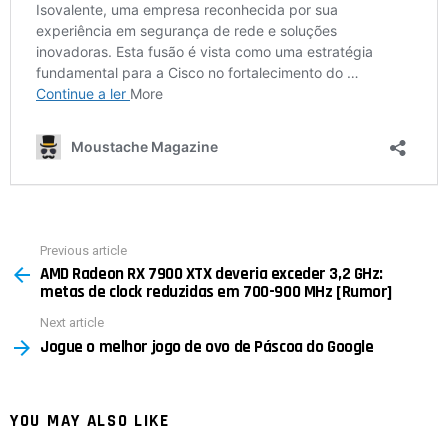
Previous article
See
AMD Radeon RX 7900 XTX deveria exceder 3,2 GHz:
more
metas de clock reduzidas em 700-900 MHz [Rumor]
Next article
Jogue o melhor jogo de ovo de Páscoa do Google
YOU MAY ALSO LIKE