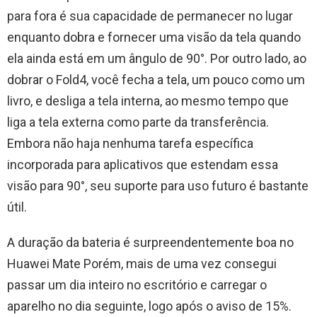
para fora é sua capacidade de permanecer no lugar
enquanto dobra e fornecer uma visão da tela quando
ela ainda está em um ângulo de 90°. Por outro lado, ao
dobrar o Fold4, você fecha a tela, um pouco como um
livro, e desliga a tela interna, ao mesmo tempo que
liga a tela externa como parte da transferência.
Embora não haja nenhuma tarefa específica
incorporada para aplicativos que estendam essa
visão para 90°, seu suporte para uso futuro é bastante
útil.
A duração da bateria é surpreendentemente boa no
Huawei Mate Porém, mais de uma vez consegui
passar um dia inteiro no escritório e carregar o
aparelho no dia seguinte, logo após o aviso de 15%.