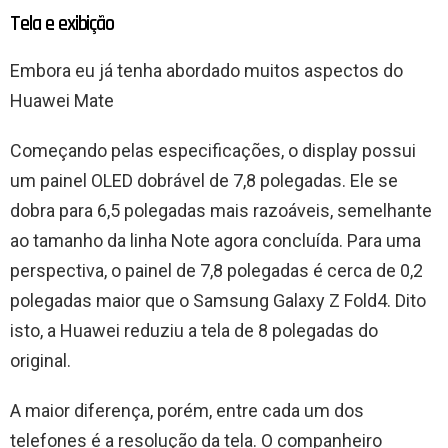
Tela e exibição
Embora eu já tenha abordado muitos aspectos do
Huawei Mate
Começando pelas especificações, o display possui
um painel OLED dobrável de 7,8 polegadas. Ele se
dobra para 6,5 ​​polegadas mais razoáveis, semelhante
ao tamanho da linha Note agora concluída. Para uma
perspectiva, o painel de 7,8 polegadas é cerca de 0,2
polegadas maior que o Samsung Galaxy Z Fold4. Dito
isto, a Huawei reduziu a tela de 8 polegadas do
original.
A maior diferença, porém, entre cada um dos
telefones é a resolução da tela. O companheiro