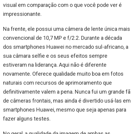
visual em comparação com o que você pode ver é
impressionante.
Na frente, ele possui uma câmera de lente única mais
convencional de 10,7 MP e f/2.2. Durante a década
dos smartphones Huawei no mercado sul-africano, a
sua câmara selfie e os seus efeitos sempre
estiveram na liderança. Aqui não é diferente
novamente. Oferece qualidade muito boa em fotos
naturais com recursos de aprimoramento que
definitivamente valem a pena. Nunca fui um grande fã
de câmeras frontais, mas ainda é divertido usá-las em
smartphones Huawei, mesmo que seja apenas para
fazer alguns testes.
No geral, a qualidade da imagem de ambas as