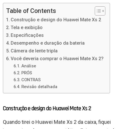
Table of Contents
Construção e design do Huawei Mate Xs 2
Tela e exibição
Especificações
Desempenho e duração da bateria
Câmera de lente tripla
Você deveria comprar o Huawei Mate Xs 2?
Análise
PRÓS
CONTRAS
Revisão detalhada
Construção e design do Huawei Mate Xs 2
Quando tirei o Huawei Mate Xs 2 da caixa, fiquei