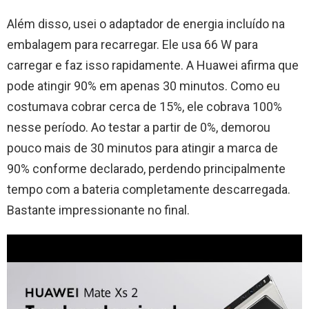
Além disso, usei o adaptador de energia incluído na
embalagem para recarregar. Ele usa 66 W para
carregar e faz isso rapidamente. A Huawei afirma que
pode atingir 90% em apenas 30 minutos. Como eu
costumava cobrar cerca de 15%, ele cobrava 100%
nesse período. Ao testar a partir de 0%, demorou
pouco mais de 30 minutos para atingir a marca de
90% conforme declarado, perdendo principalmente
tempo com a bateria completamente descarregada.
Bastante impressionante no final.