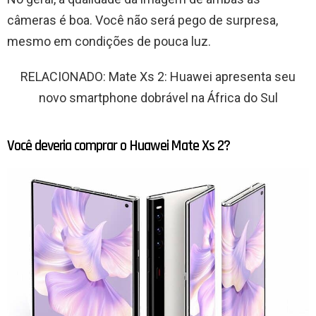
câmeras é boa. Você não será pego de surpresa,
mesmo em condições de pouca luz.
RELACIONADO: Mate Xs 2: Huawei apresenta seu
novo smartphone dobrável na África do Sul
Você deveria comprar o Huawei Mate Xs 2?