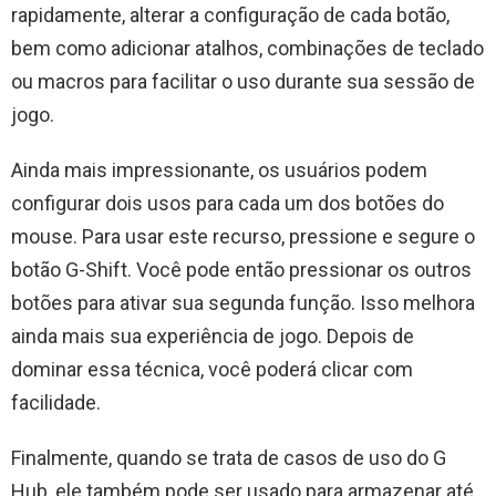
rapidamente, alterar a configuração de cada botão,
bem como adicionar atalhos, combinações de teclado
ou macros para facilitar o uso durante sua sessão de
jogo.
Ainda mais impressionante, os usuários podem
configurar dois usos para cada um dos botões do
mouse. Para usar este recurso, pressione e segure o
botão G-Shift. Você pode então pressionar os outros
botões para ativar sua segunda função. Isso melhora
ainda mais sua experiência de jogo. Depois de
dominar essa técnica, você poderá clicar com
facilidade.
Finalmente, quando se trata de casos de uso do G
Hub, ele também pode ser usado para armazenar até