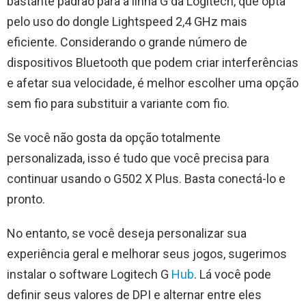
bastante padrão para a linha G da Logitech, que opta
pelo uso do dongle Lightspeed 2,4 GHz mais
eficiente. Considerando o grande número de
dispositivos Bluetooth que podem criar interferências
e afetar sua velocidade, é melhor escolher uma opção
sem fio para substituir a variante com fio.
Se você não gosta da opção totalmente
personalizada, isso é tudo que você precisa para
continuar usando o G502 X Plus. Basta conectá-lo e
pronto.
No entanto, se você deseja personalizar sua
experiência geral e melhorar seus jogos, sugerimos
instalar o software Logitech G
Hub
. Lá você pode
definir seus valores de DPI e alternar entre eles