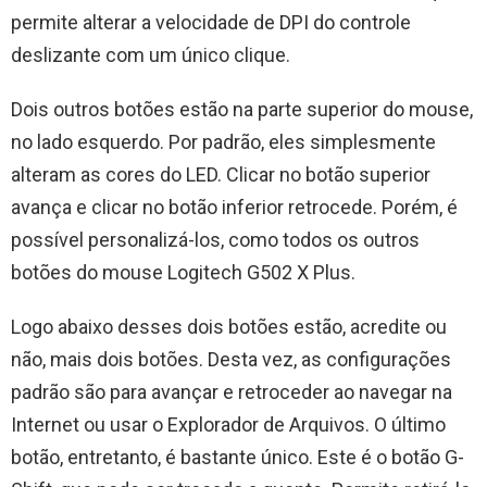
permite alterar a velocidade de DPI do controle
deslizante com um único clique.
Dois outros botões estão na parte superior do mouse,
no lado esquerdo. Por padrão, eles simplesmente
alteram as cores do LED. Clicar no botão superior
avança e clicar no botão inferior retrocede. Porém, é
possível personalizá-los, como todos os outros
botões do mouse Logitech G502 X Plus.
Logo abaixo desses dois botões estão, acredite ou
não, mais dois botões. Desta vez, as configurações
padrão são para avançar e retroceder ao navegar na
Internet ou usar o Explorador de Arquivos. O último
botão, entretanto, é bastante único. Este é o botão G-