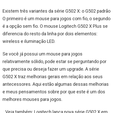
Existem três variantes da série G502 X: o G502 padrão
O primeiro é um mouse para jogos com fio, o segundo
é a opção sem fio. O mouse Logitech G502 X Plus se
diferencia do resto da linha por dois elementos:
wireless e iluminação LED.
Se você já possui um mouse para jogos
relativamente sólido, pode estar se perguntando por
que precisa ou deseja fazer um upgrade. A série
G502 X traz melhorias gerais em relação aos seus
antecessores. Aqui estão algumas dessas melhorias
e meus pensamentos sobre por que este é um dos
melhores mouses para jogos.
Veja também: Logitech lança nova série G502 X em