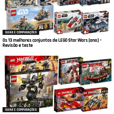
GUIAS E COMPARAÇÕES
Os 13 melhores conjuntos de LEGO Star Wars [ano] –
Revisão e teste
GUIAS E COMPARAÇÕES