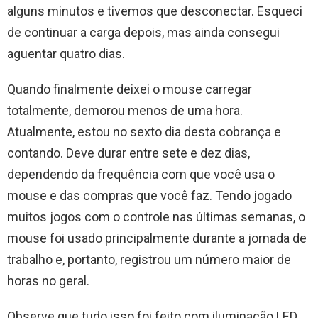
alguns minutos e tivemos que desconectar. Esqueci
de continuar a carga depois, mas ainda consegui
aguentar quatro dias.
Quando finalmente deixei o mouse carregar
totalmente, demorou menos de uma hora.
Atualmente, estou no sexto dia desta cobrança e
contando. Deve durar entre sete e dez dias,
dependendo da frequência com que você usa o
mouse e das compras que você faz. Tendo jogado
muitos jogos com o controle nas últimas semanas, o
mouse foi usado principalmente durante a jornada de
trabalho e, portanto, registrou um número maior de
horas no geral.
Observe que tudo isso foi feito com iluminação LED