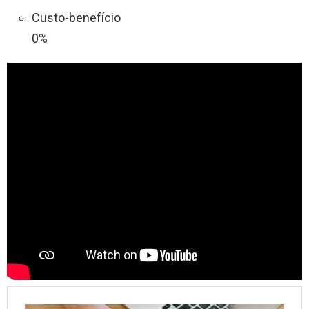
Custo-benefício
0%