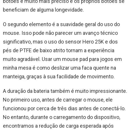
botões é muito mais preciso e os próprios botões se
beneficiam de alguma longevidade.
O segundo elemento é a suavidade geral do uso do
mouse. Isso pode não parecer um avanço técnico
significativo, mas o uso do sensor Hero 25K e dos
pés de PTFE de baixo atrito tornam a experiência
muito agradável. Usar um mouse pad para jogos em
minha mesa é como deslizar uma faca quente na
manteiga, graças à sua facilidade de movimento.
A duração da bateria também é muito impressionante.
No primeiro uso, antes de carregar o mouse, ele
funcionou por cerca de três dias antes de conectá-lo.
No entanto, durante o carregamento do dispositivo,
encontramos a redução de carga esperada após