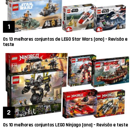
Os 13 melhores conjuntos de LEGO Star Wars [ano] – Revisão e
teste
Os 10 melhores conjuntos LEGO Ninjago [ano] – Revisão e teste