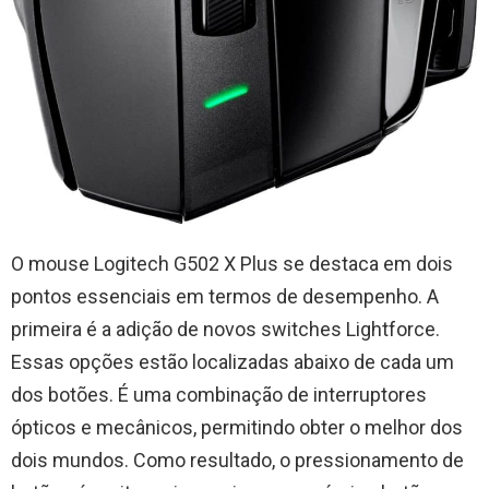
O mouse Logitech G502 X Plus se destaca em dois
pontos essenciais em termos de desempenho. A
primeira é a adição de novos switches Lightforce.
Essas opções estão localizadas abaixo de cada um
dos botões. É uma combinação de interruptores
ópticos e mecânicos, permitindo obter o melhor dos
dois mundos. Como resultado, o pressionamento de