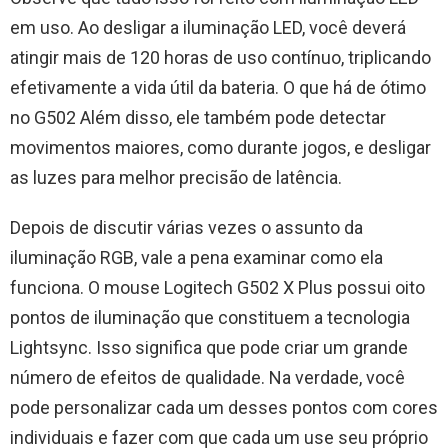
em uso. Ao desligar a iluminação LED, você deverá
atingir mais de 120 horas de uso contínuo, triplicando
efetivamente a vida útil da bateria. O que há de ótimo
no G502 Além disso, ele também pode detectar
movimentos maiores, como durante jogos, e desligar
as luzes para melhor precisão de latência.
Depois de discutir várias vezes o assunto da
iluminação RGB, vale a pena examinar como ela
funciona. O mouse Logitech G502 X Plus possui oito
pontos de iluminação que constituem a tecnologia
Lightsync. Isso significa que pode criar um grande
número de efeitos de qualidade. Na verdade, você
pode personalizar cada um desses pontos com cores
individuais e fazer com que cada um use seu próprio