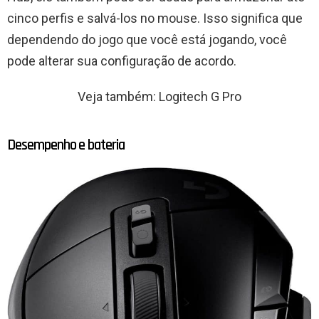
cinco perfis e salvá-los no mouse. Isso significa que
dependendo do jogo que você está jogando, você
pode alterar sua configuração de acordo.
Veja também: Logitech G Pro
Desempenho e bateria