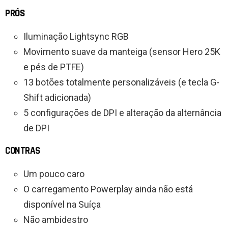
PRÓS
Iluminação Lightsync RGB
Movimento suave da manteiga (sensor Hero 25K
e pés de PTFE)
13 botões totalmente personalizáveis ​​(e tecla G-
Shift adicionada)
5 configurações de DPI e alteração da alternância
de DPI
CONTRAS
Um pouco caro
O carregamento Powerplay ainda não está
disponível na Suíça
Não ambidestro