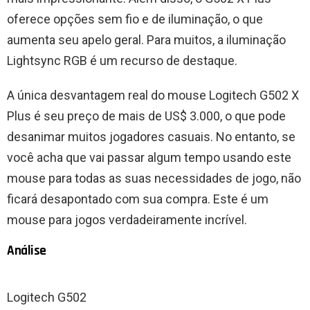
oferece opções sem fio e de iluminação, o que
aumenta seu apelo geral. Para muitos, a iluminação
Lightsync RGB é um recurso de destaque.
A única desvantagem real do mouse Logitech G502 X
Plus é seu preço de mais de US$ 3.000, o que pode
desanimar muitos jogadores casuais. No entanto, se
você acha que vai passar algum tempo usando este
mouse para todas as suas necessidades de jogo, não
ficará desapontado com sua compra. Este é um
mouse para jogos verdadeiramente incrível.
Análise
Logitech G502