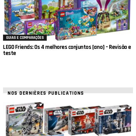
GUIAS E COMPARAÇÕES
LEGO Friends: Os 4 melhores conjuntos [ano] – Revisão e
teste
NOS DERNIÈRES PUBLICATIONS