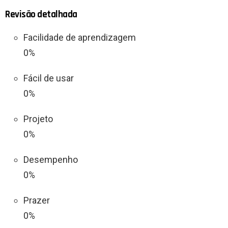
Revisão detalhada
Facilidade de aprendizagem
0%
Fácil de usar
0%
Projeto
0%
Desempenho
0%
Prazer
0%