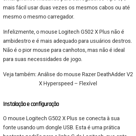
mais fácil usar duas vezes os mesmos cabos ou até
mesmo o mesmo carregador.
Infelizmente, o mouse Logitech G502 X Plus não é
ambidestro e é mais adequado para usuários destros.
Não é o pior mouse para canhotos, mas não é ideal
para suas necessidades de jogo.
Veja também: Análise do mouse Razer DeathAdder V2
X Hyperspeed – Flexível
Instalação e configuração
O mouse Logitech G502 X Plus se conecta à sua
fonte usando um dongle USB. Esta é uma prática