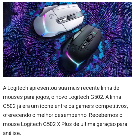
A Logitech apresentou sua mais recente linha de
mouses para jogos, o novo Logitech G502. A linha
G502 já era um ícone entre os gamers competitivos,
oferecendo o melhor desempenho. Recebemos o
mouse Logitech G502 X Plus de última geração para
análise.