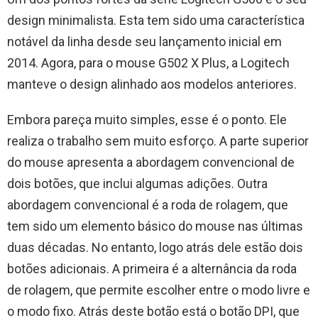
design minimalista. Esta tem sido uma característica
notável da linha desde seu lançamento inicial em
2014. Agora, para o mouse G502 X Plus, a Logitech
manteve o design alinhado aos modelos anteriores.
Embora pareça muito simples, esse é o ponto. Ele
realiza o trabalho sem muito esforço. A parte superior
do mouse apresenta a abordagem convencional de
dois botões, que inclui algumas adições. Outra
abordagem convencional é a roda de rolagem, que
tem sido um elemento básico do mouse nas últimas
duas décadas. No entanto, logo atrás dele estão dois
botões adicionais. A primeira é a alternância da roda
de rolagem, que permite escolher entre o modo livre e
o modo fixo. Atrás deste botão está o botão DPI, que