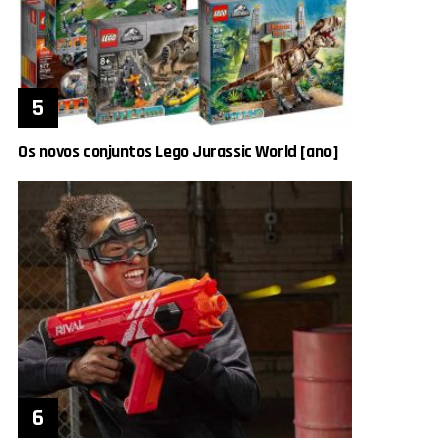
Os novos conjuntos Lego Jurassic World [ano]