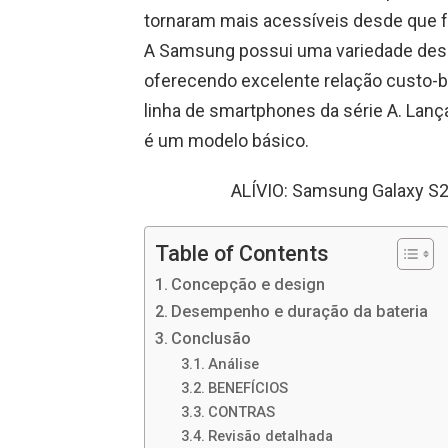
tornaram mais acessíveis desde que f
A Samsung possui uma variedade des
oferecendo excelente relação custo-b
linha de smartphones da série A. Lanç
é um modelo básico.
ALÍVIO: Samsung Galaxy S23
Table of Contents
Concepção e design
Desempenho e duração da bateria
Conclusão
Análise
BENEFÍCIOS
CONTRAS
Revisão detalhada