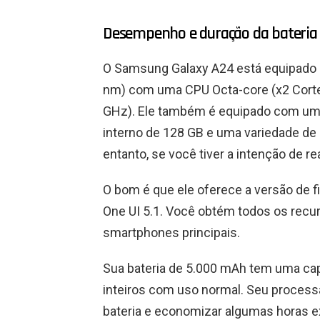
Desempenho e duração da bateria
O Samsung Galaxy A24 está equipado
nm) com uma CPU Octa-core (x2 Corte
GHz). Ele também é equipado com u
interno de 128 GB e uma variedade de
entanto, se você tiver a intenção de r
O bom é que ele oferece a versão de 
One UI 5.1. Você obtém todos os recu
smartphones principais.
Sua bateria de 5.000 mAh tem uma capa
inteiros com uso normal. Seu proces
bateria e economizar algumas horas e