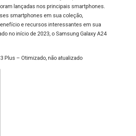
oram lançadas nos principais smartphones.
ses smartphones em sua coleção,
enefício e recursos interessantes em sua
ado no início de 2023, o Samsung Galaxy A24
 Plus – Otimizado, não atualizado