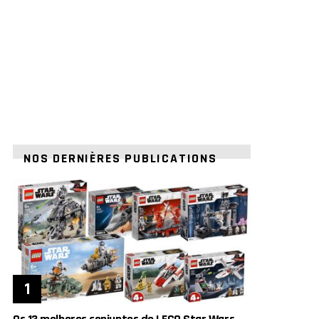
NOS DERNIÈRES PUBLICATIONS