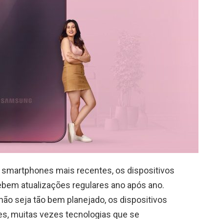
smartphones mais recentes, os dispositivos
bem atualizações regulares ano após ano.
o seja tão bem planejado, os dispositivos
s, muitas vezes tecnologias que se