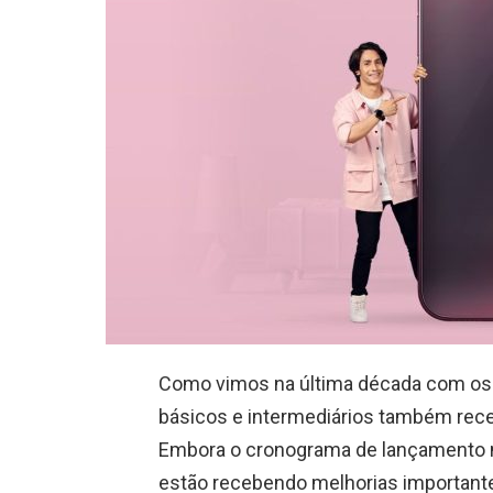
Como vimos na última década com os 
básicos e intermediários também rece
Embora o cronograma de lançamento nã
estão recebendo melhorias importante