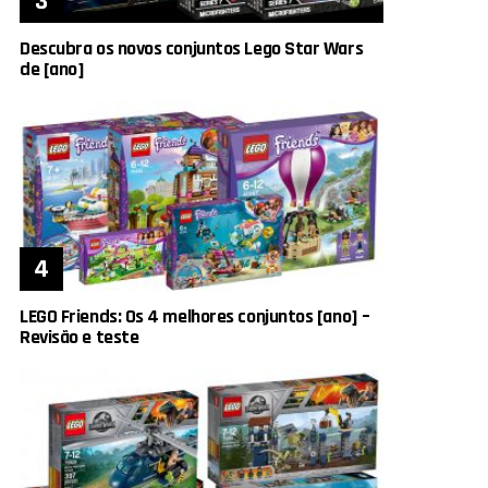
Descubra os novos conjuntos Lego Star Wars
de [ano]
LEGO Friends: Os 4 melhores conjuntos [ano] –
Revisão e teste