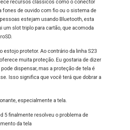
rece recursos clássicos como o conector
a fones de ouvido com fio ou o sistema de
 pessoas estejam usando Bluetooth, esta
 um slot triplo para cartão, que acomoda
roSD.
 estojo protetor. Ao contrário da linha S23
oferece muita proteção. Eu gostaria de dizer
pode dispensar, mas a proteção de tela é
e. Isso significa que você terá que dobrar a
onante, especialmente a tela.
d 5 finalmente resolveu o problema de
mento da tela