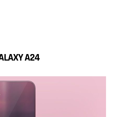
ALAXY A24