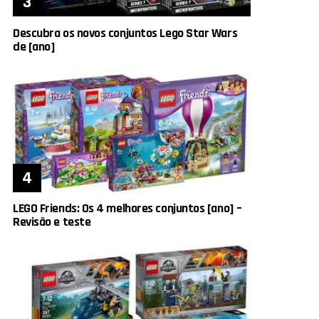
Descubra os novos conjuntos Lego Star Wars
de [ano]
LEGO Friends: Os 4 melhores conjuntos [ano] –
Revisão e teste