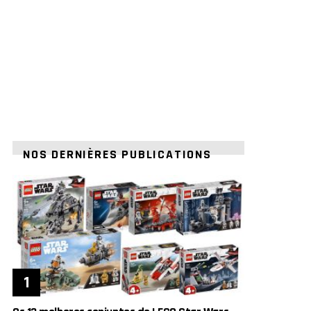
NOS DERNIÈRES PUBLICATIONS