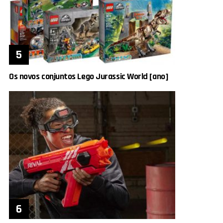
Os novos conjuntos Lego Jurassic World [ano]