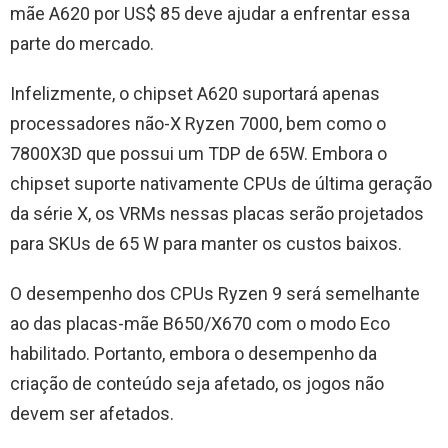
mãe A620 por US$ 85 deve ajudar a enfrentar essa
parte do mercado.
Infelizmente, o chipset A620 suportará apenas
processadores não-X Ryzen 7000, bem como o
7800X3D que possui um TDP de 65W. Embora o
chipset suporte nativamente CPUs de última geração
da série X, os VRMs nessas placas serão projetados
para SKUs de 65 W para manter os custos baixos.
O desempenho dos CPUs Ryzen 9 será semelhante
ao das placas-mãe B650/X670 com o modo Eco
habilitado. Portanto, embora o desempenho da
criação de conteúdo seja afetado, os jogos não
devem ser afetados.