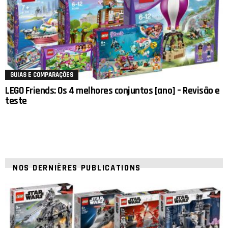
GUIAS E COMPARAÇÕES
LEGO Friends: Os 4 melhores conjuntos [ano] – Revisão e
teste
NOS DERNIÈRES PUBLICATIONS