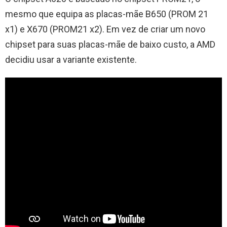
mesmo que equipa as placas-mãe B650 (PROM 21
x1) e X670 (PROM21 x2). Em vez de criar um novo
chipset para suas placas-mãe de baixo custo, a AMD
decidiu usar a variante existente.