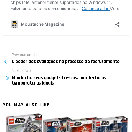
Previous article
See
O poder das avaliações no processo de recrutamento
more
Next article
Mantenha seus gadgets frescos: mantenha as
temperaturas ideais
YOU MAY ALSO LIKE