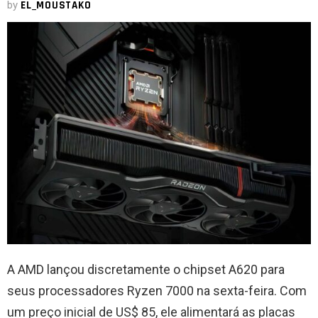
by
EL_MOUSTAKO
A AMD lançou discretamente o chipset A620 para
seus processadores Ryzen 7000 na sexta-feira. Com
um preço inicial de US$ 85, ele alimentará as placas