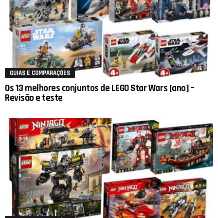
GUIAS E COMPARAÇÕES
Os 13 melhores conjuntos de LEGO Star Wars [ano] –
Revisão e teste