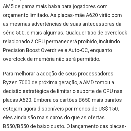
AM5 de gama mais baixa para jogadores com
orçamento limitado. As placas-mãe A620 virão com
as mesmas advertências de suas antecessoras da
série 500, e mais algumas. Qualquer tipo de overclock
relacionado à CPU permanecerá proibido, incluindo
Precision Boost Overdrive e Auto-OC, enquanto
overclock de memória não será permitido.
Para melhorar a adoção de seus processadores
Ryzen 7000 de próxima geração, a AMD tomou a
decisão estratégica de limitar o suporte de CPU nas
placas A620. Embora os cartões B650 mais baratos
estejam agora disponíveis por menos de US$ 150,
eles ainda são mais caros do que as ofertas
B550/B550 de baixo custo. O lançamento das placas-